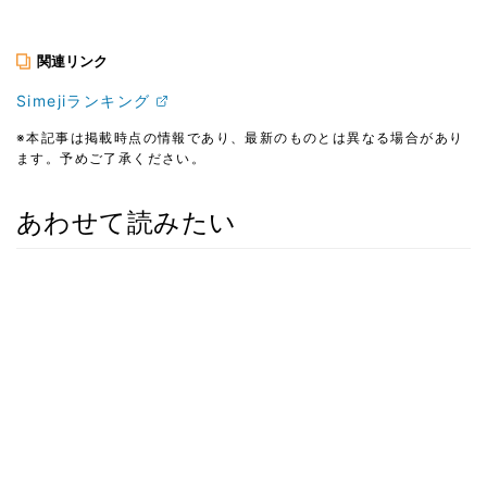
関連リンク
Simejiランキング
※本記事は掲載時点の情報であり、最新のものとは異なる場合があり
ます。予めご了承ください。
あわせて読みたい