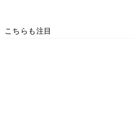
こちらも注目