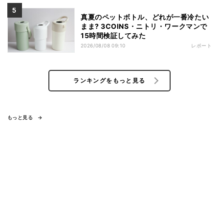
真夏のペットボトル、どれが一番冷たい
まま? 3COINS・ニトリ・ワークマンで
15時間検証してみた
2026/08/08 09:10
レポート
ランキングをもっと見る
もっと見る