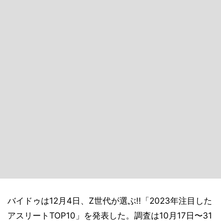
バイドゥは12月4日、Z世代が選ぶ!!「2023年注目した
アスリートTOP10」を発表した。調査は10月17日〜31