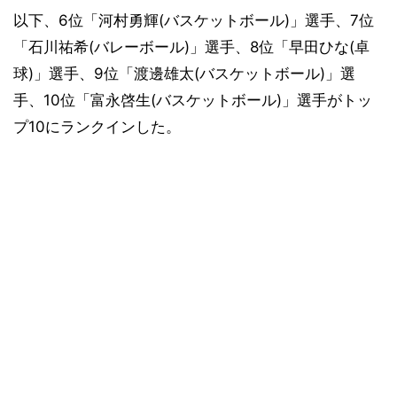
以下、6位「河村勇輝(バスケットボール)」選手、7位
「石川祐希(バレーボール)」選手、8位「早田ひな(卓
球)」選手、9位「渡邊雄太(バスケットボール)」選
手、10位「富永啓生(バスケットボール)」選手がトッ
プ10にランクインした。