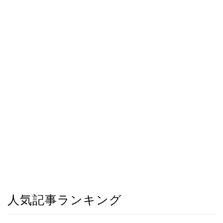
人気記事ランキング