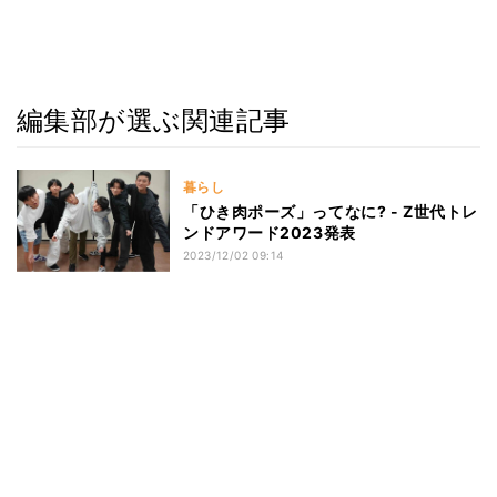
編集部が選ぶ関連記事
暮らし
「ひき肉ポーズ」ってなに? - Z世代トレ
ンドアワード2023発表
2023/12/02 09:14