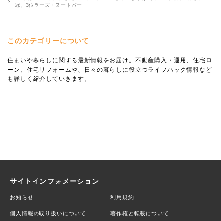
冠、3位ラーズ・ヌートバー
このカテゴリーについて
住まいや暮らしに関する最新情報をお届け。不動産購入・運用、住宅ロ
ーン、住宅リフォームや、日々の暮らしに役立つライフハック情報など
も詳しく紹介していきます。
サイトインフォメーション
お知らせ
利用規約
個人情報の取り扱いについて
著作権と転載について