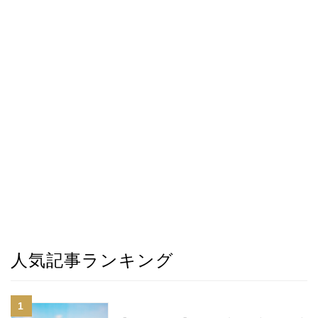
人気記事ランキング