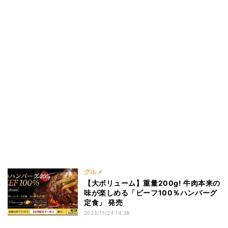
グルメ
【大ボリューム】重量200g! 牛肉本来の
味が楽しめる「ビーフ100％ハンバーグ
定食」 発売
2023/11/24 14:38