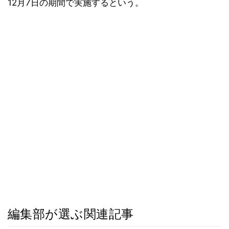
12月7日の期間で実施するという。
編集部が選ぶ関連記事