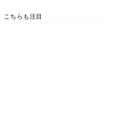
こちらも注目