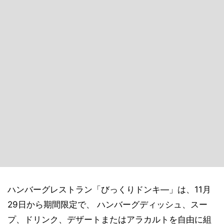
ハンバーグレストラン「びっくりドンキ―」は、11月
29日から期間限定で、 ハンバーグディッシュ、スー
プ、ドリンク、デザートまたはアラカルトを自由に組