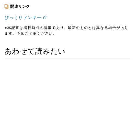
関連リンク
びっくりドンキ―
※本記事は掲載時点の情報であり、最新のものとは異なる場合があり
ます。予めご了承ください。
あわせて読みたい