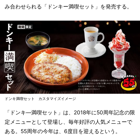
み合わせられる「ドンキー満喫セット」を発売する。
ドンキ満喫セット カスタマイズイメージ
「ドンキ―満喫セット」は、2018年に50周年記念の限
定メニューとして登場し、毎年好評の人気メニューで
ある。55周年の今年は、6度目を迎えるという。