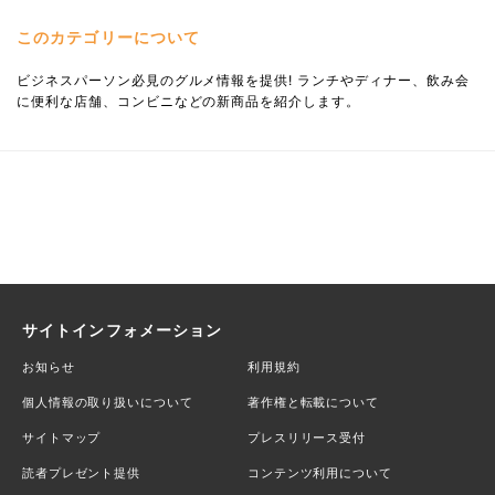
このカテゴリーについて
ビジネスパーソン必見のグルメ情報を提供! ランチやディナー、飲み会
に便利な店舗、コンビニなどの新商品を紹介します。
サイトインフォメーション
お知らせ
利用規約
個人情報の取り扱いについて
著作権と転載について
サイトマップ
プレスリリース受付
読者プレゼント提供
コンテンツ利用について