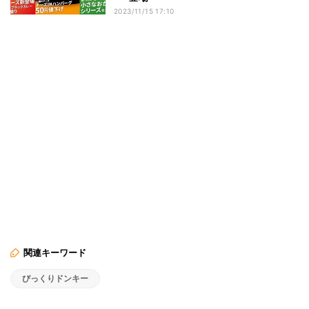
2023/11/15 17:10
関連キーワード
びっくりドンキー