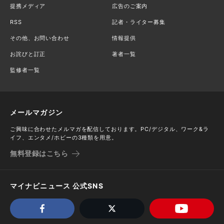
提携メディア
広告のご案内
RSS
記者・ライター募集
その他、お問い合わせ
情報提供
お詫びと訂正
著者一覧
監修者一覧
メールマガジン
ご興味に合わせたメルマガを配信しております。PC/デジタル、ワーク&ラ
イフ、エンタメ/ホビーの3種類を用意。
無料登録はこちら
マイナビニュース 公式SNS