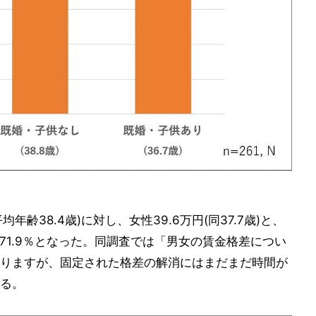
年齢38.4歳)に対し、女性39.6万円(同37.7歳)と、
の71.9％となった。同調査では「男女の賃金格差につい
りますが、固定された格差の解消にはまだまだ時間が
る。