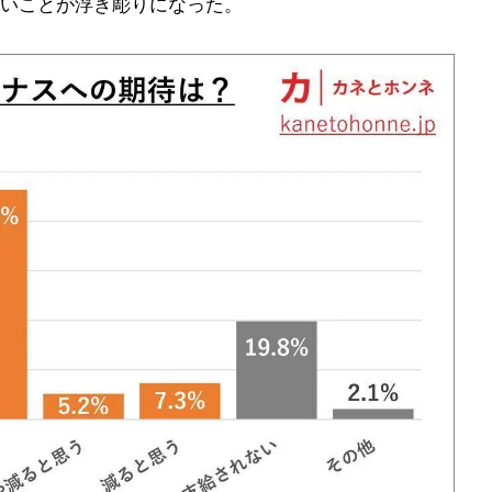
いことが浮き彫りになった。