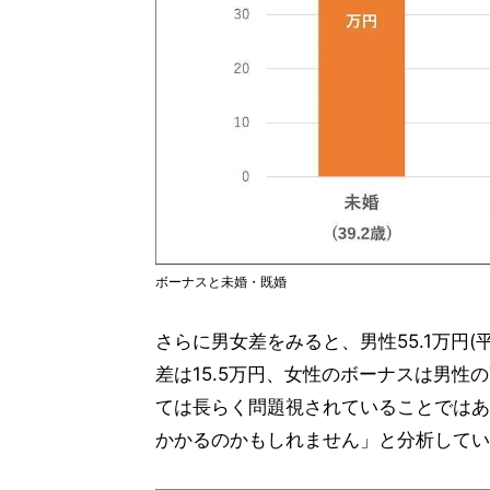
ボーナスと未婚・既婚
さらに男女差をみると、男性55.1万円(平均
差は15.5万円、女性のボーナスは男性
ては長らく問題視されていることではあ
かかるのかもしれません」と分析してい