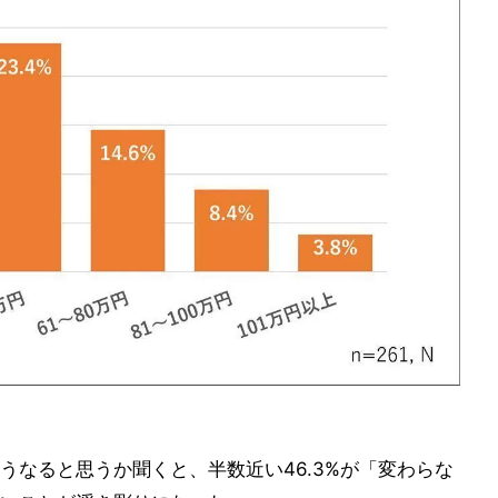
うなると思うか聞くと、半数近い46.3%が「変わらな