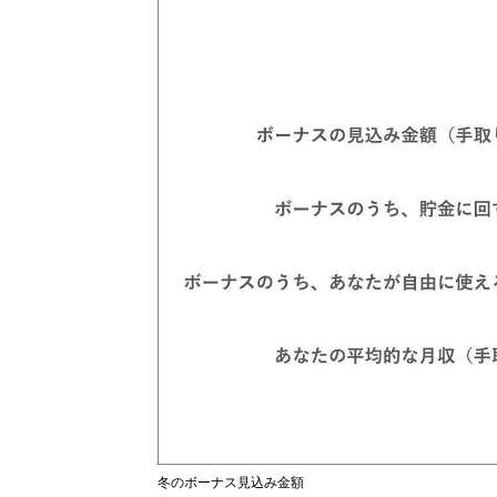
冬のボーナス見込み金額