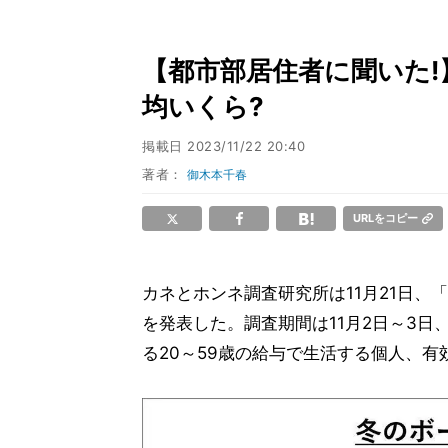
【都市部居住者に聞いた
均いくら?
掲載日
2023/11/22 20:40
著者：
御木本千春
URLをコピー
カネとホンネ調査研究所は11月21日、「
を発表した。調査期間は11月2日～3日
る20～59歳の給与で生活する個人、有