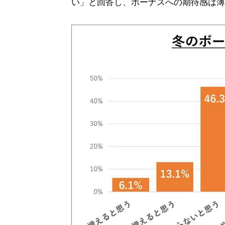
い」と回答し、ボーナスへの期待感は薄