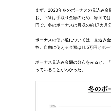
まず、2023年冬のボーナスの見込み金額
お、回答は手取り金額のため、額面では6
円で、冬のボーナスは月収の約1.7カ月
ボーナスの使い道については、見込み金額4
答。自由に使える金額は11.5万円とボー
ボーナス見込み金額の分布をみると、「2
っていることがわかった。