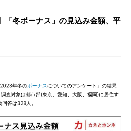
!】「冬ボーナス」の見込み金額、平
2023年冬の
ボーナス
についてのアンケート」の結果
、調査対象は都市部(東京、愛知、大阪、福岡)に居住す
効回答は328人。