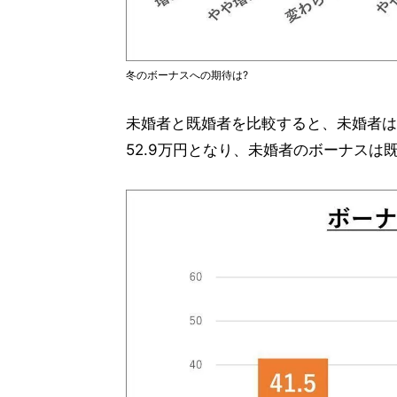
冬のボーナスへの期待は?
未婚者と既婚者を比較すると、未婚者は4
52.9万円となり、未婚者のボーナスは