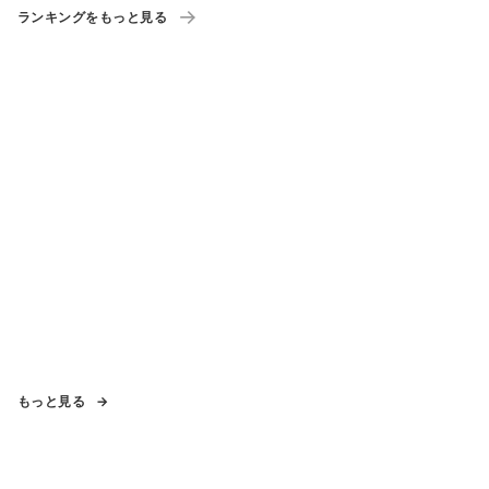
ランキングをもっと見る
もっと見る