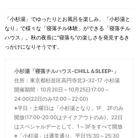
「小杉湯」でゆったりとお風呂を楽しみ、「小杉湯と
なり」で様々な「寝落チル体験」ができる「寝落チル
ハウス」。秋の夜長に"寝落ち"の楽しさを発見するき
っかけになりそうです。
小杉湯「寝落チルハウス‐CHILL＆SLEEP-」
住所：東京都杉並区高円寺北3-32-17 小杉湯
開催期間：10月20日～10月25日17:00～
24:00(22日のみ12:00～22:00)
※平日・土曜日は「小杉湯となり」1F、2Fのみ
開放(17:00-20:00はテイクアウトのみ)、22日
はスペシャルデーとして、1～3Fをすべて開放
※「小杉湯」は通常通り、平日15:30～25:30