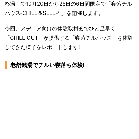
杉湯」で10月20日から25日の6日間限定で「寝落チル
ハウス‐CHILL＆SLEEP-」を開催します。
今回、メディア向けの体験取材会でひと足早く
「CHILL OUT」が提供する「寝落チルハウス」を体験
してきた様子をレポートします!
老舗銭湯でチルい寝落ち体験!