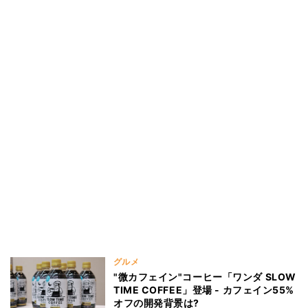
グルメ
"微カフェイン"コーヒー「ワンダ SLOW
TIME COFFEE」登場 - カフェイン55%
オフの開発背景は?