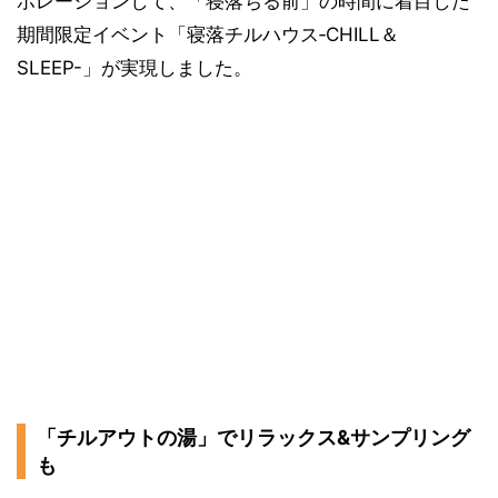
ボレーションして、「寝落ちる前」の時間に着目した
期間限定イベント「寝落チルハウス‐CHILL＆
SLEEP-」が実現しました。
「チルアウトの湯」でリラックス&サンプリング
も