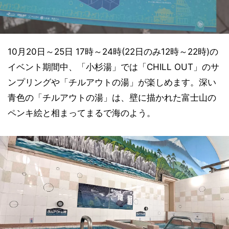
10月20日～25日 17時～24時(22日のみ12時～22時)の
イベント期間中、「小杉湯」では「CHILL OUT」のサ
ンプリングや「チルアウトの湯」が楽しめます。深い
青色の「チルアウトの湯」は、壁に描かれた富士山の
ペンキ絵と相まってまるで海のよう。