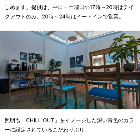
しめます。提供は、平日・土曜日の17時～20時はテイ
クアウトのみ、20時～24時はイートインで営業。
照明も「CHILL OUT」をイメージした深い青色のカラ
ーに設定されているこだわりぶり。