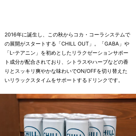
2016年に誕生し、この秋からコカ・コーラシステムで
の展開がスタートする「CHILL OUT」。「GABA」や
「L-テアニン」を初めとしたリラクゼーションサポー
ト成分が配合されており、シトラスやハーブなどの香
りとスッキリ爽やかな味わいでON/OFFを切り替えた
いリラックスタイムをサポートするドリンクです。