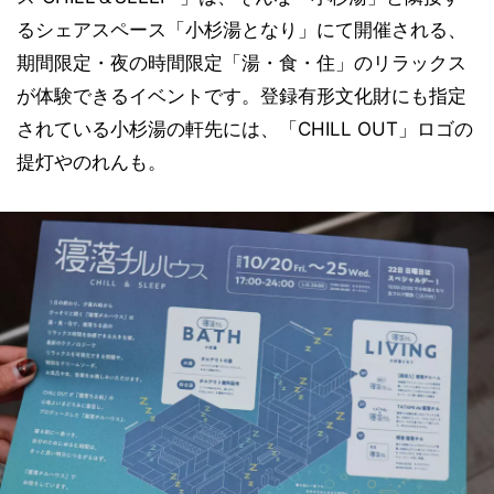
るシェアスペース「小杉湯となり」にて開催される、
期間限定・夜の時間限定「湯・食・住」のリラックス
が体験できるイベントです。登録有形文化財にも指定
されている小杉湯の軒先には、「CHILL OUT」ロゴの
提灯やのれんも。