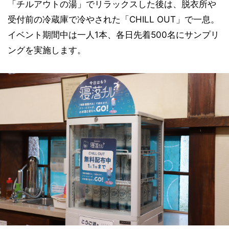
「チルアウトの湯」でリラックスした後は、脱衣所や
受付前の冷蔵庫で冷やされた「CHILL OUT」で一息。
イベント期間中は一人1本、各日先着500名にサンプリ
ングを実施します。