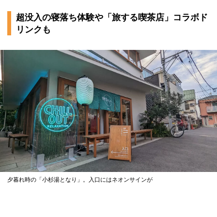
超没入の寝落ち体験や「旅する喫茶店」コラボド
リンクも
夕暮れ時の「小杉湯となり」。入口にはネオンサインが