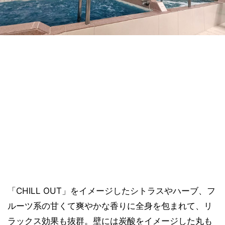
「CHILL OUT」をイメージしたシトラスやハーブ、フ
ルーツ系の甘くて爽やかな香りに全身を包まれて、リ
ラックス効果も抜群。壁には炭酸をイメージした丸も