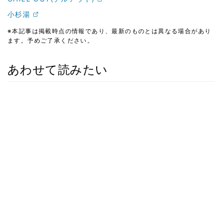
小杉湯
※本記事は掲載時点の情報であり、最新のものとは異なる場合があり
ます。予めご了承ください。
あわせて読みたい