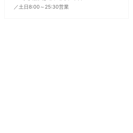
／土日8:00～25:30営業