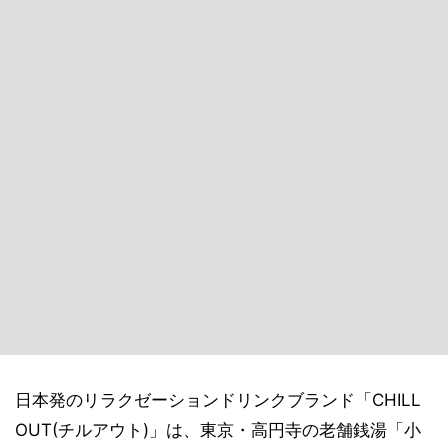
日本発のリラクゼーションドリンクブランド「CHILL
OUT(チルアウト)」は、東京・高円寺の老舗銭湯「小