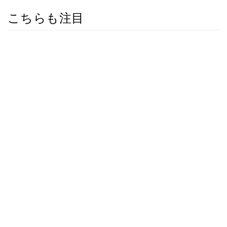
こちらも注目