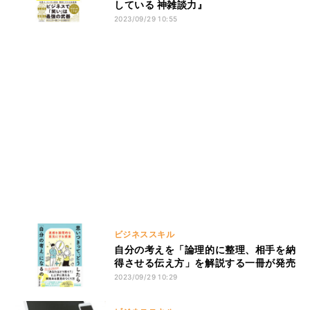
している 神雑談力』
2023/09/29 10:55
ビジネススキル
自分の考えを「論理的に整理、相手を納
得させる伝え方」を解説する一冊が発売
2023/09/29 10:29