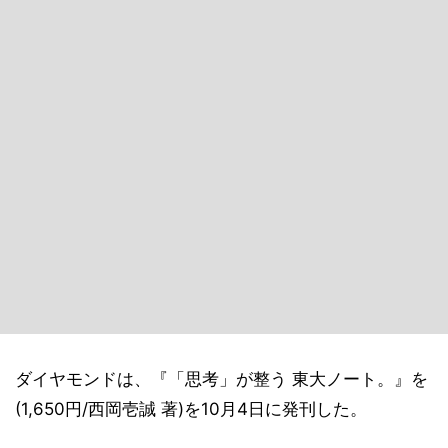
ダイヤモンドは、『「思考」が整う 東大ノート。』を
(1,650円/西岡壱誠 著)を10月4日に発刊した。