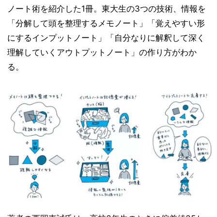
ノート術を紹介した1冊。東大生の3つの技術、情報を
「分解して頭を整理するメモノート」「覚えやすい形
にするインプットノート」「自分なりに解釈して深く
理解していくアウトプットノート」の作り方がわか
る。