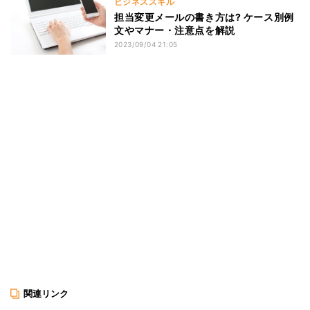
ビジネススキル
担当変更メールの書き方は? ケース別例
文やマナー・注意点を解説
2023/09/04 21:05
関連リンク