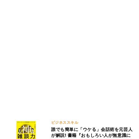
ビジネススキル
誰でも簡単に「ウケる」会話術を元芸人
が解説! 書籍『おもしろい人が無意識に