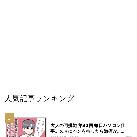
人気記事ランキング
大人の再挑戦 第83回 毎日パソコン仕
事。久々にペンを持ったら激痛が……