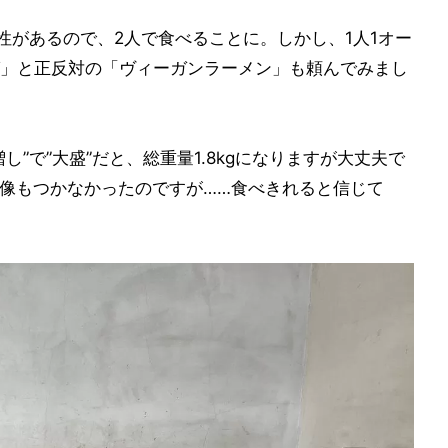
性があるので、2人で食べることに。しかし、1人1オー
」と正反対の「ヴィーガンラーメン」も頼んでみまし
”で”大盛”だと、総重量1.8kgになりますが大丈夫で
て想像もつかなかったのですが……食べきれると信じて