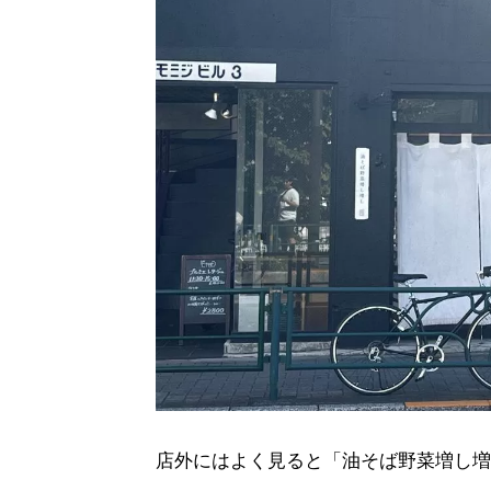
店外にはよく見ると「油そば野菜増し増