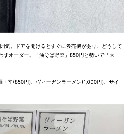
囲気。ドアを開けるとすぐに券売機があり、どうして
わずオーダー。「油そば野菜」850円と勢いで「大
・辛(850円)、ヴィーガンラーメン(1,000円)、サイ