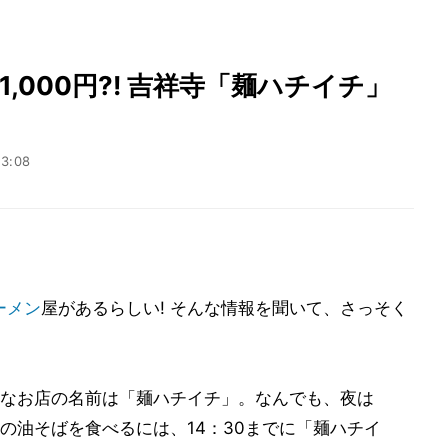
1,000円?! 吉祥寺「麺ハチイチ」
13:08
ーメン
屋があるらしい! そんな情報を聞いて、さっそく
なお店の名前は「麺ハチイチ」。なんでも、夜は
盛り”の油そばを食べるには、14：30までに「麺ハチイ