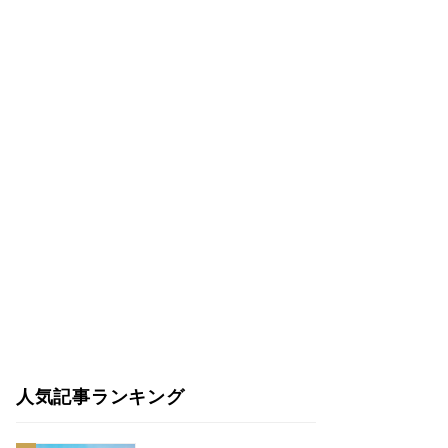
人気記事ランキング