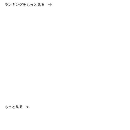
ランキングをもっと見る
もっと見る