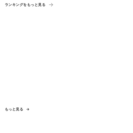
ランキングをもっと見る
もっと見る