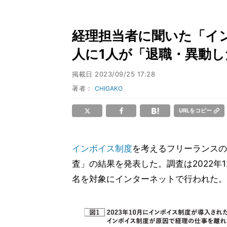
経理担当者に聞いた「イン
人に1人が「退職・異動し
掲載日
2023/09/25 17:28
著者：
CHIGAKO
URLをコピー
インボイス制度
を考えるフリーランスの
査」の結果を発表した。調査は2022年1
名を対象にインターネットで行われた。