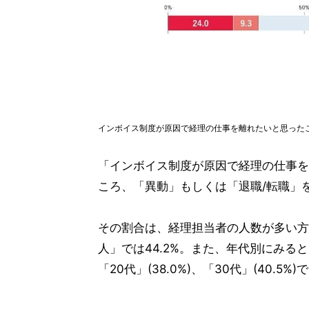
インボイス制度が原因で経理の仕事を離れたいと思った
「インボイス制度が原因で経理の仕事を
ころ、「異動」もしくは「退職/転職」
その割合は、経理担当者の人数が多い方が
人」では44.2%。また、年代別にみ
「20代」(38.0%)、「30代」(40.5