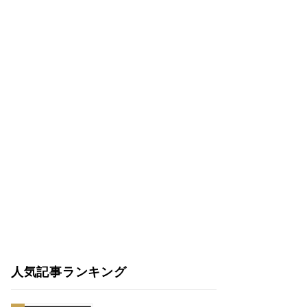
人気記事ランキング