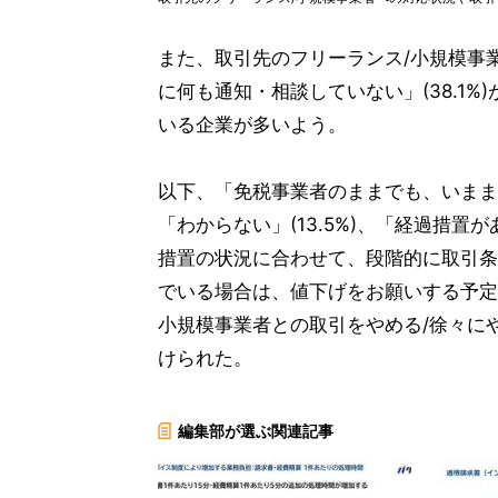
また、取引先のフリーランス/小規模事
に何も通知・相談していない」(38.1
いる企業が多いよう。
以下、「免税事業者のままでも、いままで
「わからない」(13.5%)、「経過措置
措置の状況に合わせて、段階的に取引条件
でいる場合は、値下げをお願いする予定」
小規模事業者との取引をやめる/徐々にや
けられた。
編集部が選ぶ関連記事