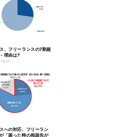
ス、フリーランスの7割超
- 理由は?
 16:37
スへの対応、フリーラン
が「困った時の相談先が