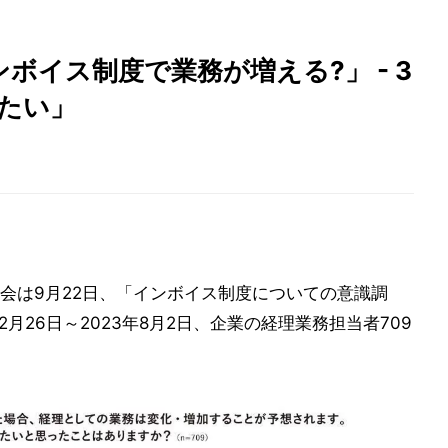
ボイス制度で業務が増える?」 - 3
たい」
会は9月22日、「インボイス制度についての意識調
2月26日～2023年8月2日、企業の経理業務担当者709