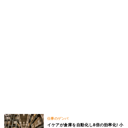
仕事のゲンバ
イケアが倉庫を自動化し8倍の効率化! 小