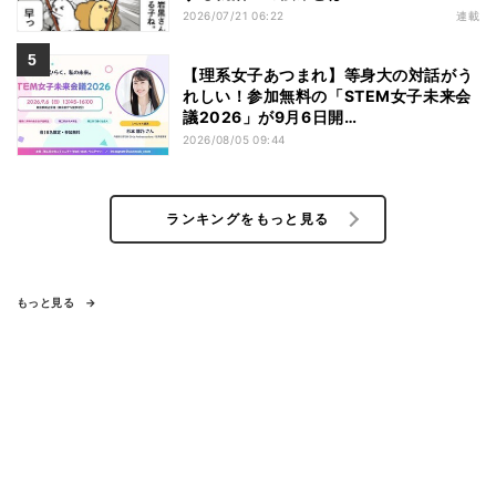
2026/07/21 06:22
連載
【理系女子あつまれ】等身大の対話がう
れしい！参加無料の「STEM女子未来会
議2026」が9月6日開…
2026/08/05 09:44
ランキングをもっと見る
もっと見る