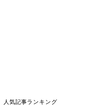
人気記事ランキング