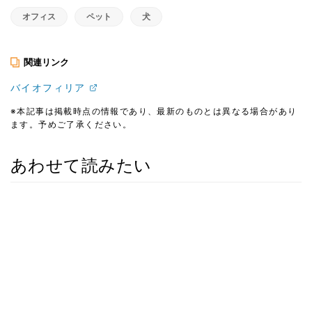
オフィス
ペット
犬
関連リンク
バイオフィリア
※本記事は掲載時点の情報であり、最新のものとは異なる場合があり
ます。予めご了承ください。
あわせて読みたい