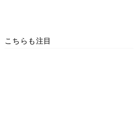
こちらも注目