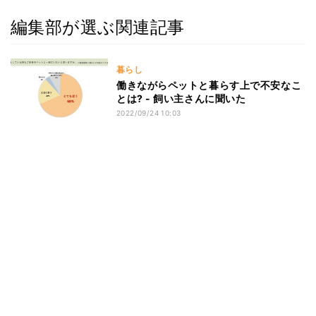
編集部が選ぶ関連記事
暮らし
働きながらペットと暮らす上で不安なこ
とは? - 飼い主さんに聞いた
2022/09/24 10:03