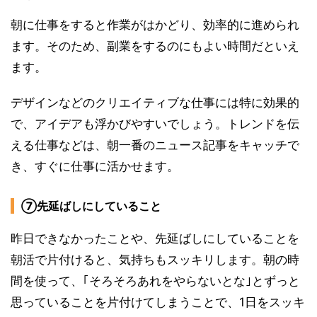
朝に仕事をすると作業がはかどり、効率的に進められ
ます。そのため、副業をするのにもよい時間だといえ
ます。
デザインなどのクリエイティブな仕事には特に効果的
で、アイデアも浮かびやすいでしょう。トレンドを伝
える仕事などは、朝一番のニュース記事をキャッチで
き、すぐに仕事に活かせます。
⑦先延ばしにしていること
昨日できなかったことや、先延ばしにしていることを
朝活で片付けると、気持ちもスッキリします。朝の時
間を使って、｢そろそろあれをやらないとな｣とずっと
思っていることを片付けてしまうことで、1日をスッキ