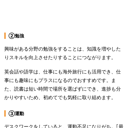
②勉強
興味がある分野の勉強をすることは、知識を増やした
りスキルを向上させたりすることにつながります。
英会話や語学は、仕事にも海外旅行にも活用でき、仕
事にも趣味にもプラスになるのでおすすめです。ま
た、読書は短い時間で場所を選ばずにでき、進捗も分
かりやすいため、初めてでも気軽に取り組めます。
③運動
デスクワークをしていると、運動不足になりがち。｢最