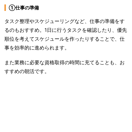
①仕事の準備
タスク整理やスケジューリングなど、仕事の準備をす
るのもおすすめ。1日に行うタスクを確認したり、優先
順位を考えてスケジュールを作ったりすることで、仕
事を効率的に進められます。
また業務に必要な資格取得の時間に充てることも、お
すすめの朝活です。