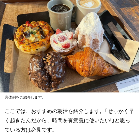
具体例をご紹介します。
ここでは、おすすめの朝活を紹介します。｢せっかく早
く起きたんだから、時間を有意義に使いたい!｣と思っ
ている方は必見です。