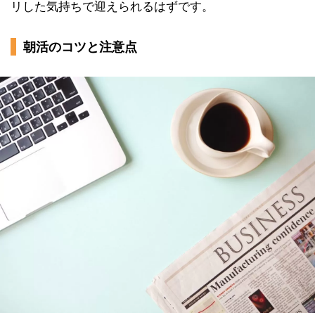
リした気持ちで迎えられるはずです。
朝活のコツと注意点