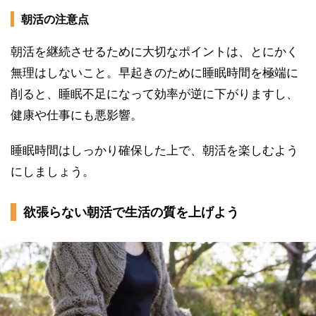
朝活の注意点
朝活を継続させるために大切なポイントは、とにかく
無理はしないこと。早起きのために睡眠時間を極端に
削ると、睡眠不足になって効率が逆に下がりますし、
健康や仕事にも悪影響。
睡眠時間はしっかり確保した上で、朝活を楽しむよう
にしましょう。
欲張らない朝活で生活の質を上げよう