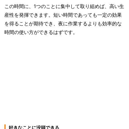
この時間に、1つのことに集中して取り組めば、高い生
産性を発揮できます。短い時間であっても一定の効果
を得ることが期待でき、夜に作業するよりも効率的な
時間の使い方ができるはずです。
好きなことに没頭できる