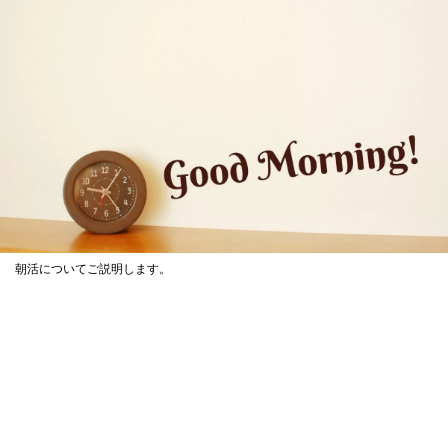
朝活についてご説明します。