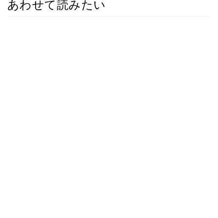
あわせて読みたい