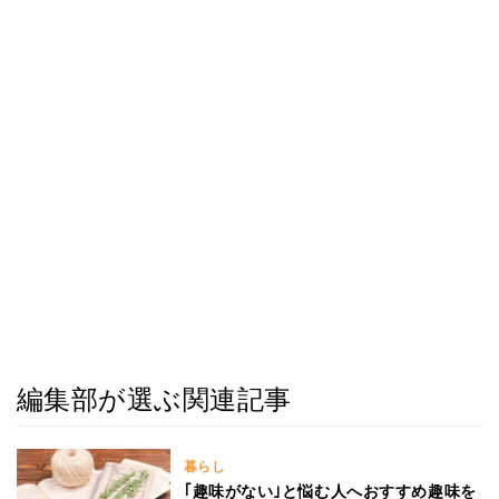
編集部が選ぶ関連記事
暮らし
｢趣味がない｣と悩む人へおすすめ趣味を