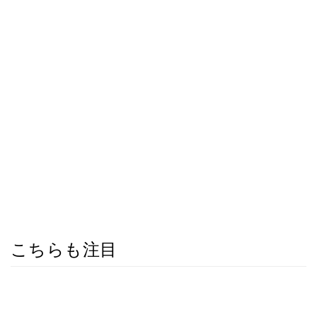
こちらも注目