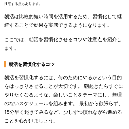
注意する点もあります。
朝活は比較的短い時間を活用するため、習慣化して継
続することで効果を実感できるようになります。
ここでは、朝活を習慣化させるコツや注意点を紹介し
ます。
朝活を習慣化するコツ
朝活を習慣化するには、何のためにやるかという目的
をはっきりさせることが大切です。 朝起きたらすぐに
やりたくなるような、楽しいことをテーマにし、無理
のないスケジュールを組みます。 最初から欲張らず、
15分早く起きてみるなど、少しずつ慣れながら進める
ことを心がけましょう。