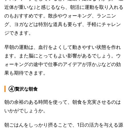
近体が重いな｣と感じるなら、朝活に運動を取り入れる
のもおすすめです。散歩やウォーキング、ランニン
グ、ヨガなどは特別な道具も要らず、手軽にチャレン
ジできます。
早朝の運動は、血行をよくして動きやすい状態を作れ
ます。また脳にとってもよい影響があるでしょう。ウ
ォーキングの途中で仕事のアイデアが浮かぶなどの効
果も期待できます。
④贅沢な朝食
朝の余裕のある時間を使って、朝食を充実させるのは
いかがでしょうか。
朝ごはんをしっかり摂ることで、1日の活力を与える源