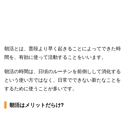
朝活とは、普段より早く起きることによってできた時
間を、有効に使って活動することをいいます。
朝活の時間は、日頃のルーチンを前倒しして消化する
という使い方ではなく、日常でできない新たなことを
するために使うことが多いです。
朝活はメリットだらけ?