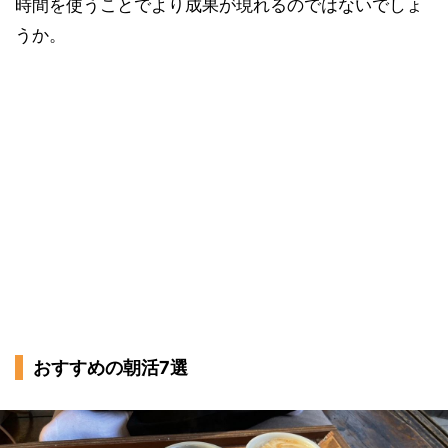
時間を使うことでより成果が現れるのではないでしょ
うか。
おすすめの朝活7選