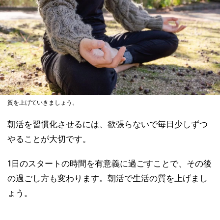
質を上げていきましょう。
朝活を習慣化させるには、欲張らないで毎日少しずつ
やることが大切です。
1日のスタートの時間を有意義に過ごすことで、その後
の過ごし方も変わります。朝活で生活の質を上げまし
ょう。