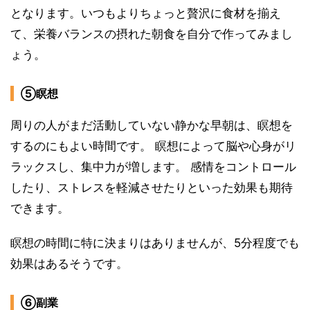
となります。いつもよりちょっと贅沢に食材を揃え
て、栄養バランスの摂れた朝食を自分で作ってみまし
ょう。
⑤瞑想
周りの人がまだ活動していない静かな早朝は、瞑想を
するのにもよい時間です。 瞑想によって脳や心身がリ
ラックスし、集中力が増します。 感情をコントロール
したり、ストレスを軽減させたりといった効果も期待
できます。
瞑想の時間に特に決まりはありませんが、5分程度でも
効果はあるそうです。
⑥副業