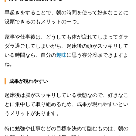
早起きをすることで、朝の時間を使って好きなことに
没頭できるのもメリットの一つ。
家事や仕事後は、どうしても体が疲れてしまってダラ
ダラ過ごしてしまいがち。起床後の頭がスッキリして
いる時間なら、自分の
趣味
に思う存分没頭できますよ
ね。
成果が現れやすい
起床後は脳がスッキリしている状態なので、好きなこ
とに集中して取り組めるため、成果が現れやすいとい
うメリットがあります。
特に勉強や仕事などの目標を決めて臨むものは、朝の