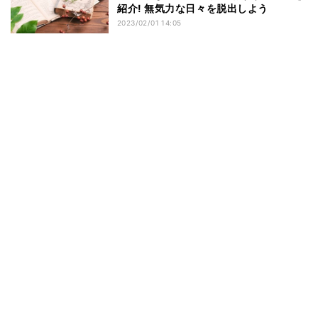
紹介! 無気力な日々を脱出しよう
2023/02/01 14:05