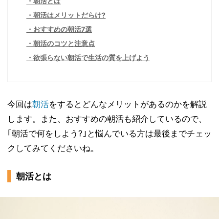
朝活とは
朝活はメリットだらけ?
おすすめの朝活7選
朝活のコツと注意点
欲張らない朝活で生活の質を上げよう
今回は
朝活
をするとどんなメリットがあるのかを解説
します。また、おすすめの朝活も紹介しているので、
｢朝活で何をしよう?｣と悩んでいる方は最後までチェッ
クしてみてくださいね。
朝活とは