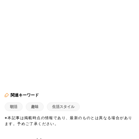
関連キーワード
朝活
趣味
生活スタイル
※本記事は掲載時点の情報であり、最新のものとは異なる場合があり
ます。予めご了承ください。