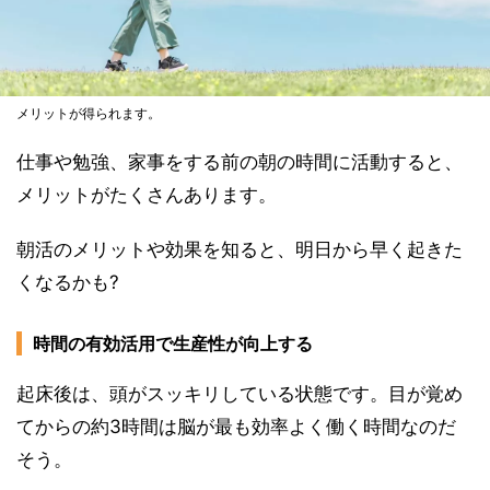
メリットが得られます。
仕事や勉強、家事をする前の朝の時間に活動すると、
メリットがたくさんあります。
朝活のメリットや効果を知ると、明日から早く起きた
くなるかも?
時間の有効活用で生産性が向上する
起床後は、頭がスッキリしている状態です。目が覚め
てからの約3時間は脳が最も効率よく働く時間なのだ
そう。