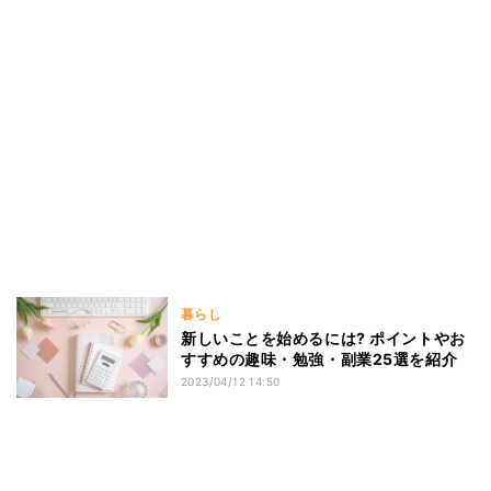
暮らし
新しいことを始めるには? ポイントやお
すすめの趣味・勉強・副業25選を紹介
2023/04/12 14:50