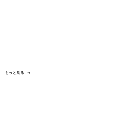
もっと見る