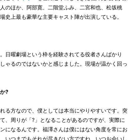
人のほか、阿部寛、二階堂ふみ、二宮和也、松坂桃
場史上最も豪華な主要キャスト陣が出演している。
。日曜劇場という枠を経験されてる役者さんばかり
しゃるのではないかと感じました。現場が温かく回っ
か?
れる方なので、僕としては本当にやりやすいです。突
て、周りが「?」となることがあるのですが、実際に
ンになるんです。福澤さんは僕にはない角度を常にお
、いつまでもそれが尽きない方ですね。いつお会いし