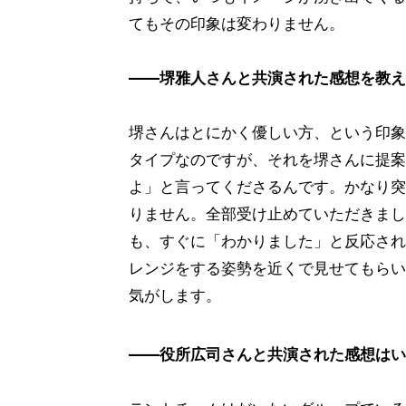
てもその印象は変わりません。
――堺雅人さんと共演された感想を教え
堺さんはとにかく優しい方、という印象
タイプなのですが、それを堺さんに提案
よ」と言ってくださるんです。かなり突
りません。全部受け止めていただきまし
も、すぐに「わかりました」と反応され
レンジをする姿勢を近くで見せてもらい
気がします。
――役所広司さんと共演された感想はい