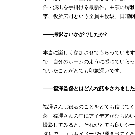
作・演出を手掛ける最新作。主演の堺雅
李、役所広司という全員主役級、日曜劇
――撮影はいかがでしたか?
本当に楽しく参加させてもらっています
で、自分のホームのように感じていらっ
ていたことがとても印象深いです。
――福澤監督とはどんな話をされました
福澤さんは役者のことをとても信じてく
然、福澤さんの中にアイデアがひらめい
撮影してみると、それがとても良いシー
持ちで、いつもイメージが湧き出てくる