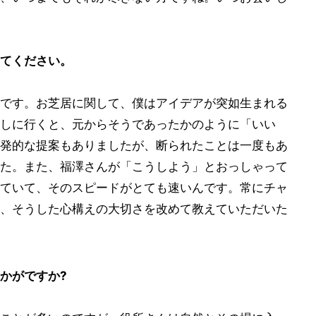
てください。
です。お芝居に関して、僕はアイデアが突如生まれる
しに行くと、元からそうであったかのように「いい
発的な提案もありましたが、断られたことは一度もあ
た。また、福澤さんが「こうしよう」とおっしゃって
ていて、そのスピードがとても速いんです。常にチャ
、そうした心構えの大切さを改めて教えていただいた
かがですか?