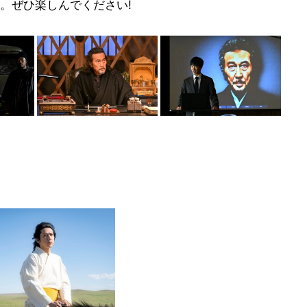
。ぜひ楽しんでください!