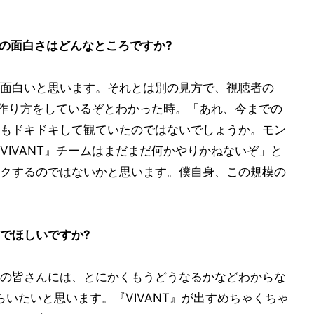
有の面白さはどんなところですか?
面白いと思います。それとは別の見方で、視聴者の
模な作り方をしているぞとわかった時。「あれ、今までの
もドキドキして観ていたのではないでしょうか。モン
VIVANT』チームはまだまだ何かやりかねないぞ」と
クするのではないかと思います。僕自身、この規模の
でほしいですか?
の皆さんには、とにかくもうどうなるかなどわからな
いたいと思います。『VIVANT』が出すめちゃくちゃ