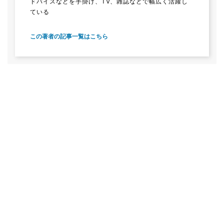
ドバイスなどを手掛け、TV、雑誌などで幅広く活躍し
ている
この著者の記事一覧はこちら