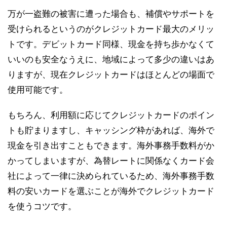
万が一盗難の被害に遭った場合も、補償やサポートを
受けられるというのがクレジットカード最大のメリッ
トです。デビットカード同様、現金を持ち歩かなくて
いいのも安全なうえに、地域によって多少の違いはあ
りますが、現在クレジットカードはほとんどの場面で
使用可能です。
もちろん、利用額に応じてクレジットカードのポイン
トも貯まりますし、キャッシング枠があれば、海外で
現金を引き出すこともできます。海外事務手数料がか
かってしまいますが、為替レートに関係なくカード会
社によって一律に決められているため、海外事務手数
料の安いカードを選ぶことが海外でクレジットカード
を使うコツです。