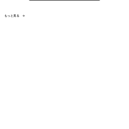
もっと見る