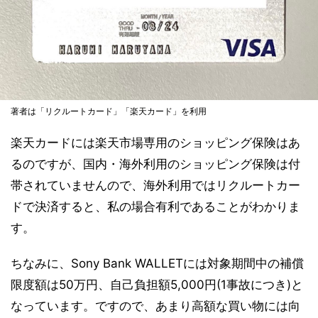
著者は「リクルートカード」「楽天カード」を利用
楽天カードには楽天市場専用のショッピング保険はあ
るのですが、国内・海外利用のショッピング保険は付
帯されていませんので、海外利用ではリクルートカー
ドで決済すると、私の場合有利であることがわかりま
す。
ちなみに、Sony Bank WALLETには対象期間中の補償
限度額は50万円、自己負担額5,000円(1事故につき)と
なっています。ですので、あまり高額な買い物には向