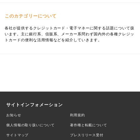
このカテゴリーについて
各社が提供するクレジットカード・電子マネーに関する話題について扱
います。主に銀行系、信販系、メーカー系問わず国内外の各種クレジッ
トカードの便利な活用情報などを紹介していきます。
サイトインフォメーション
お知らせ
利用規約
個人情報の取り扱いについて
著作権と転載について
サイトマップ
プレスリリース受付