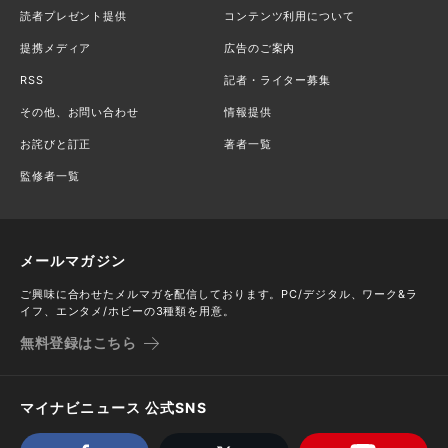
読者プレゼント提供
コンテンツ利用について
提携メディア
広告のご案内
RSS
記者・ライター募集
その他、お問い合わせ
情報提供
お詫びと訂正
著者一覧
監修者一覧
メールマガジン
ご興味に合わせたメルマガを配信しております。PC/デジタル、ワーク&ラ
イフ、エンタメ/ホビーの3種類を用意。
無料登録はこちら
マイナビニュース 公式SNS