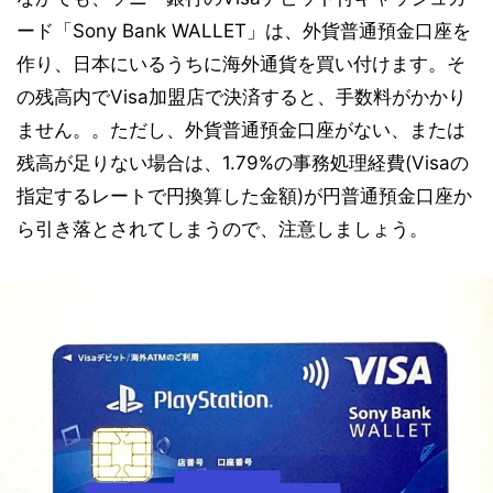
ード「Sony Bank WALLET」は、外貨普通預金口座を
作り、日本にいるうちに海外通貨を買い付けます。そ
の残高内でVisa加盟店で決済すると、手数料がかかり
ません。。ただし、外貨普通預金口座がない、または
残高が足りない場合は、1.79%の事務処理経費(Visaの
指定するレートで円換算した金額)が円普通預金口座か
ら引き落とされてしまうので、注意しましょう。