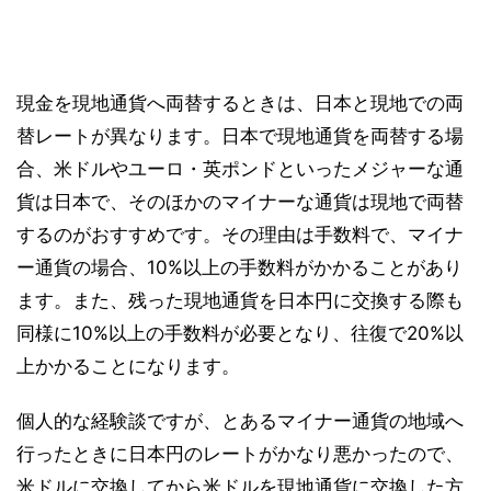
現金を現地通貨へ両替するときは、日本と現地での両
替レートが異なります。日本で現地通貨を両替する場
合、米ドルやユーロ・英ポンドといったメジャーな通
貨は日本で、そのほかのマイナーな通貨は現地で両替
するのがおすすめです。その理由は手数料で、マイナ
ー通貨の場合、10%以上の手数料がかかることがあり
ます。また、残った現地通貨を日本円に交換する際も
同様に10%以上の手数料が必要となり、往復で20%以
上かかることになります。
個人的な経験談ですが、とあるマイナー通貨の地域へ
行ったときに日本円のレートがかなり悪かったので、
米ドルに交換してから米ドルを現地通貨に交換した方