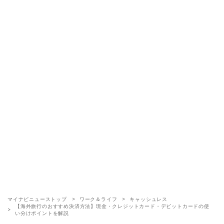
マイナビニューストップ
ワーク＆ライフ
キャッシュレス
【海外旅行のおすすめ決済方法】現金・クレジットカード・デビットカードの使
い分けポイントを解説