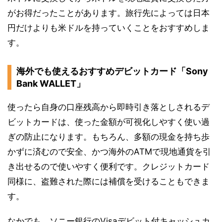
がお得だったことがあります。旅行先によっては日本
円だけよりも米ドルを持っていくことをおすすめしま
す。
海外でも使えるおすすめデビットカード「Sony
Bank WALLET」
使ったら自身の口座残高から即時引き落としされるデ
ビットカードは、使った金額が可視化しやすく使い過
ぎの防止になります。もちろん、多額の現金を持ち歩
かずに済むので安全、かつ海外のATMで現地通貨を引
き出せるので使いやすく便利です。クレジットカード
同様に、盗難された際には補償を受けることもできま
す。
なかでも、ソニー銀行のVisaデビット付キャッシュカ