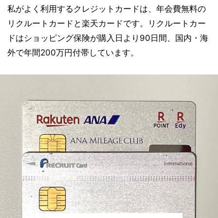
私がよく利用するクレジットカードは、年会費無料の
リクルートカードと楽天カードです。リクルートカー
ドはショッピング保険が購入日より90日間、国内・海
外で年間200万円付帯しています。