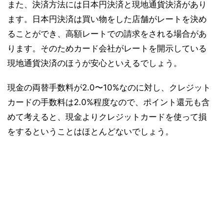
また、決済方法には日本円決済と現地通貨決済があり
ます。日本円決済は買い物をした店舗がレートを決め
ることができ、高額レートでの請求をされる場合があ
ります。そのためカード会社がレートを開示している
現地通貨決済のほうが安心といえるでしょう。
現金の両替手数料が2.0〜10%なのに対し、クレジット
カードの手数料は2.0%程度なので、ポイント還元も含
めて考えると、現金よりクレジットカードを使って損
をするということはほとんどないでしょう。