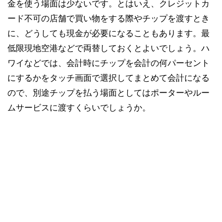
金を使う場面は少ないです。とはいえ、クレジットカ
ード不可の店舗で買い物をする際やチップを渡すとき
に、どうしても現金が必要になることもあります。最
低限現地空港などで両替しておくとよいでしょう。ハ
ワイなどでは、会計時にチップを会計の何パーセント
にするかをタッチ画面で選択してまとめて会計になる
ので、別途チップを払う場面としてはポーターやルー
ムサービスに渡すくらいでしょうか。