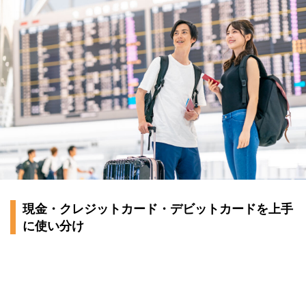
現金・クレジットカード・デビットカードを上手
に使い分け