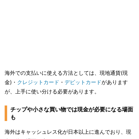
海外での支払いに使える方法としては、現地通貨(現
金)・
クレジットカード
・
デビットカード
があります
が、上手に使い分ける必要があります。
チップや小さな買い物では現金が必要になる場面
も
海外はキャッシュレス化が日本以上に進んでおり、現