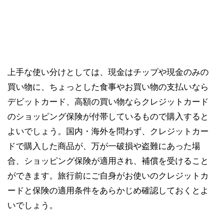
上手な使い分けとしては、現金はチップや現金のみの
買い物に、ちょっとした食事やお買い物の支払いなら
デビットカード、高額の買い物ならクレジットカード
のショッピング保険が付帯しているもので購入すると
よいでしょう。国内・海外を問わず、クレジットカー
ドで購入した商品が、万が一破損や盗難にあった場
合、ショッピング保険が適用され、補償を受けること
ができます。旅行前にご自身がお使いのクレジットカ
ードと保険の適用条件をあらかじめ確認しておくとよ
いでしょう。