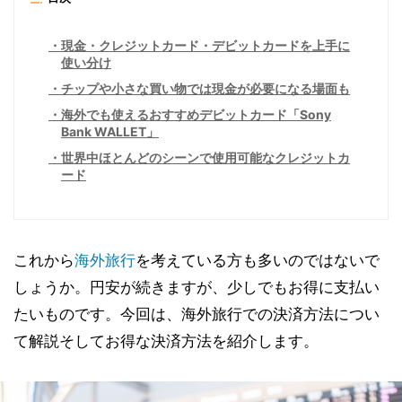
現金・クレジットカード・デビットカードを上手に
使い分け
チップや小さな買い物では現金が必要になる場面も
海外でも使えるおすすめデビットカード「Sony
Bank WALLET」
世界中ほとんどのシーンで使用可能なクレジットカ
ード
これから
海外
旅行
を考えている方も多いのではないで
しょうか。円安が続きますが、少しでもお得に支払い
たいものです。今回は、海外旅行での決済方法につい
て解説そしてお得な決済方法を紹介します。