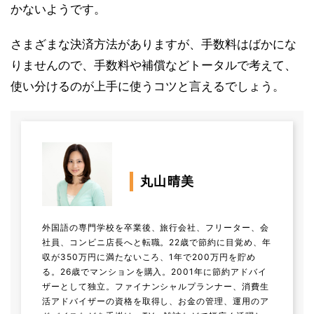
かないようです。
さまざまな決済方法がありますが、手数料はばかにな
りませんので、手数料や補償などトータルで考えて、
使い分けるのが上手に使うコツと言えるでしょう。
丸山晴美
外国語の専門学校を卒業後、旅行会社、フリーター、会
社員、コンビニ店長へと転職。22歳で節約に目覚め、年
収が350万円に満たないころ、1年で200万円を貯め
る。26歳でマンションを購入。2001年に節約アドバイ
ザーとして独立。ファイナンシャルプランナー、消費生
活アドバイザーの資格を取得し、お金の管理、運用のア