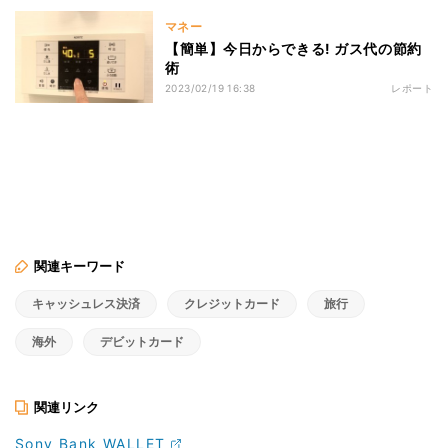
マネー
【簡単】今日からできる! ガス代の節約
術
2023/02/19 16:38
レポート
関連キーワード
キャッシュレス決済
クレジットカード
旅行
海外
デビットカード
関連リンク
Sony Bank WALLET