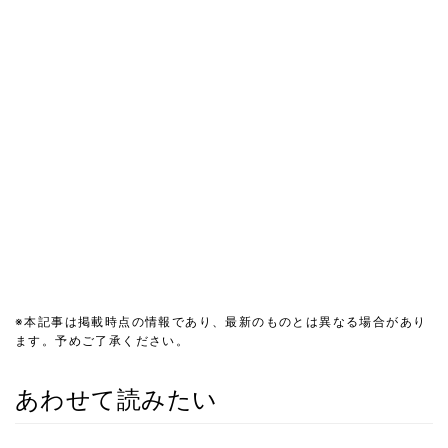
※本記事は掲載時点の情報であり、最新のものとは異なる場合があり
ます。予めご了承ください。
あわせて読みたい