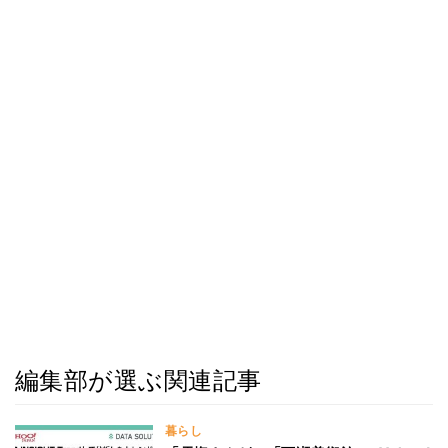
編集部が選ぶ関連記事
暮らし