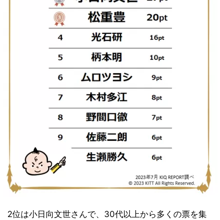
2位は小日向文世さんで、30代以上から多くの票を集