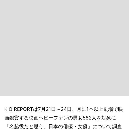
KIQ REPORTは7月21日～24日、月に1本以上劇場で映
画鑑賞する映画ヘビーファンの男女562人を対象に
「名脇役だと思う、日本の俳優・女優」について調査