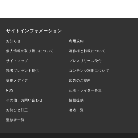
サイトインフォメーション
お知らせ
利用規約
個人情報の取り扱いについて
著作権と転載について
サイトマップ
プレスリリース受付
読者プレゼント提供
コンテンツ利用について
提携メディア
広告のご案内
RSS
記者・ライター募集
その他、お問い合わせ
情報提供
お詫びと訂正
著者一覧
監修者一覧