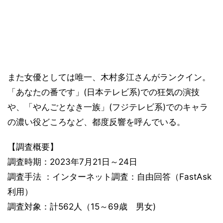
また女優としては唯一、木村多江さんがランクイン。
「あなたの番です」(日本テレビ系)での狂気の演技
や、「やんごとなき一族」(フジテレビ系)でのキャラ
の濃い役どころなど、都度反響を呼んでいる。
【調査概要】
調査時期：2023年7月21日～24日
調査手法 ：インターネット調査：自由回答（FastAsk
利用）
調査対象：計562人（15～69歳 男女)