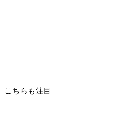
こちらも注目