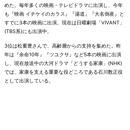
めた。毎年多くの映画・テレビドラマに出演し、今年
も『映画 イチケイのカラス』『湯道』『大名倒産』と
すでに3本の映画に出演。現在は日曜劇場「VIVANT」
(TBS系)にも出演中。
3位は松重豊さんで、高齢層からの支持を集めた。昨
年は『余命10年』『ツユクサ』など5本の映画に出演
し、現在放送中の大河ドラマ「どうする家康」(NHK)
では、家康を支える重要な役どころである石川数正役
として出演している。