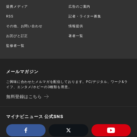
提携メディア
広告のご案内
RSS
記者・ライター募集
その他、お問い合わせ
情報提供
お詫びと訂正
著者一覧
監修者一覧
メールマガジン
ご興味に合わせたメルマガを配信しております。PC/デジタル、ワーク&ラ
イフ、エンタメ/ホビーの3種類を用意。
無料登録はこちら
マイナビニュース 公式SNS