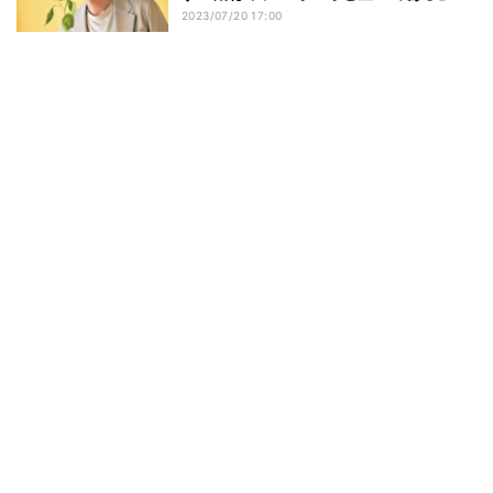
2023/07/20 17:00