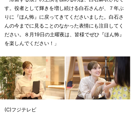
す。役者として輝きを増し続ける白石さんが、７年ぶ
りに『ほん怖』に戻ってきてくださいました。白石さ
んの今までに見ることのなかった表情にも注目してく
ださい。８月19日の土曜夜は、皆様でぜひ『ほん怖』
を楽しんでください！」
(C)フジテレビ