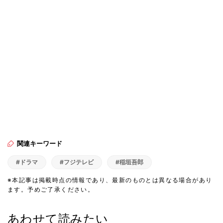
関連キーワード
#ドラマ
#フジテレビ
#稲垣吾郎
※本記事は掲載時点の情報であり、最新のものとは異なる場合があり
ます。予めご了承ください。
あわせて読みたい