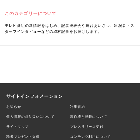
このカテゴリーについて
テレビ番組の新情報をはじめ、記者発表会や舞台あいさつ、出演者・ス
タッフインタビューなどの取材記事をお届けします。
サイトインフォメーション
お知らせ
利用規約
個人情報の取り扱いについて
著作権と転載について
サイトマップ
プレスリリース受付
読者プレゼント提供
コンテンツ利用について