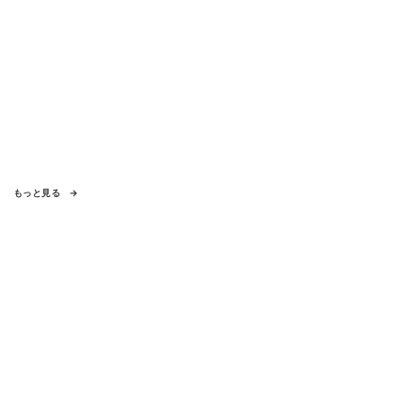
もっと見る