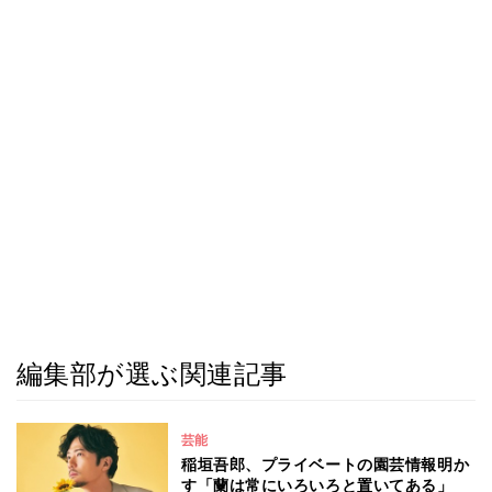
編集部が選ぶ関連記事
芸能
稲垣吾郎、プライベートの園芸情報明か
す「蘭は常にいろいろと置いてある」