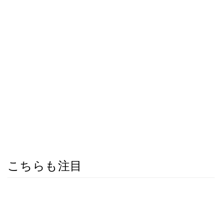
こちらも注目