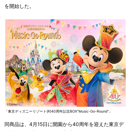
を開始した。
「東京ディズニーリゾート(R)40周年記念BOX"Music-Go-Round"」
同商品は、4月15日に開園から40周年を迎えた東京デ