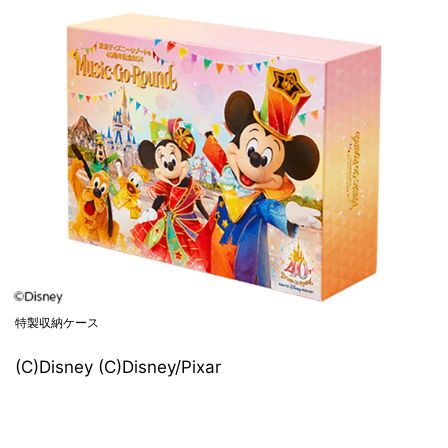
特製収納ケース
(C)Disney (C)Disney/Pixar