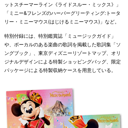
ットスチーマーライン《ライドスルー・ミックス》」
「ミニー&フレンズのハーバーグリーティング:トータ
リー・ミニーマウス(はじけるミニーマウス)」など。
特別付録には、特別鑑賞誌「ミュージックガイド」
や、ボーカルのある楽曲の歌詞を掲載した歌詞集「ソ
ングブック」、東京ディズニーリゾートマップ、オリ
ジナルデザインによる特製ショッピングバッグ、限定
パッケージによる特製収納ケースを用意している。