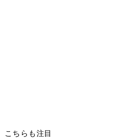
こちらも注目