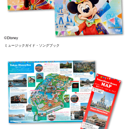
ミュージックガイド・ソングブック