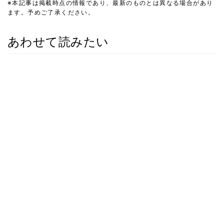
※本記事は掲載時点の情報であり、最新のものとは異なる場合があり
ます。予めご了承ください。
あわせて読みたい