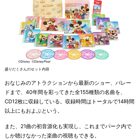
盛りだくさんのセット内容
おなじみのアトラクションから最新のショー、パレー
ドまで、40年間を彩ってきた全155種類の名曲を、
CD12枚に収録している。収録時間はトータルで14時間
以上にもおよぶという。
また、21曲の初音源化も実現し、これまでパーク内で
しか聴けなかった楽曲の視聴もできる。