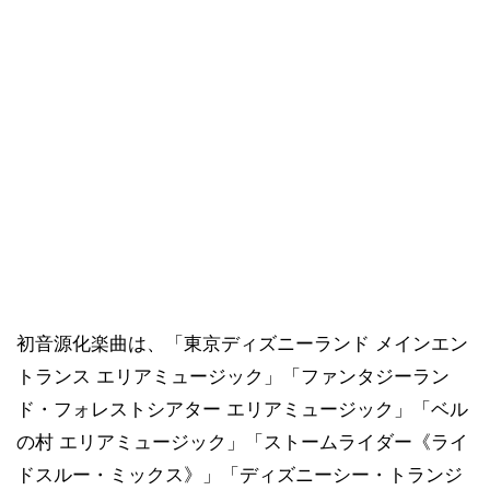
初音源化楽曲は、「東京ディズニーランド メインエン
トランス エリアミュージック」「ファンタジーラン
ド・フォレストシアター エリアミュージック」「ベル
の村 エリアミュージック」「ストームライダー《ライ
ドスルー・ミックス》」「ディズニーシー・トランジ