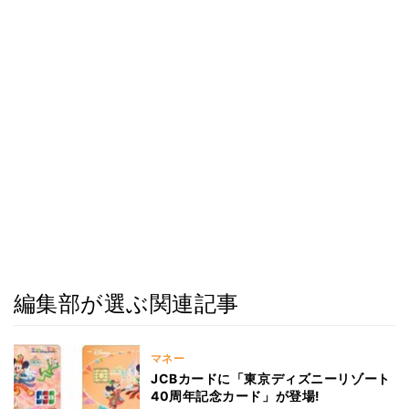
編集部が選ぶ関連記事
マネー
JCBカードに「東京ディズニーリゾート
40周年記念カード」が登場!