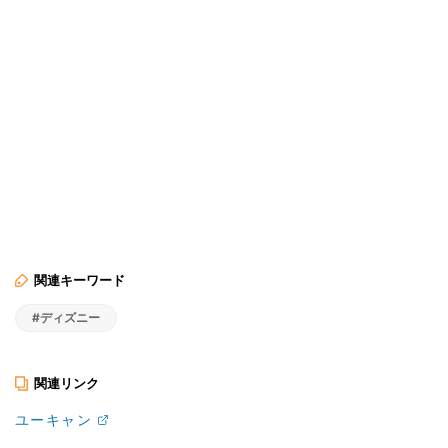
関連キーワード
#ディズニー
関連リンク
ユーキャン