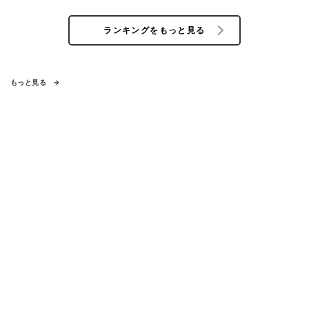
ランキングをもっと見る
もっと見る