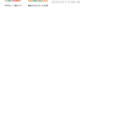
2023/07/13 08:30