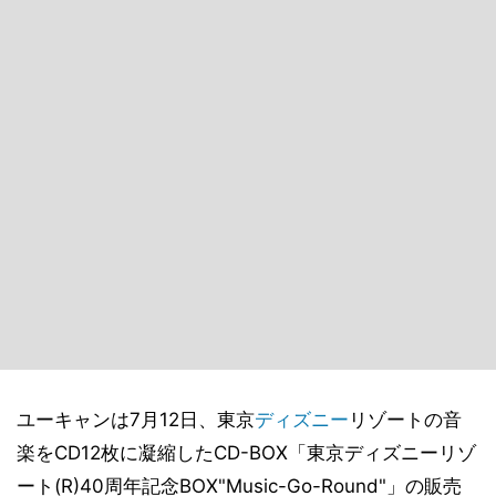
ユーキャンは7月12日、東京
ディズニー
リゾートの音
楽をCD12枚に凝縮したCD-BOX「東京ディズニーリゾ
ート(R)40周年記念BOX"Music-Go-Round"」の販売