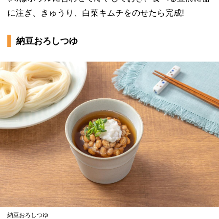
に注ぎ、きゅうり、白菜キムチをのせたら完成!
納豆おろしつゆ
納豆おろしつゆ