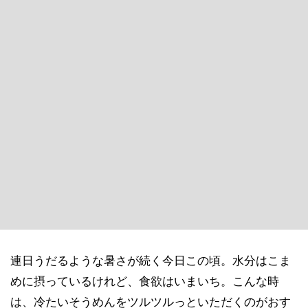
連日うだるような暑さが続く今日この頃。水分はこま
めに摂っているけれど、食欲はいまいち。こんな時
は、冷たいそうめんをツルツルっといただくのがおす