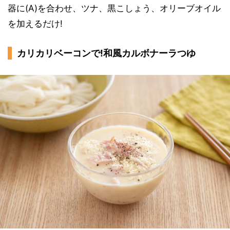
器に(A)を合わせ、ツナ、黒こしょう、オリーブオイル
を加えるだけ!
カリカリベーコンで!和風カルボナーラつゆ