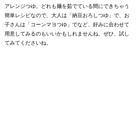
アレンジつゆ。どれも麺を茹でている間にできちゃう
簡単レシピなので、大人は「納豆おろしつゆ」で、お
子さんは「コーンマヨつゆ」でなど、好みに合わせて
用意してみるのもいいかもしれませんね。ぜひ、試し
てみてくださいね。