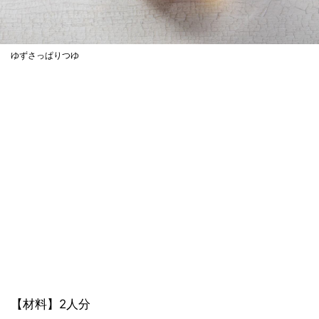
ゆずさっぱりつゆ
【材料】2人分