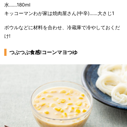
水……180ml
キッコーマンわが家は焼肉屋さん(中辛)……大さじ1
ボウルなどに材料を合わせ、冷蔵庫で冷やしておくだ
け!
つぶつぶ食感!コーンマヨつゆ