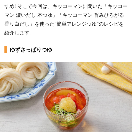
すめ! そこで今回は、キッコーマンに聞いた「キッコー
マン 濃いだし 本つゆ」「キッコーマン 旨みひろがる
香り白だし」を使った"簡単アレンジつゆ"のレシピを
紹介します。
ゆずさっぱりつゆ