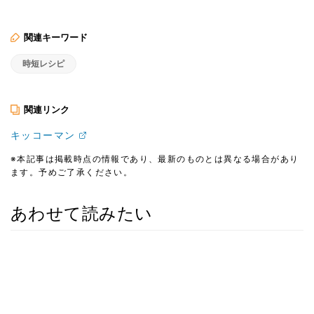
関連キーワード
時短レシピ
関連リンク
キッコーマン
※本記事は掲載時点の情報であり、最新のものとは異なる場合があり
ます。予めご了承ください。
あわせて読みたい