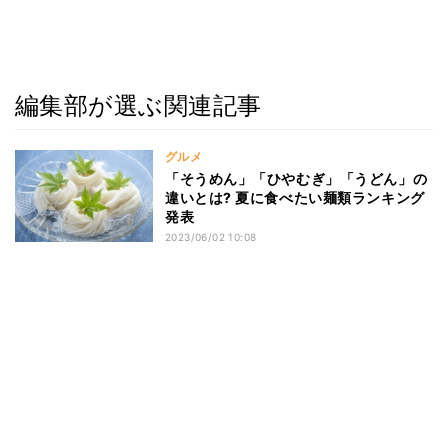
編集部が選ぶ関連記事
グルメ
「そうめん」「ひやむぎ」「うどん」の
違いとは? 夏に食べたい麺類ランキング
発表
2023/06/02 10:08