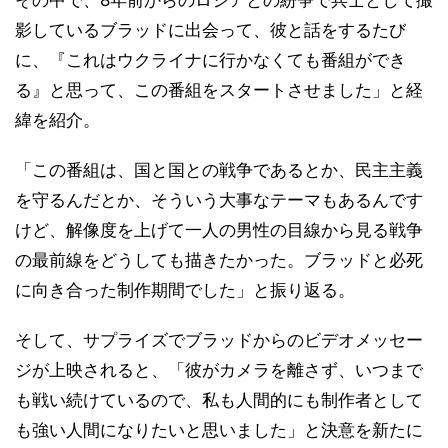
影しているブラッドに出会って、彼と話をするたび
に、『これはウクライナに行かなくても番組ができ
る』と思って、この番組をスタートさせました」と経
緯を紹介。
「この番組は、国と国との戦争であるとか、民主主義
を守るんだとか、そういう大事なテーマもあるんです
けど、解像度を上げて一人の男性の目線から見る戦争
の最前線をどうしても描きたかった。ブラッドと必死
に向き合った制作期間でした」と振り返る。
そして、サプライズでブラッドからのビデオメッセー
ジが上映されると、「彼がカメラを離さず、いつまで
も戦い続けているので、私も人間的にも制作者として
も強い人間になりたいと思いました」と決意を新たに