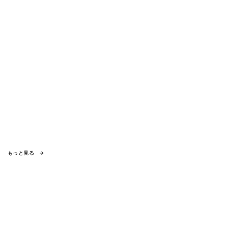
もっと見る