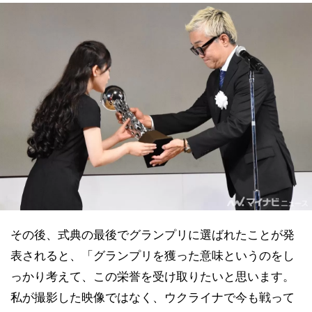
その後、式典の最後でグランプリに選ばれたことが発
表されると、「グランプリを獲った意味というのをし
っかり考えて、この栄誉を受け取りたいと思います。
私が撮影した映像ではなく、ウクライナで今も戦って