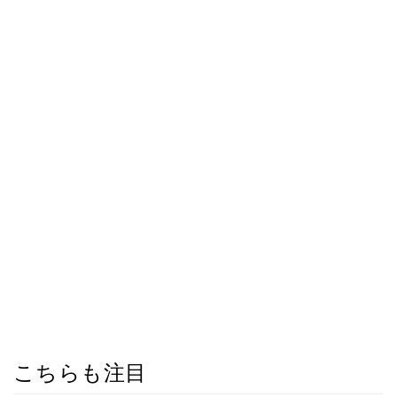
こちらも注目