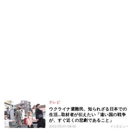
テレビ
ウクライナ避難民、知られざる日本での
生活…取材者が伝えたい「遠い国の戦争
が、すぐ近くの悲劇であること」
2022/05/01 06:00
インタビュー