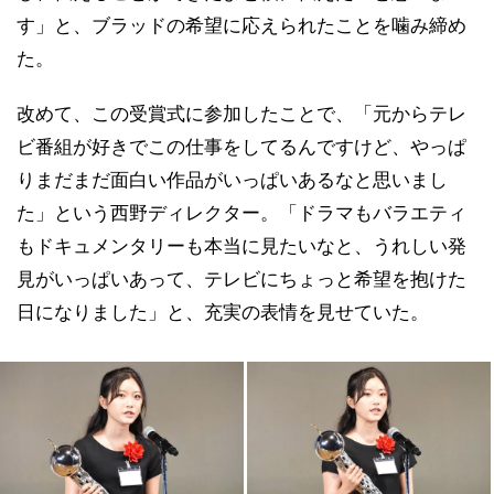
す」と、ブラッドの希望に応えられたことを噛み締め
た。
改めて、この受賞式に参加したことで、「元からテレ
ビ番組が好きでこの仕事をしてるんですけど、やっぱ
りまだまだ面白い作品がいっぱいあるなと思いまし
た」という西野ディレクター。「ドラマもバラエティ
もドキュメンタリーも本当に見たいなと、うれしい発
見がいっぱいあって、テレビにちょっと希望を抱けた
日になりました」と、充実の表情を見せていた。