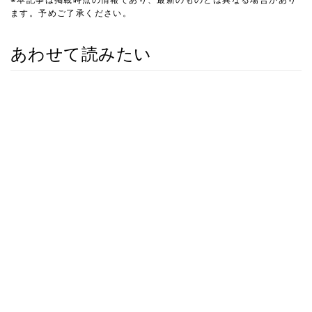
ます。予めご了承ください。
あわせて読みたい