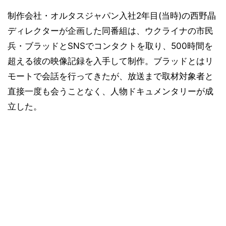
制作会社・オルタスジャパン入社2年目(当時)の西野晶
ディレクターが企画した同番組は、ウクライナの市民
兵・ブラッドとSNSでコンタクトを取り、500時間を
超える彼の映像記録を入手して制作。ブラッドとはリ
モートで会話を行ってきたが、放送まで取材対象者と
直接一度も会うことなく、人物ドキュメンタリーが成
立した。