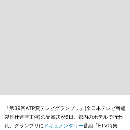
「第39回ATP賞テレビグランプリ」(全日本テレビ番組
製作社連盟主催)の受賞式が6日、都内のホテルで行わ
れ、グランプリに
ドキュメンタリー
番組『ETV特集