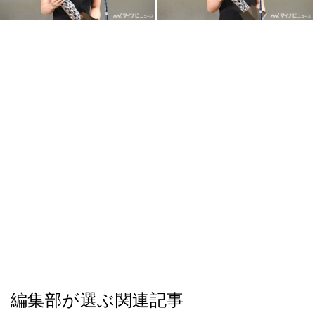
編集部が選ぶ関連記事