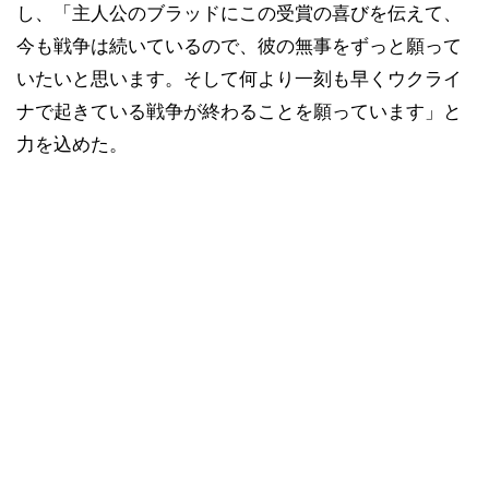
し、「主人公のブラッドにこの受賞の喜びを伝えて、
今も戦争は続いているので、彼の無事をずっと願って
いたいと思います。そして何より一刻も早くウクライ
ナで起きている戦争が終わることを願っています」と
力を込めた。