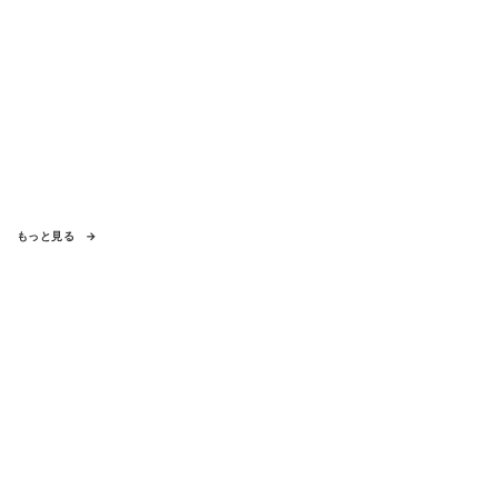
もっと見る