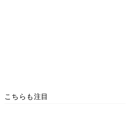
こちらも注目