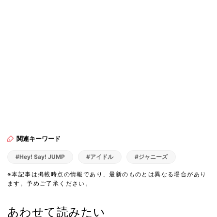
関連キーワード
#Hey! Say! JUMP
#アイドル
#ジャニーズ
※本記事は掲載時点の情報であり、最新のものとは異なる場合があり
ます。予めご了承ください。
あわせて読みたい