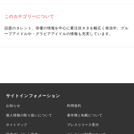
このカテゴリーについて
話題のタレント、俳優の情報を中心に要注目ネタを幅広く発信中。グル
ープアイドルや・グラビアアイドルの情報も充実しています。
サイトインフォメーション
お知らせ
利用規約
個人情報の取り扱いについて
著作権と転載について
サイトマップ
プレスリリース受付