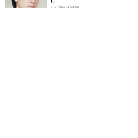
に
2023/06/14 04:00