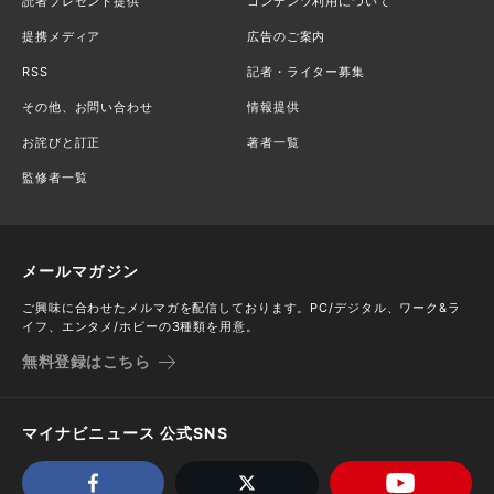
読者プレゼント提供
コンテンツ利用について
提携メディア
広告のご案内
RSS
記者・ライター募集
その他、お問い合わせ
情報提供
お詫びと訂正
著者一覧
監修者一覧
メールマガジン
ご興味に合わせたメルマガを配信しております。PC/デジタル、ワーク&ラ
イフ、エンタメ/ホビーの3種類を用意。
無料登録はこちら
マイナビニュース 公式SNS