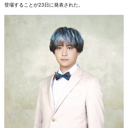
登場することが23日に発表された。