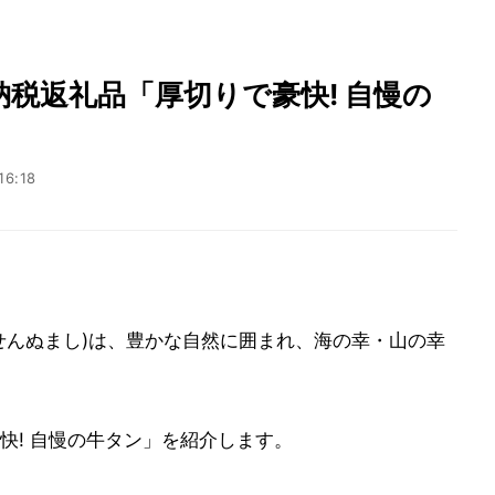
税返礼品「厚切りで豪快! 自慢の
16:18
せんぬまし)は、豊かな自然に囲まれ、海の幸・山の幸
快! 自慢の牛タン」を紹介します。