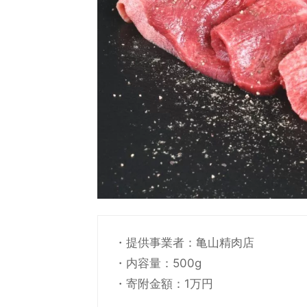
・提供事業者：亀山精肉店
・内容量：500g
・寄附金額：1万円