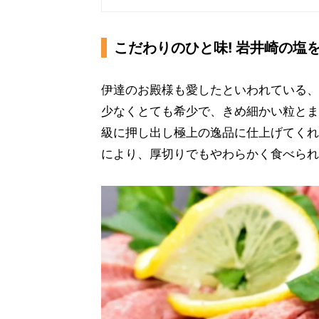
こだわりのひと味! 岩井崎の塩
伊達のお殿様も愛したといわれている、
少なくとても希少で、きめ細かい粒とま
級に押し出し極上の逸品に仕上げてくれ
により、厚切りでもやわらかく食べられ