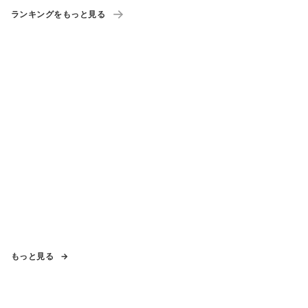
ランキングをもっと見る
もっと見る