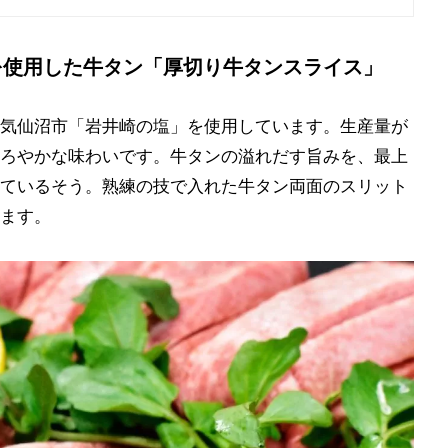
を使用した牛タン「厚切り牛タンスライス」
気仙沼市「岩井崎の塩」を使用しています。生産量が
ろやかな味わいです。牛タンの溢れだす旨みを、最上
ているそう。熟練の技で入れた牛タン両面のスリット
ます。