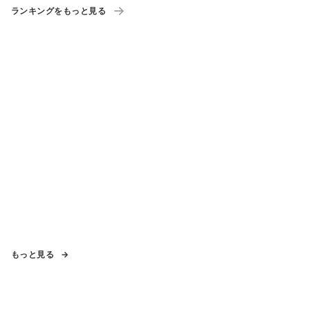
ランキングをもっと見る
もっと見る