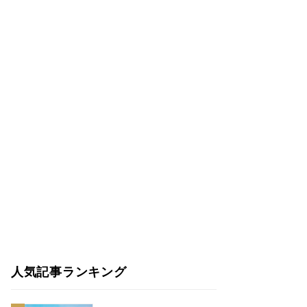
人気記事ランキング