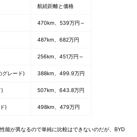
航続距離と価格
470km、539万円～
487km、682万円
256km、451万円～
のグレード)
388km、499.9万円
)
507km、643.8万円
ド)
498km、479万円
性能が異なるので単純に比較はできないのだが、BYD