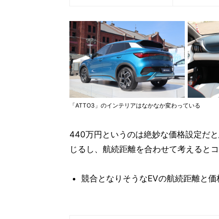
「ATTO3」のインテリアはなかなか変わっている
440万円というのは絶妙な価格設定だ
じるし、航続距離を合わせて考えるとコ
競合となりそうなEVの航続距離と価