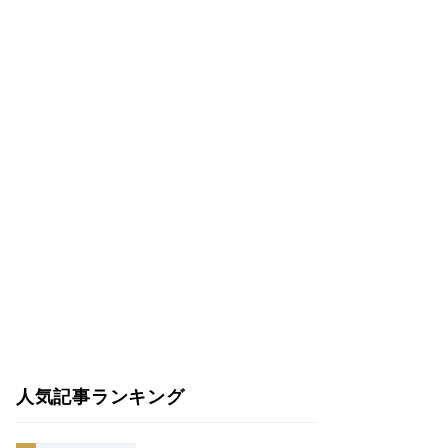
人気記事ランキング