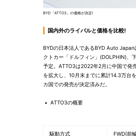
BYD「ATTO3」の価格が決定!
国内外のライバルと価格を比較!
BYDの日本法人であるBYD Auto Japa
クトカー「ドルフィン」(DOLPHIN)、
予定。ATTO3は2022年2月に中国
を拡大し、10月末までに累計14.3万
カ国での発売が決定済みだ。
ATTO3の概要
駆動方式
FWD(前