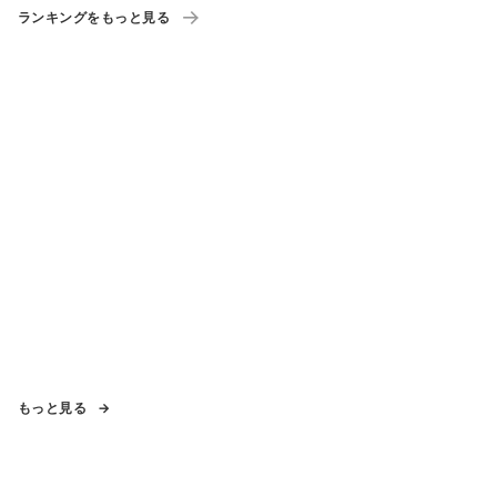
ランキングをもっと見る
もっと見る