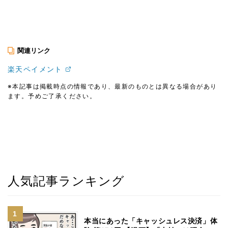
関連リンク
楽天ペイメント
※本記事は掲載時点の情報であり、最新のものとは異なる場合があり
ます。予めご了承ください。
人気記事ランキング
本当にあった「キャッシュレス決済」体