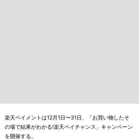
楽天ペイメントは12月1日〜31日、「お買い物したそ
の場で結果がわかる!楽天ペイチャンス」キャンペーン
を開催する。