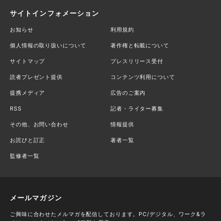
サイトインフォメーション
お知らせ
利用規約
個人情報の取り扱いについて
著作権と転載について
サイトマップ
プレスリリース受付
読者プレゼント提供
コンテンツ利用について
提携メディア
広告のご案内
RSS
記者・ライター募集
その他、お問い合わせ
情報提供
お詫びと訂正
著者一覧
監修者一覧
メールマガジン
ご興味に合わせたメルマガを配信しております。PC/デジタル、ワーク&ラ