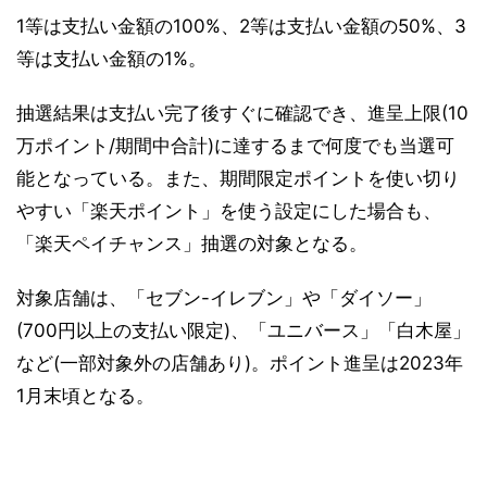
1等は支払い金額の100%、2等は支払い金額の50%、3
等は支払い金額の1%。
抽選結果は支払い完了後すぐに確認でき、進呈上限(10
万ポイント/期間中合計)に達するまで何度でも当選可
能となっている。また、期間限定ポイントを使い切り
やすい「楽天ポイント」を使う設定にした場合も、
「楽天ペイチャンス」抽選の対象となる。
対象店舗は、「セブン-イレブン」や「ダイソー」
(700円以上の支払い限定)、「ユニバース」「白木屋」
など(一部対象外の店舗あり)。ポイント進呈は2023年
1月末頃となる。