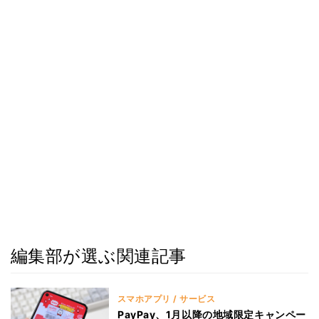
編集部が選ぶ関連記事
スマホアプリ / サービス
PayPay、1月以降の地域限定キャンペー