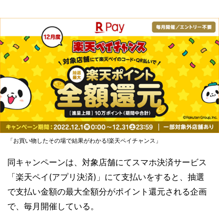
「お買い物したその場で結果がわかる!楽天ペイチャンス」
同キャンペーンは、対象店舗にてスマホ決済サービス
「楽天ペイ(アプリ決済)」にて支払いをすると、抽選
で支払い金額の最大全額分がポイント還元される企画
で、毎月開催している。