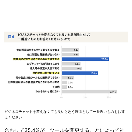
ビジネスチャットを変えなくても良いと思う理由として一番近いものをお答
えください
合わせて35.4%が、ツールを変更することによって社