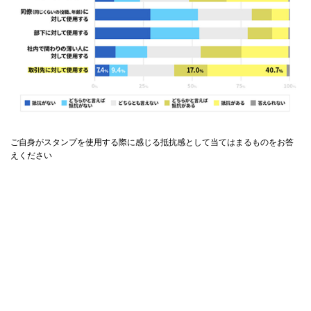
ご自身がスタンプを使用する際に感じる抵抗感として当てはまるものをお答
えください