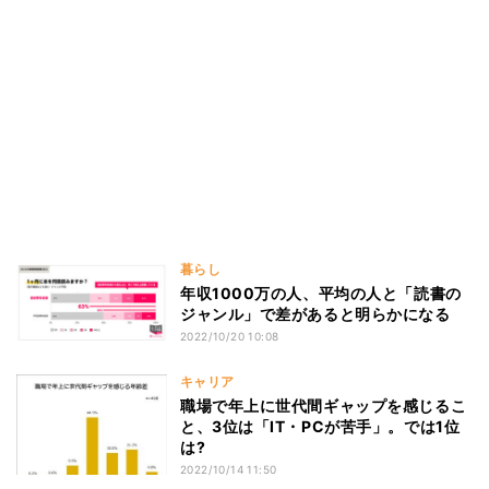
暮らし
年収1000万の人、平均の人と「読書の
ジャンル」で差があると明らかになる
2022/10/20 10:08
キャリア
職場で年上に世代間ギャップを感じるこ
と、3位は「IT・PCが苦手」。では1位
は?
2022/10/14 11:50