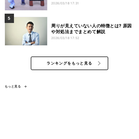
2026/03/18 17:31
周りが見えていない人の特徴とは? 原因
や対処法までまとめて解説
2026/03/18 17:52
ランキングをもっと見る
もっと見る