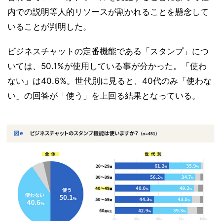
内での説明等人的リソースが割かれることを懸念して
いることが判明した。
ビジネスチャットの定番機能である「スタンプ」につ
いては、50.1%が使用している事が分かった。「使わ
ない」は40.6%。世代別に見ると、40代のみ「使わな
い」の回答が「使う」を上回る結果となっている。