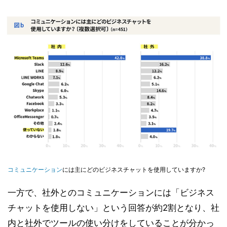
コミュニケーション
には主にどのビジネスチャットを使用していますか?
一方で、社外とのコミュニケーションには「ビジネス
チャットを使用しない」という回答が約2割となり、社
内と社外でツールの使い分けをしていることが分かっ