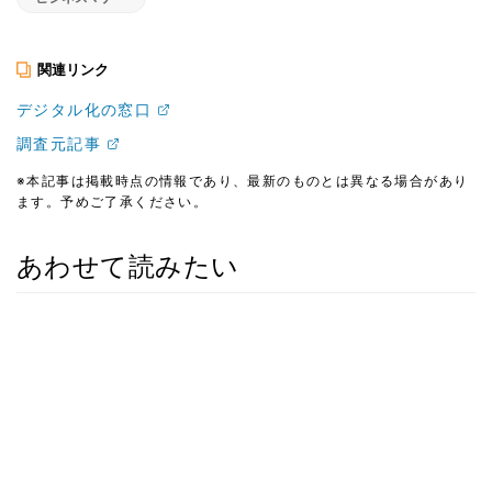
関連リンク
デジタル化の窓口
調査元記事
※本記事は掲載時点の情報であり、最新のものとは異なる場合があり
ます。予めご了承ください。
あわせて読みたい