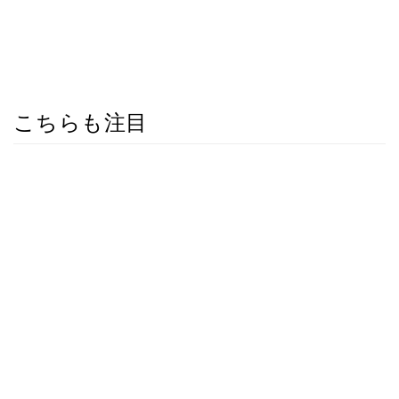
こちらも注目