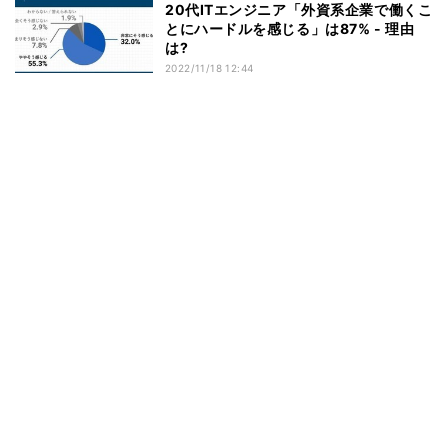
20代ITエンジニア「外資系企業で働くこ
とにハードルを感じる」は87% - 理由
は?
2022/11/18 12:44