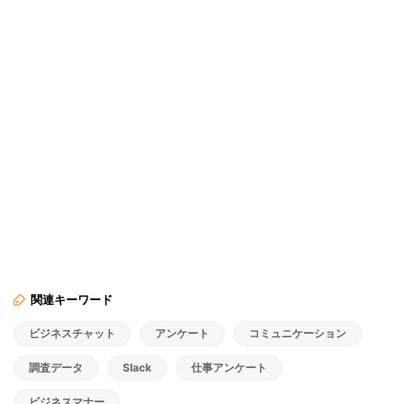
関連キーワード
ビジネスチャット
アンケート
コミュニケーション
調査データ
Slack
仕事アンケート
ビジネスマナー