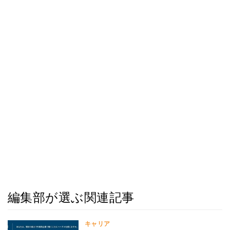
編集部が選ぶ関連記事
キャリア