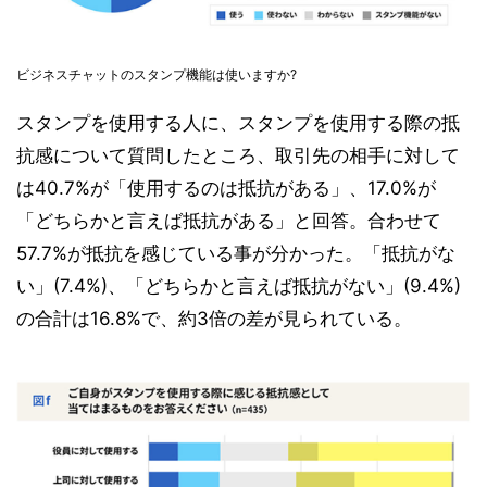
ビジネスチャットのスタンプ機能は使いますか?
スタンプを使用する人に、スタンプを使用する際の抵
抗感について質問したところ、取引先の相手に対して
は40.7%が「使用するのは抵抗がある」、17.0%が
「どちらかと言えば抵抗がある」と回答。合わせて
57.7%が抵抗を感じている事が分かった。「抵抗がな
い」(7.4%)、「どちらかと言えば抵抗がない」(9.4%)
の合計は16.8%で、約3倍の差が見られている。