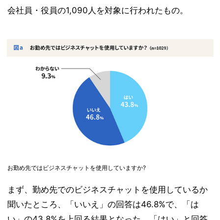
会社員・役員の1,090人を対象に行われたもの。
お勤め先ではビジネスチャットを使用していますか?
まず、勤め先でのビジネスチャットを使用しているか
聞いたところ、「いいえ」の回答は46.8%で、「は
い」の43.8%を上回る結果となった。「はい」と回答