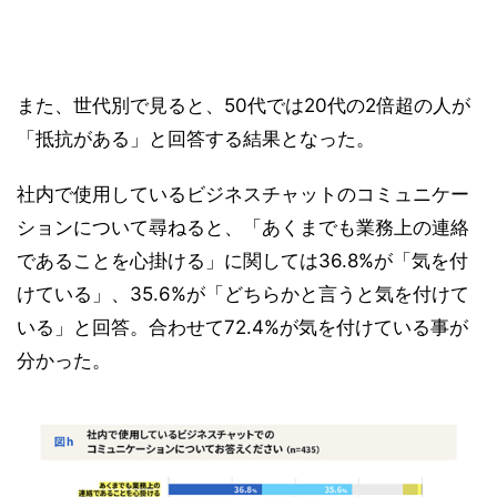
また、世代別で見ると、50代では20代の2倍超の人が
「抵抗がある」と回答する結果となった。
社内で使用しているビジネスチャットのコミュニケー
ションについて尋ねると、「あくまでも業務上の連絡
であることを心掛ける」に関しては36.8%が「気を付
けている」、35.6%が「どちらかと言うと気を付けて
いる」と回答。合わせて72.4%が気を付けている事が
分かった。