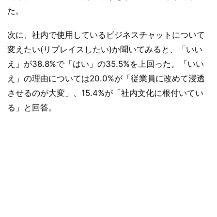
た。
次に、社内で使用しているビジネスチャットについて
変えたい(リプレイスしたい)か聞いてみると、「いい
え」が38.8%で「はい」の35.5%を上回った。「いい
え」の理由については20.0%が「従業員に改めて浸透
させるのが大変」、15.4%が「社内文化に根付いてい
る」と回答。