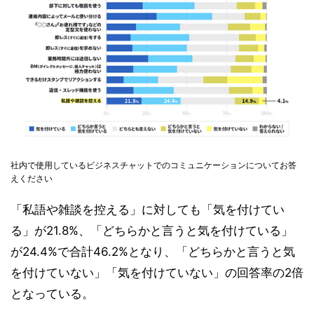
社内で使用しているビジネスチャットでのコミュニケーションについてお答
えください
「私語や雑談を控える」に対しても「気を付けてい
る」が21.8%、「どちらかと言うと気を付けている」
が24.4%で合計46.2%となり、「どちらかと言うと気
を付けていない」「気を付けていない」の回答率の2倍
となっている。