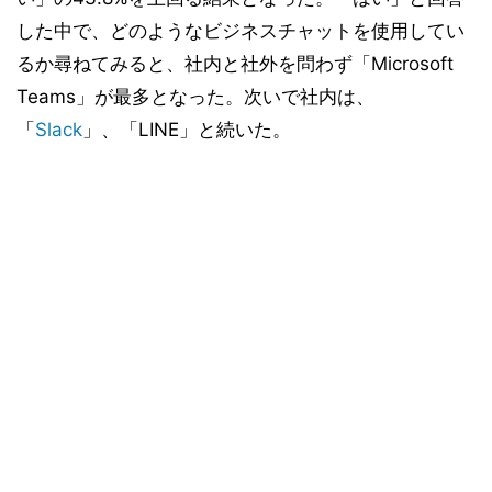
した中で、どのようなビジネスチャットを使用してい
るか尋ねてみると、社内と社外を問わず「Microsoft
Teams」が最多となった。次いで社内は、
「
Slack
」、「LINE」と続いた。