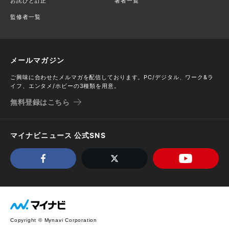
お詫びと訂正
著者一覧
監修者一覧
メールマガジン
ご興味に合わせたメルマガを配信しております。PC/デジタル、ワーク&ラ
イフ、エンタメ/ホビーの3種類を用意。
無料登録はこちら
マイナビニュース 公式SNS
Copyright © Mynavi Corporation