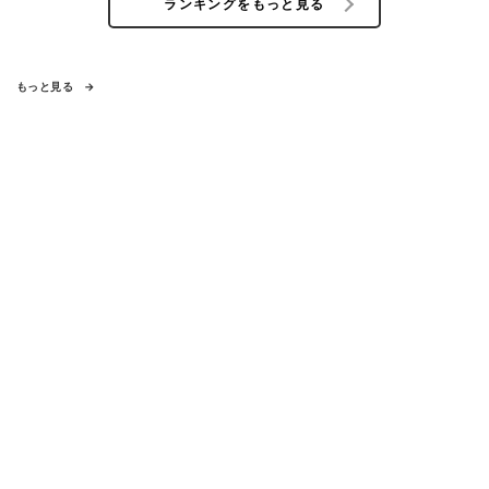
ランキングをもっと見る
もっと見る