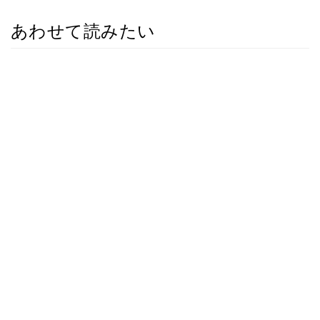
あわせて読みたい