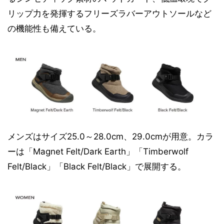
リップ力を発揮するフリーズラバーアウトソールなど
の機能性も備えている。
メンズはサイズ25.0～28.0cm、29.0cmが用意。カラ
ーは「Magnet Felt/Dark Earth」「Timberwolf
Felt/Black」「Black Felt/Black」で展開する。