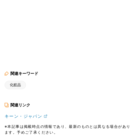
関連キーワード
化粧品
関連リンク
キーン・ジャパン
※本記事は掲載時点の情報であり、最新のものとは異なる場合があり
ます。予めご了承ください。