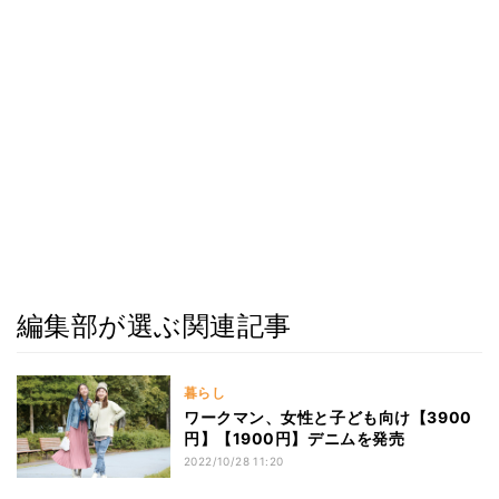
編集部が選ぶ関連記事
暮らし
ワークマン、女性と子ども向け【3900
円】【1900円】デニムを発売
2022/10/28 11:20