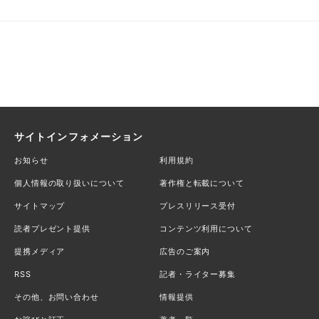
サイトインフォメーション
お知らせ
利用規約
個人情報の取り扱いについて
著作権と転載について
サイトマップ
プレスリリース受付
読者プレゼント提供
コンテンツ利用について
提携メディア
広告のご案内
RSS
記者・ライター募集
その他、お問い合わせ
情報提供