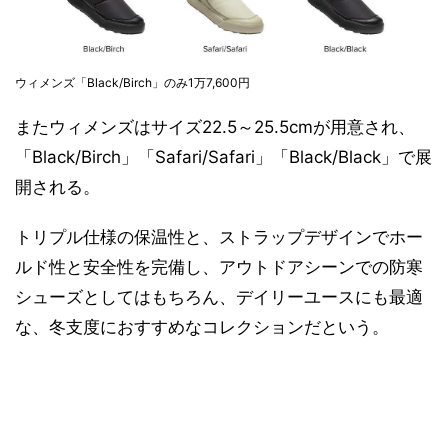
ウィメンズ「Black/Birch」のみ1万7,600円
またウィメンズはサイズ22.5～25.5cmが用意され、
「Black/Birch」「Safari/Safari」「Black/Black」で展
開される。
トリプル仕様の保温性と、ストラップデザインでホー
ルド性と安全性を完備し、アウトドアシーンでの防寒
シューズとしてはもちろん、デイリーユースにも最適
な、冬支度におすすめなコレクションだという。