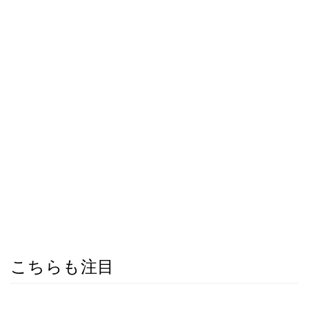
こちらも注目