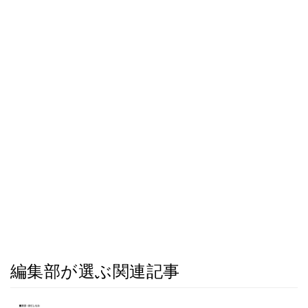
編集部が選ぶ関連記事