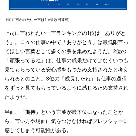
上司に言われたい一言は?(※複数回答可)
上司に言われたい一言ランキングの1位は「ありがと
う」。日々の仕事の中で「ありがとう」は最低限言っ
てほしい言葉として多くの票を集めたようだ。2位の
「頑張ってるね」は、仕事の成果だけではなくいつも
見てもらっている安心感をもつため支持されたと考え
られるとのこと。3位の「成長したね」も仕事の過程
をずっと見てもらっているように感じるため支持され
たようだ。
半面、「期待」という言葉が最下位になったことか
ら、言い方や場面に気をつけなければプレッシャーに
感じてしまう可能性がある。