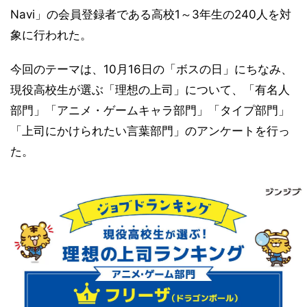
Navi」の会員登録者である高校1～3年生の240人を対
象に行われた。
今回のテーマは、10月16日の「ボスの日」にちなみ、
現役高校生が選ぶ「理想の上司」について、「有名人
部門」「アニメ・ゲームキャラ部門」「タイプ部門」
「上司にかけられたい言葉部門」のアンケートを行っ
た。