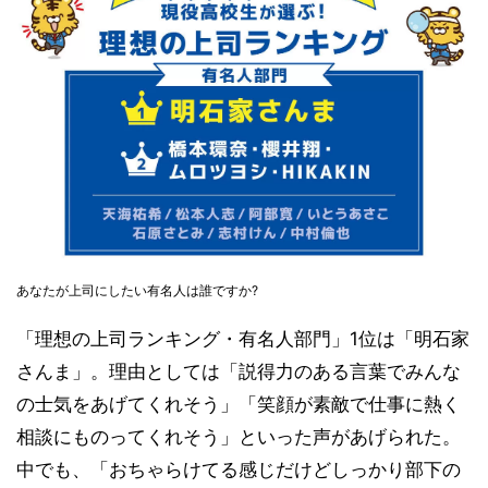
あなたが上司にしたい有名人は誰ですか?
「理想の上司ランキング・有名人部門」1位は「明石家
さんま」。理由としては「説得力のある言葉でみんな
の士気をあげてくれそう」「笑顔が素敵で仕事に熱く
相談にものってくれそう」といった声があげられた。
中でも、「おちゃらけてる感じだけどしっかり部下の