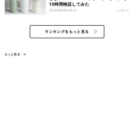
15時間検証してみた
2026/08/08 09:10
レポート
ランキングをもっと見る
もっと見る