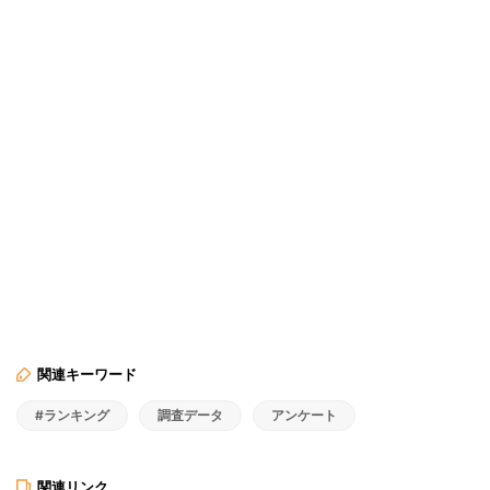
関連キーワード
#ランキング
調査データ
アンケート
関連リンク