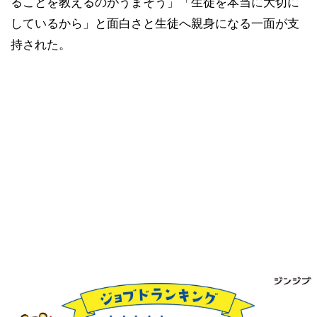
ることを教えるのがうまそう」「生徒を本当に大切に
しているから」と面白さと生徒へ親身になる一面が支
持された。