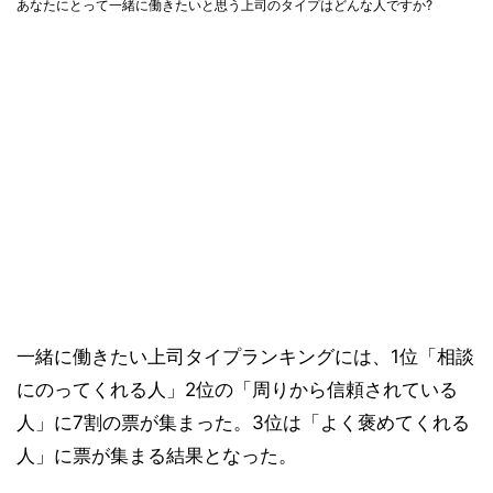
あなたにとって一緒に働きたいと思う上司のタイプはどんな人ですか?
一緒に働きたい上司タイプランキングには、1位「相談
にのってくれる人」2位の「周りから信頼されている
人」に7割の票が集まった。3位は「よく褒めてくれる
人」に票が集まる結果となった。