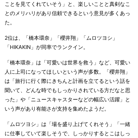
ことを見てくれていそう」と、楽しいことと真剣なこ
とのメリハリがあり信頼できるという意見が多くあっ
た。
2位は、「橋本環奈」「櫻井翔」「ムロツヨシ」
「HIKAKIN」が同率でランクイン。
「橋本環奈」は「可愛いは世界を救う」など、可愛い
人に上司になってほしいという声が多数。「櫻井翔」
は「旅行に行く際にきちんと計画を立てるという話を
聞いて、どんな時でもしっかりされている方だなと思
った」や「ニュースキャスターなどの幅広い活躍」と
いう声があり有能さが支持を集めたようだ。
「ムロツヨシ」は「場を盛り上げてくれそう」「一緒
に仕事していて楽しそうで、しっかりするとこはしっ