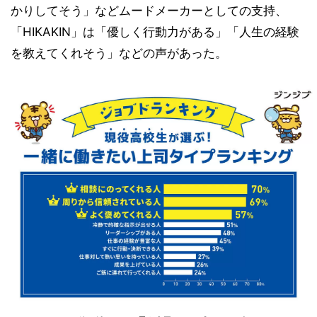
かりしてそう」などムードメーカーとしての支持、
「HIKAKIN」は「優しく行動力がある」「人生の経験
を教えてくれそう」などの声があった。