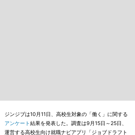
ジンジブは10月11日、高校生対象の「働く」に関する
アンケート
結果を発表した。調査は9月15日～25日、
運営する高校生向け就職ナビアプリ「ジョブドラフト