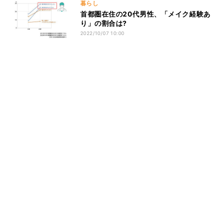
暮らし
首都圏在住の20代男性、「メイク経験あ
り」の割合は?
2022/10/07 10:00