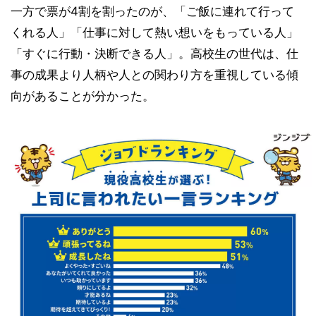
一方で票が4割を割ったのが、「ご飯に連れて行って
くれる人」「仕事に対して熱い想いをもっている人」
「すぐに行動・決断できる人」。高校生の世代は、仕
事の成果より人柄や人との関わり方を重視している傾
向があることが分かった。