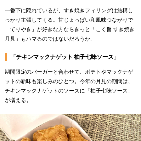
一番下に隠れているが、すき焼きフィリングは結構し
っかり主張してくる。甘じょっぱい和風味つながりで
「てりやき」が好きな方ならきっと「こく旨 すき焼き
月見」もハマるのではないだろうか。
「チキンマックナゲット 柚子七味ソース」
期間限定のバーガーと合わせて、ポテトやマックナゲ
ットの新味も楽しみのひとつ。今年の月見の期間は、
チキンマックナゲットのソースに「柚子七味ソース」
が増える。