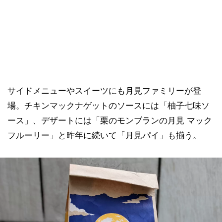
サイドメニューやスイーツにも月見ファミリーが登
場。チキンマックナゲットのソースには「柚子七味ソ
ース」、デザートには「栗のモンブランの月見 マック
フルーリー」と昨年に続いて「月見パイ」も揃う。