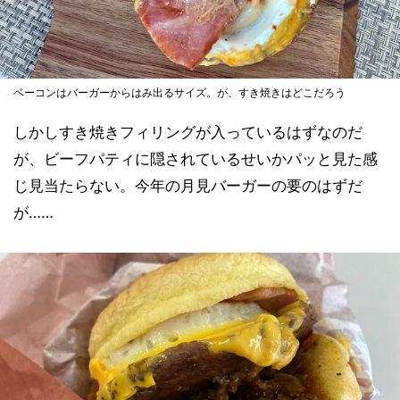
ベーコンはバーガーからはみ出るサイズ。が、すき焼きはどこだろう
しかしすき焼きフィリングが入っているはずなのだ
が、ビーフパティに隠されているせいかパッと見た感
じ見当たらない。今年の月見バーガーの要のはずだ
が……