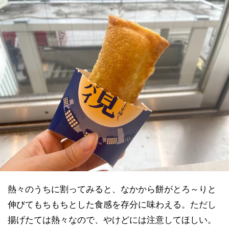
熱々のうちに割ってみると、なかから餅がとろ～りと
伸びてもちもちとした食感を存分に味わえる。ただし
揚げたては熱々なので、やけどには注意してほしい。