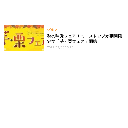
グルメ
秋の味覚フェア!! ミニストップが期間限
定で「芋・栗フェア」開始
2022/09/06 18:25