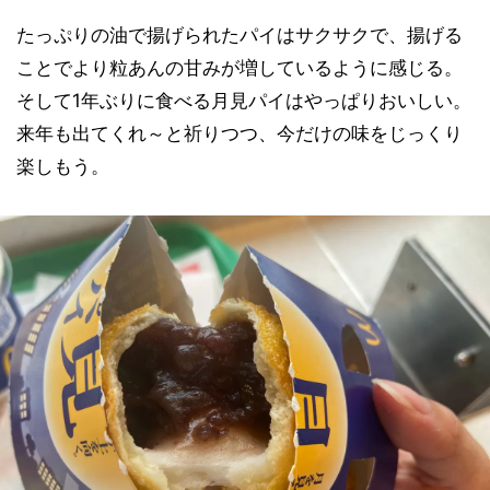
たっぷりの油で揚げられたパイはサクサクで、揚げる
ことでより粒あんの甘みが増しているように感じる。
そして1年ぶりに食べる月見パイはやっぱりおいしい。
来年も出てくれ～と祈りつつ、今だけの味をじっくり
楽しもう。