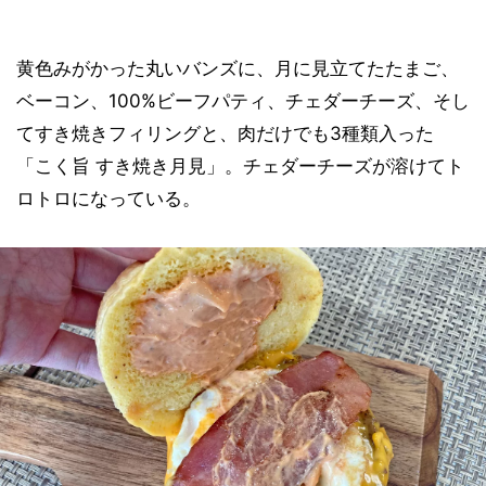
黄色みがかった丸いバンズに、月に見立てたたまご、
ベーコン、100%ビーフパティ、チェダーチーズ、そし
てすき焼きフィリングと、肉だけでも3種類入った
「こく旨 すき焼き月見」。チェダーチーズが溶けてト
ロトロになっている。