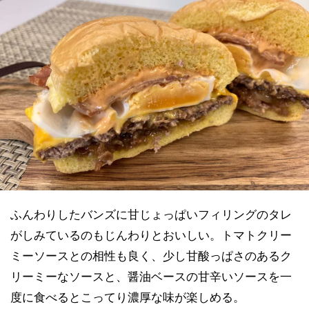
ふんわりしたバンズに甘じょっぱいフィリングのタレ
がしみているのもじんわりとおいしい。トマトクリー
ミーソースとの相性も良く、少し甘酸っぱさのあるク
リーミーなソースと、醤油ベースの甘辛いソースを一
度に食べるとこってり濃厚な味が楽しめる。