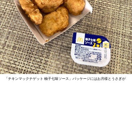
「チキンマックナゲット 柚子七味ソース」パッケージにはお月様とうさぎが