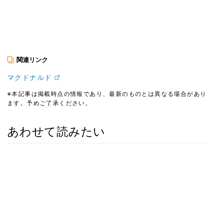
関連リンク
マクドナルド
※本記事は掲載時点の情報であり、最新のものとは異なる場合があり
ます。予めご了承ください。
あわせて読みたい