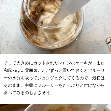
そして大きめにカットされたマロンのケーキが、また
和風っぽい雰囲気。ただずっと置いておくとフルーリ
ーの水分を吸ってジュクジュクしてくるので、最初は
そのまま、中盤にフルーリーをたっぷりと付けながら
食べてみるのもよさそう。