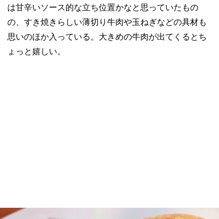
は甘辛いソース的な立ち位置かなと思っていたもの
の、すき焼きらしい薄切り牛肉や玉ねぎなどの具材も
思いのほか入っている。大きめの牛肉が出てくるとち
ょっと嬉しい。