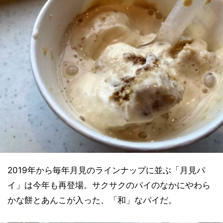
2019年から毎年月見のラインナップに並ぶ「月見パ
イ」は今年も再登場。サクサクのパイのなかにやわら
かな餅とあんこが入った、「和」なパイだ。