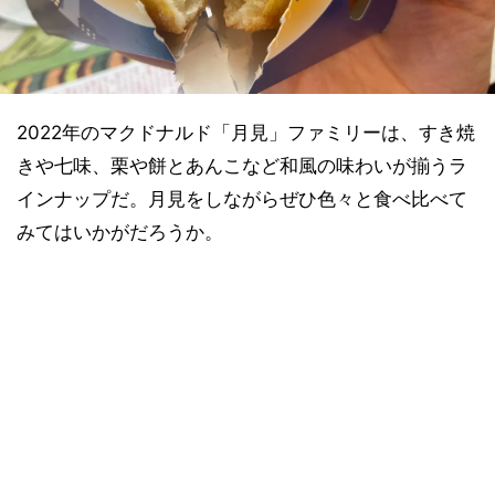
2022年のマクドナルド「月見」ファミリーは、すき焼
きや七味、栗や餅とあんこなど和風の味わいが揃うラ
インナップだ。月見をしながらぜひ色々と食べ比べて
みてはいかがだろうか。