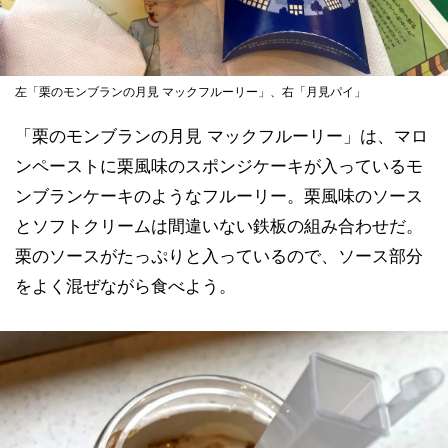
左「栗のモンブランの月見 マックフルーリー」、右「月見パイ」
「栗のモンブランの月見 マックフルーリー」は、マロ
ンペーストに栗風味のスポンジケーキが入っているモ
ンブランケーキのようなフルーリー。栗風味のソース
とソフトクリームは間違いない鉄板の組み合わせだ。
栗のソースがたっぷりと入っているので、ソース部分
をよく混ぜながら食べよう。