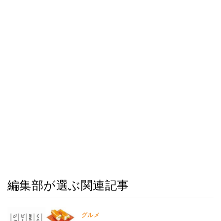
編集部が選ぶ関連記事
グルメ