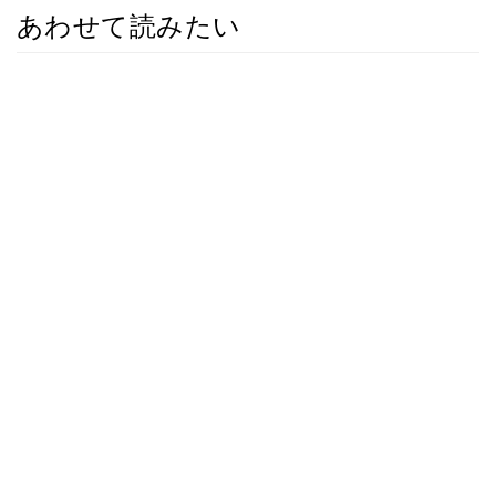
あわせて読みたい