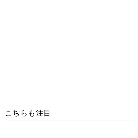
こちらも注目