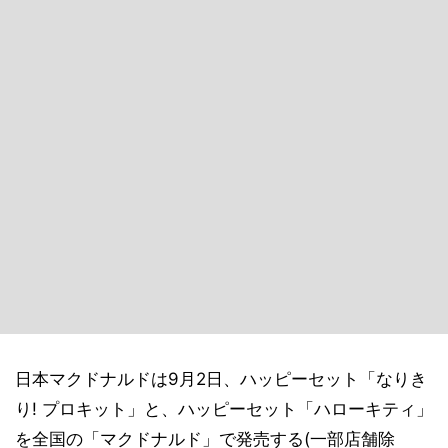
日本マクドナルドは9月2日、ハッピーセット「なりき
り! プロキット」と、ハッピーセット「ハローキティ」
を全国の「マクドナルド」で発売する(一部店舗除