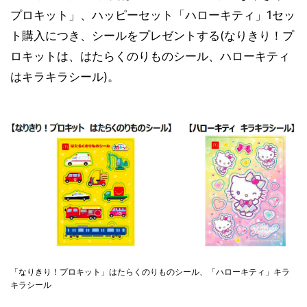
プロキット」、ハッピーセット「ハローキティ」1セッ
ト購入につき、シールをプレゼントする(なりきり！プ
ロキットは、はたらくのりものシール、ハローキティ
はキラキラシール)。
「なりきり！プロキット」はたらくのりものシール、「ハローキティ」キラ
キラシール