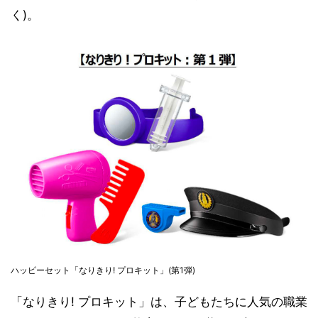
く)。
ハッピーセット「なりきり! プロキット」(第1弾)
「なりきり! プロキット」は、子どもたちに人気の職業