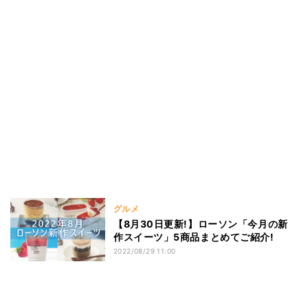
グルメ
【8月30日更新!】ローソン「今月の新
作スイーツ」5商品まとめてご紹介!
2022/08/29 11:00