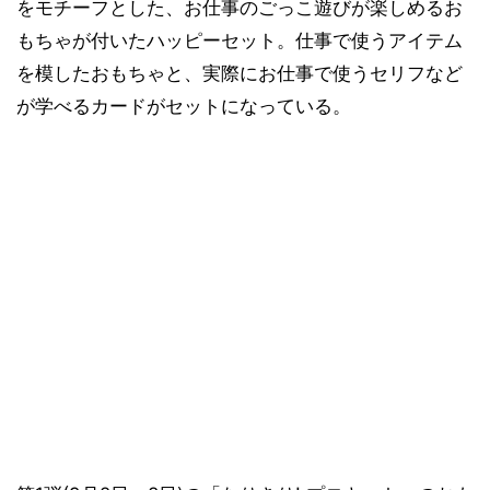
をモチーフとした、お仕事のごっこ遊びが楽しめるお
もちゃが付いたハッピーセット。仕事で使うアイテム
を模したおもちゃと、実際にお仕事で使うセリフなど
が学べるカードがセットになっている。