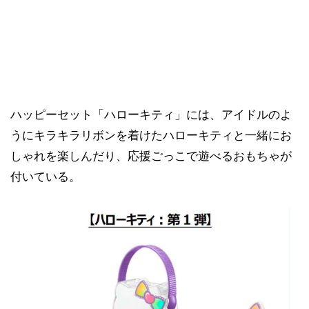
ハッピーセット「ハローキティ」には、アイドルのよ
うにキラキラリボンを着けたハローキティと一緒にお
しゃれを楽しんだり、応援ごっこで遊べるおもちゃが
付いている。