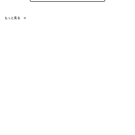
もっと見る