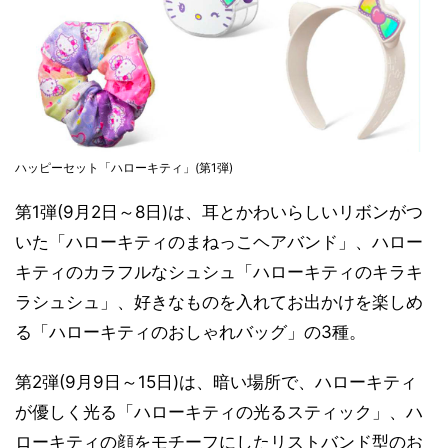
ハッピーセット「ハローキティ」(第1弾)
第1弾(9月2日～8日)は、耳とかわいらしいリボンがつ
いた「ハローキティのまねっこヘアバンド」、ハロー
キティのカラフルなシュシュ「ハローキティのキラキ
ラシュシュ」、好きなものを入れてお出かけを楽しめ
る「ハローキティのおしゃれバッグ」の3種。
第2弾(9月9日～15日)は、暗い場所で、ハローキティ
が優しく光る「ハローキティの光るスティック」、ハ
ローキティの顔をモチーフにしたリストバンド型のお