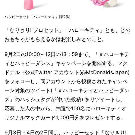
ハッピーセット「ハローキティ」(第2弾)
「なりきり! プロセット」「ハローキティ」とも、どの
おもちゃがもらえるかはお楽しみとのこと。
9月2日の10:00～12日の13：59まで、「＃ハローキテ
ィとハッピーダンス」キャンペーンを開催する。マク
ドナルド公式Twitter アカウント(@McDonaldsJapan)
をフォローし、同アカウントから投稿されたキャンペ
ーン対象のツイート(「＃ハローキティとハッピーダン
ス」のハッシュタグが付いた投稿) をリツイートし、
応募した人の中から、抽選で100名にハローキティオ
リジナルマックカード1,000円分をプレゼントする。
9月3日・4日の2日間は、ハッピーセット「なりきり!