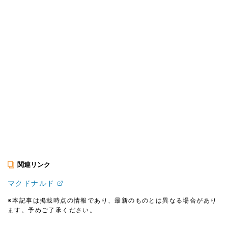
関連リンク
マクドナルド
※本記事は掲載時点の情報であり、最新のものとは異なる場合があり
ます。予めご了承ください。