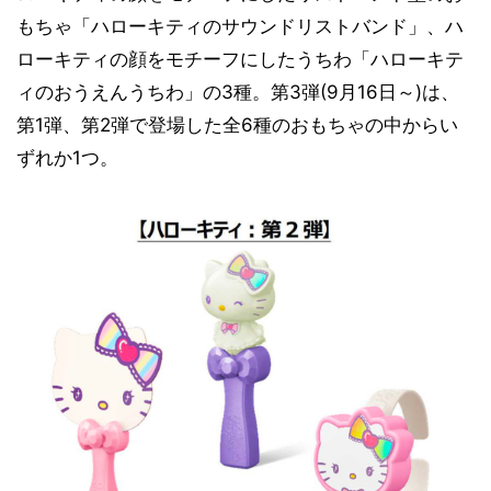
もちゃ「ハローキティのサウンドリストバンド」、ハ
ローキティの顔をモチーフにしたうちわ「ハローキテ
ィのおうえんうちわ」の3種。第3弾(9月16日～)は、
第1弾、第2弾で登場した全6種のおもちゃの中からい
ずれか1つ。