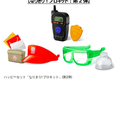
ハッピーセット「なりきり! プロキット」(第2弾)