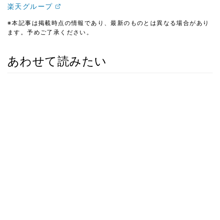
楽天グループ
※本記事は掲載時点の情報であり、最新のものとは異なる場合があり
ます。予めご了承ください。
あわせて読みたい