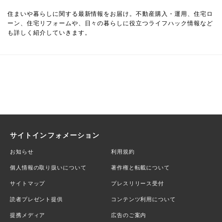
住まいや暮らしに関する最新情報をお届け。不動産購入・運用、住宅ロ
ーン、住宅リフォームや、日々の暮らしに役立つライフハック情報など
も詳しく紹介していきます。
サイトインフォメーション
お知らせ
利用規約
個人情報の取り扱いについて
著作権と転載について
サイトマップ
プレスリリース受付
読者プレゼント提供
コンテンツ利用について
提携メディア
広告のご案内