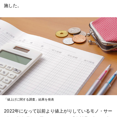
施した。
「値上げに関する調査」結果を発表
2022年になって以前より値上がりしているモノ・サー