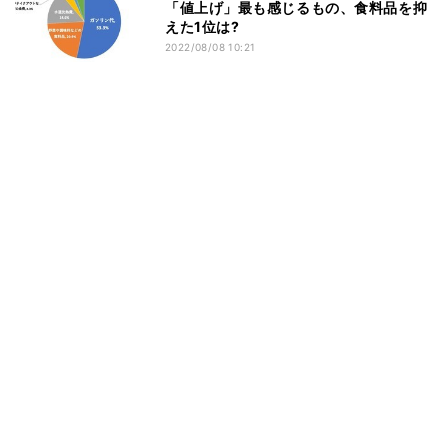
「値上げ」最も感じるもの、食料品を抑
えた1位は?
2022/08/08 10:21