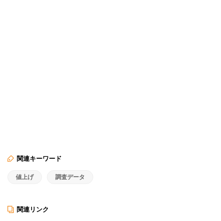
関連キーワード
値上げ
調査データ
関連リンク