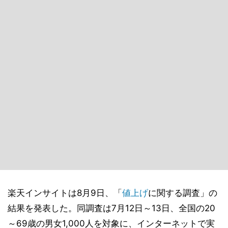
楽天インサイトは8月9日、「
値上げ
に関する調査」の
結果を発表した。同調査は7月12日～13日、全国の20
～69歳の男女1,000人を対象に、インターネットで実