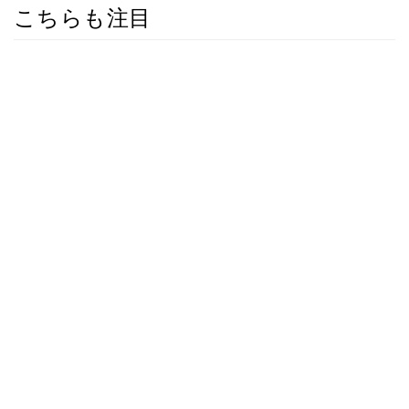
こちらも注目