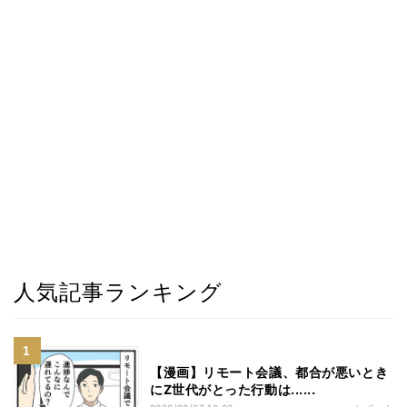
人気記事ランキング
【漫画】リモート会議、都合が悪いとき
にZ世代がとった行動は......