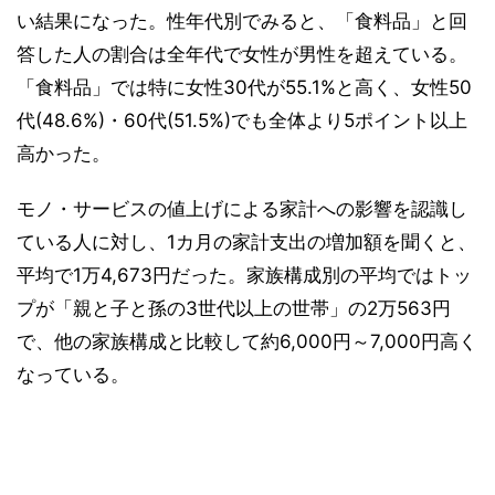
い結果になった。性年代別でみると、「食料品」と回
答した人の割合は全年代で女性が男性を超えている。
「食料品」では特に女性30代が55.1%と高く、女性50
代(48.6%)・60代(51.5%)でも全体より5ポイント以上
高かった。
モノ・サービスの値上げによる家計への影響を認識し
ている人に対し、1カ月の家計支出の増加額を聞くと、
平均で1万4,673円だった。家族構成別の平均ではトッ
プが「親と子と孫の3世代以上の世帯」の2万563円
で、他の家族構成と比較して約6,000円～7,000円高く
なっている。