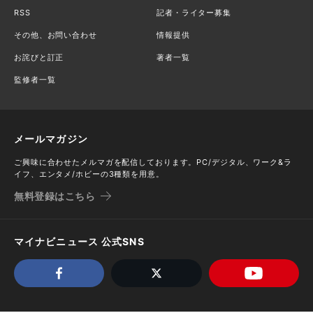
RSS
記者・ライター募集
その他、お問い合わせ
情報提供
お詫びと訂正
著者一覧
監修者一覧
メールマガジン
ご興味に合わせたメルマガを配信しております。PC/デジタル、ワーク&ラ
イフ、エンタメ/ホビーの3種類を用意。
無料登録はこちら
マイナビニュース 公式SNS