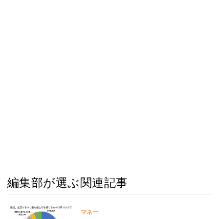
編集部が選ぶ関連記事
マネー