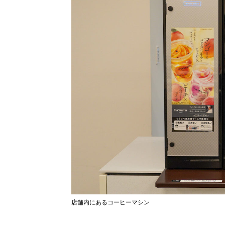
店舗内にあるコーヒーマシン