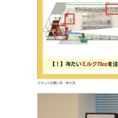
フラッペの買い方・作り方