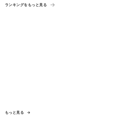
ランキングをもっと見る
もっと見る