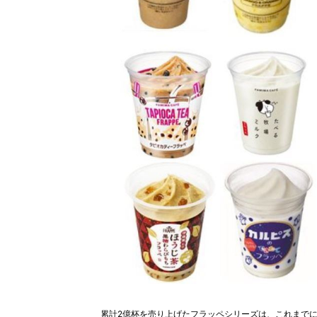
累計2億杯を売り上げたフラッペシリーズは、これまでに