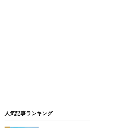
人気記事ランキング