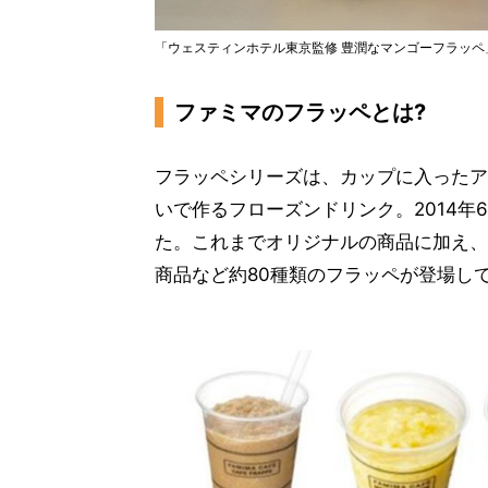
「ウェスティンホテル東京監修 豊潤なマンゴーフラッペ」(
ファミマのフラッペとは?
フラッペシリーズは、カップに入ったア
いで作るフローズンドリンク。2014年
た。これまでオリジナルの商品に加え、
商品など約80種類のフラッペが登場し