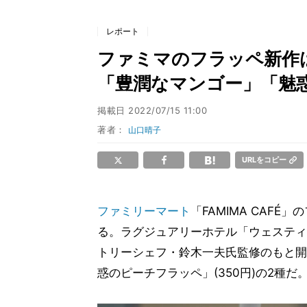
レポート
ファミマのフラッペ新作
「豊潤なマンゴー」「魅
掲載日
2022/07/15 11:00
著者：
山口晴子
URLをコピー
ファミリーマート
「FAMIMA CAF
る。ラグジュアリーホテル「ウェスティ
トリーシェフ・鈴木一夫氏監修のもと開発
惑のピーチフラッペ」(350円)の2種だ