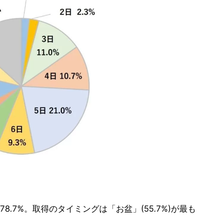
.7%。取得のタイミングは「お盆」(55.7%)が最も