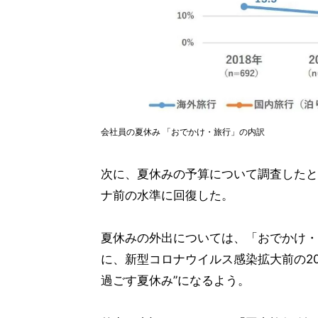
会社員の夏休み 「おでかけ・旅行」の内訳
次に、夏休みの予算について調査したところ
ナ前の水準に回復した。
夏休みの外出については、「おでかけ・旅行
に、新型コロナウイルス感染拡大前の20
過ごす夏休み”になるよう。