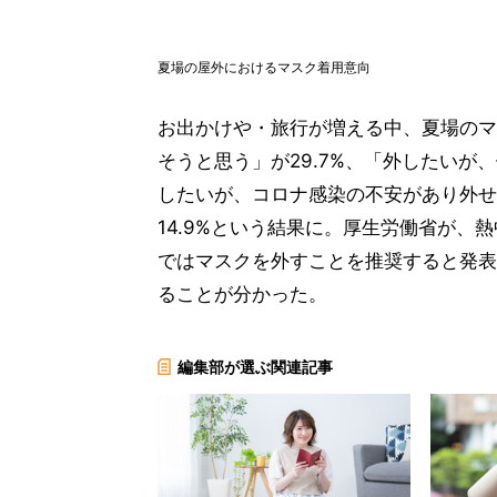
夏場の屋外におけるマスク着用意向
お出かけや・旅行が増える中、夏場のマ
そうと思う」が29.7%、「外したいが
したいが、コロナ感染の不安があり外せ
14.9%という結果に。厚生労働省が
ではマスクを外すことを推奨すると発表し
ることが分かった。
編集部が選ぶ関連記事