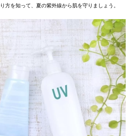
り方を知って、夏の紫外線から肌を守りましょう。