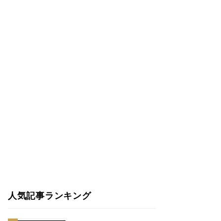
人気記事ランキング