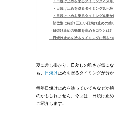
日焼け止めを塗るタイミング2.スキ
日焼け止めを塗るタイミング3.化粧
日焼け止めを塗るタイミング4.出か
部位別に紹介! 正しい日焼け止めの塗
日焼け止めの効果を高めるコツとは?
日焼け止めを塗るタイミングに気をつ
夏に差し掛かり、日差しの強さが気にな
も、
日焼け
止めを塗るタイミングが分か
毎年日焼け止めを塗っていてもなぜか焼
のかもしれません。今回は、日焼け止め
ご紹介します。