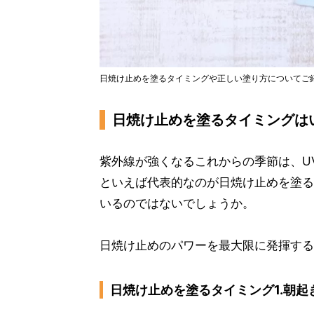
日焼け止めを塗るタイミングや正しい塗り方についてご
日焼け止めを塗るタイミングは
紫外線が強くなるこれからの季節は、U
といえば代表的なのが日焼け止めを塗る
いるのではないでしょうか。
日焼け止めのパワーを最大限に発揮する
日焼け止めを塗るタイミング1.朝起