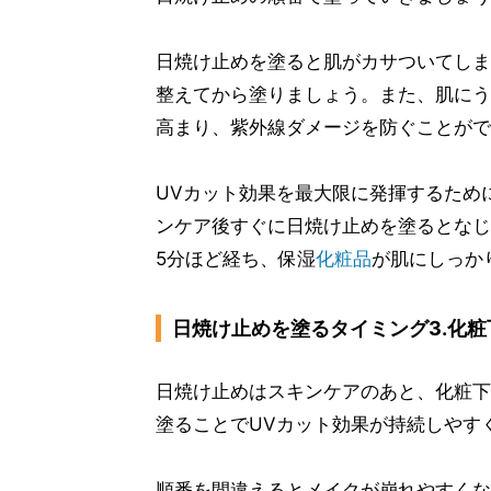
日焼け止めを塗ると肌がカサついてしま
整えてから塗りましょう。また、肌にう
高まり、紫外線ダメージを防ぐことがで
UVカット効果を最大限に発揮するため
ンケア後すぐに日焼け止めを塗るとなじ
5分ほど経ち、保湿
化粧品
が肌にしっか
日焼け止めを塗るタイミング3.化粧
日焼け止めはスキンケアのあと、化粧下
塗ることでUVカット効果が持続しやす
順番を間違えるとメイクが崩れやすくな