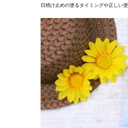
日焼け止めの塗るタイミングや正しい塗