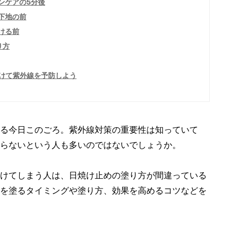
ンケアの5分後
下地の前
ける前
り方
けて紫外線を予防しよう
る今日このごろ。紫外線対策の重要性は知っていて
らないという人も多いのではないでしょうか。
けてしまう人は、日焼け止めの塗り方が間違っている
を塗るタイミングや塗り方、効果を高めるコツなどを