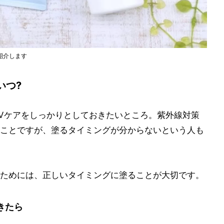
紹介します
いつ?
Vケアをしっかりとしておきたいところ。紫外線対策
ことですが、塗るタイミングが分からないという人も
ためには、正しいタイミングに塗ることが大切です。
きたら