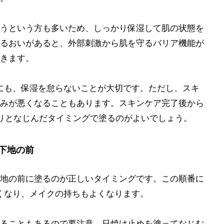
うという方も多いため、しっかり保湿して肌の状態を
るおいがあると、外部刺激から肌を守るバリア機能が
きます。
にも、保湿を怠らないことが大切です。ただし、スキ
みが悪くなることもあります。スキンケア完了後から
りとなじんだタイミングで塗るのがよいでしょう。
下地の前
地の前に塗るのが正しいタイミングです。この順番に
くなり、メイクの持ちもよくなります。
ることもあるので要注意。日焼け止めを塗ってなじむ