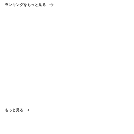
ランキングをもっと見る
もっと見る