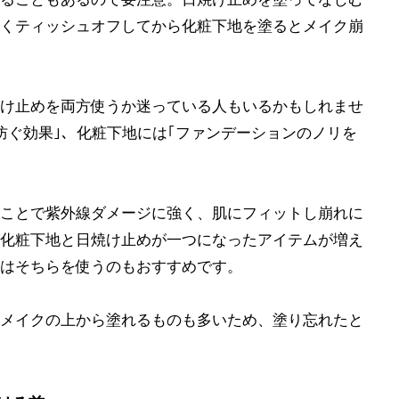
くティッシュオフしてから化粧下地を塗るとメイク崩
け止めを両方使うか迷っている人もいるかもしれませ
防ぐ効果｣、化粧下地には｢ファンデーションのノリを
ことで紫外線ダメージに強く、肌にフィットし崩れに
化粧下地と日焼け止めが一つになったアイテムが増え
はそちらを使うのもおすすめです。
メイクの上から塗れるものも多いため、塗り忘れたと