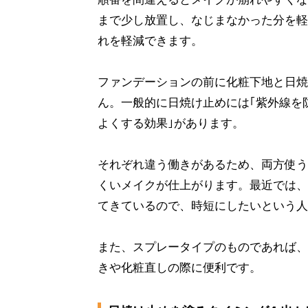
まで少し放置し、なじまなかった分を軽
れを軽減できます。
ファンデーションの前に化粧下地と日焼
ん。一般的に日焼け止めには｢紫外線を
よくする効果｣があります。
それぞれ違う働きがあるため、両方使う
くいメイクが仕上がります。最近では、
てきているので、時短にしたいという人
また、スプレータイプのものであれば、
きや化粧直しの際に便利です。