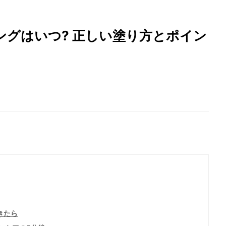
ングはいつ? 正しい塗り方とポイン
きたら