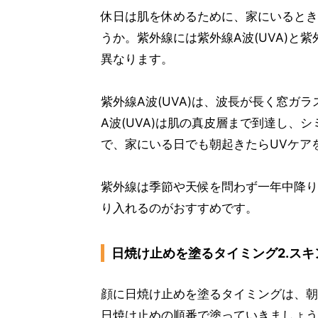
休日は肌を休めるために、家にいるとき
うか。紫外線には紫外線A波(UVA)と紫
異なります。
紫外線A波(UVA)は、波長が長く窓ガ
A波(UVA)は肌の真皮層まで到達し、
で、家にいる日でも朝起きたらUVケア
紫外線は季節や天候を問わず一年中降り
り入れるのがおすすめです。
日焼け止めを塗るタイミング2.スキ
顔に日焼け止めを塗るタイミングは、朝
日焼け止めの順番で塗っていきましょう