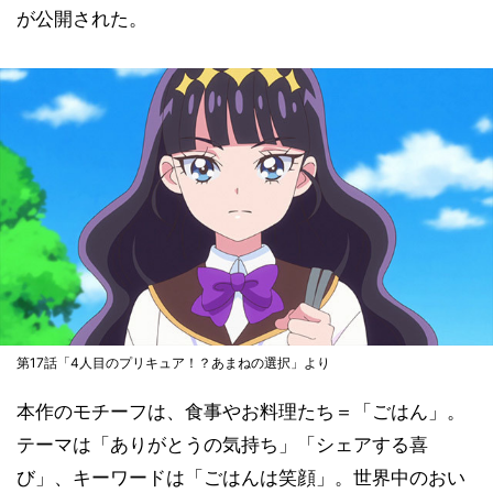
が公開された。
第17話「4人目のプリキュア！？あまねの選択」より
本作のモチーフは、食事やお料理たち＝「ごはん」。
テーマは「ありがとうの気持ち」「シェアする喜
び」、キーワードは「ごはんは笑顔」。世界中のおい