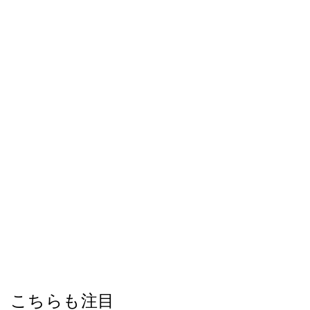
こちらも注目