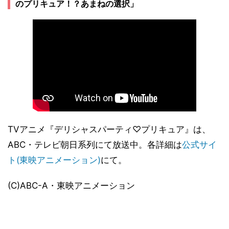
のプリキュア！？あまねの選択」
TVアニメ『デリシャスパーティ♡プリキュア』は、
ABC・テレビ朝日系列にて放送中。各詳細は
公式サイ
ト(東映アニメーション)
にて。
(C)ABC-A・東映アニメーション