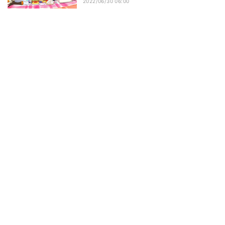
2022/06/30 06:00