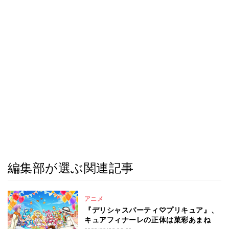
編集部が選ぶ関連記事
アニメ
『デリシャスパーティ♡プリキュア』、
キュアフィナーレの正体は菓彩あまね