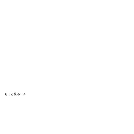
もっと見る