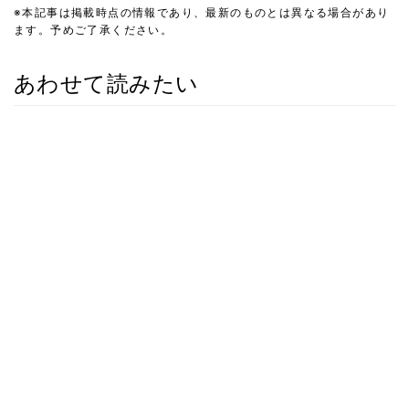
※本記事は掲載時点の情報であり、最新のものとは異なる場合があり
ます。予めご了承ください。
あわせて読みたい