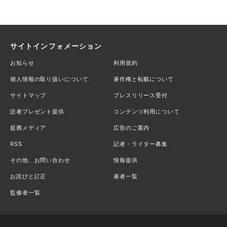
サイトインフォメーション
お知らせ
利用規約
個人情報の取り扱いについて
著作権と転載について
サイトマップ
プレスリリース受付
読者プレゼント提供
コンテンツ利用について
提携メディア
広告のご案内
RSS
記者・ライター募集
その他、お問い合わせ
情報提供
お詫びと訂正
著者一覧
監修者一覧