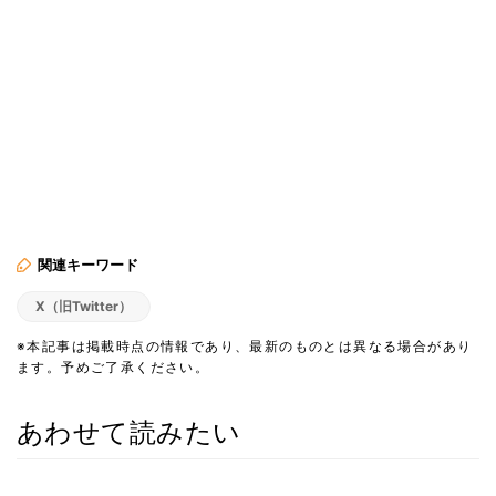
関連キーワード
X（旧Twitter）
※本記事は掲載時点の情報であり、最新のものとは異なる場合があり
ます。予めご了承ください。
あわせて読みたい