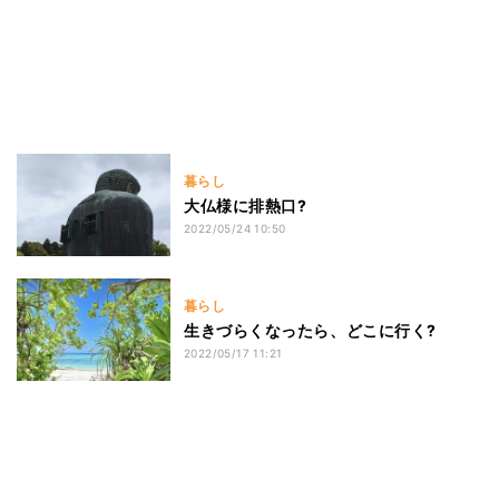
暮らし
大仏様に排熱口?
2022/05/24 10:50
暮らし
生きづらくなったら、どこに行く?
2022/05/17 11:21