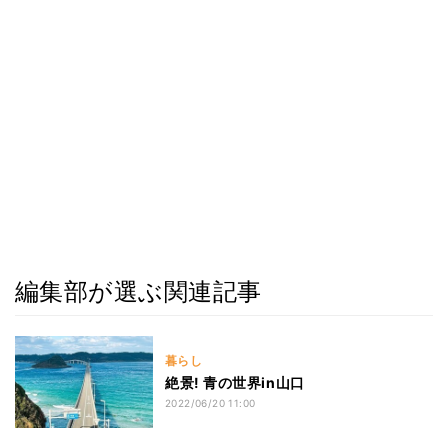
編集部が選ぶ関連記事
暮らし
絶景! 青の世界in山口
2022/06/20 11:00