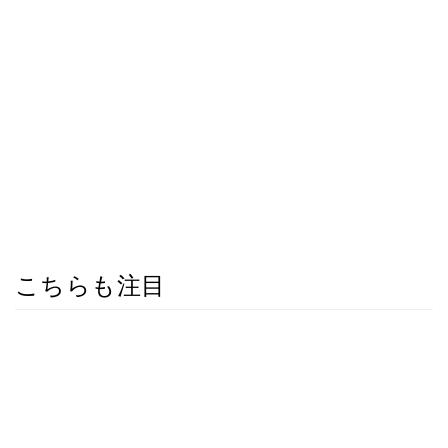
こちらも注目