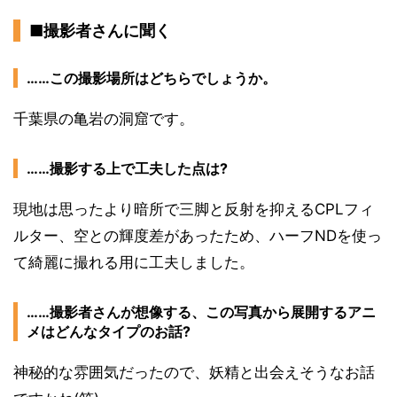
■撮影者さんに聞く
……この撮影場所はどちらでしょうか。
千葉県の亀岩の洞窟です。
……撮影する上で工夫した点は?
現地は思ったより暗所で三脚と反射を抑えるCPLフィ
ルター、空との輝度差があったため、ハーフNDを使っ
て綺麗に撮れる用に工夫しました。
……撮影者さんが想像する、この写真から展開するアニ
メはどんなタイプのお話?
神秘的な雰囲気だったので、妖精と出会えそうなお話