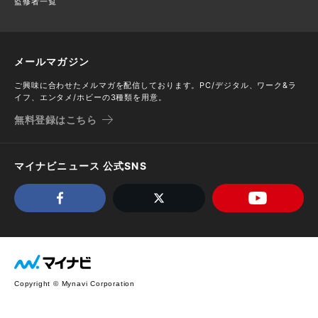
監修者一覧
メールマガジン
ご興味に合わせたメルマガを配信しております。PC/デジタル、ワーク&ラ
イフ、エンタメ/ホビーの3種類を用意。
無料登録はこちら
マイナビニュース 公式SNS
Copyright © Mynavi Corporation