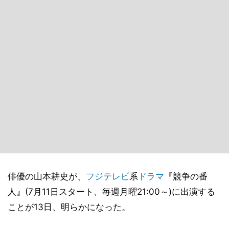
俳優の山本耕史が、
フジテレビ
系
ドラマ
『競争の番
人』(7月11日スタート、毎週月曜21:00～)に出演する
ことが13日、明らかになった。