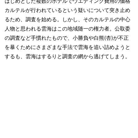
はじめとした複数のホテルでウエディング費用の価格
カルテルが行われているという疑いについて突き止め
るため、調査を始める。しかし、そのカルテルの中心
人物と思われる雲海はこの地域随一の権力者。公取委
の調査など手慣れたもので、小勝負や白熊(杏)が不正
を暴くためにさまざまな手法で雲海を追い詰めようと
するも、雲海はするりと調査の網から逃げてしまう。