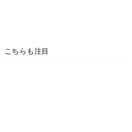
こちらも注目