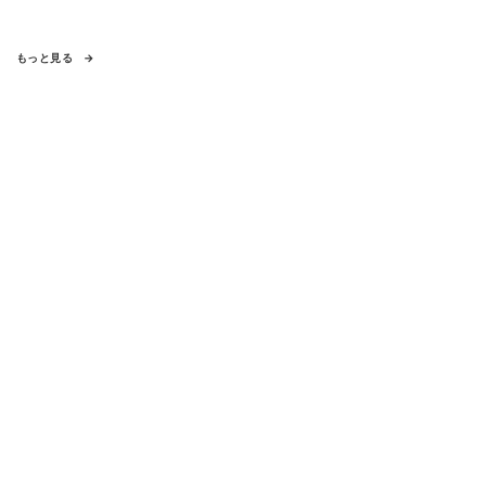
もっと見る