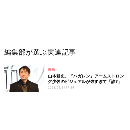
編集部が選ぶ関連記事
映画
山本耕史、『ハガレン』アームストロン
グ少佐のビジュアルが強すぎて「誰?」
2022/04/21 17:24