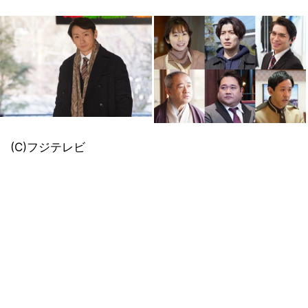
(C)フジテレビ