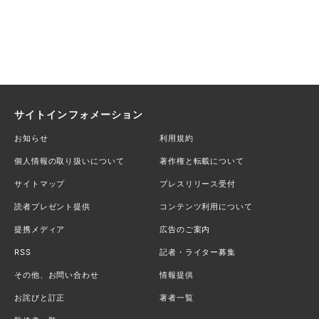
サイトインフォメーション
お知らせ
利用規約
個人情報の取り扱いについて
著作権と転載について
サイトマップ
プレスリリース受付
読者プレゼント提供
コンテンツ利用について
提携メディア
広告のご案内
RSS
記者・ライター募集
その他、お問い合わせ
情報提供
お詫びと訂正
著者一覧