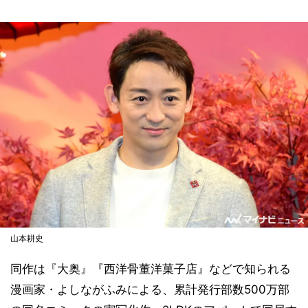
山本耕史
同作は『大奥』『西洋骨董洋菓子店』などで知られる
漫画家・よしながふみによる、累計発行部数500万部