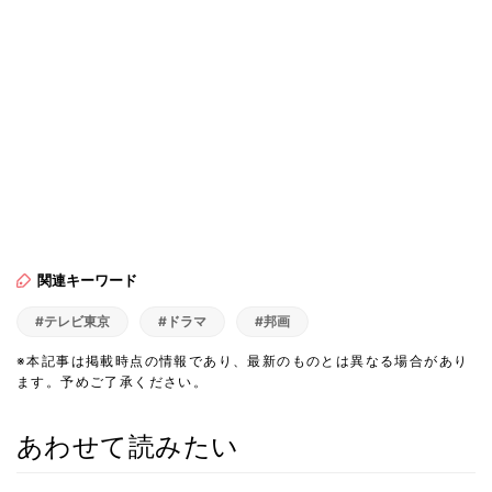
関連キーワード
#テレビ東京
#ドラマ
#邦画
※本記事は掲載時点の情報であり、最新のものとは異なる場合があり
ます。予めご了承ください。
あわせて読みたい