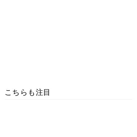
こちらも注目