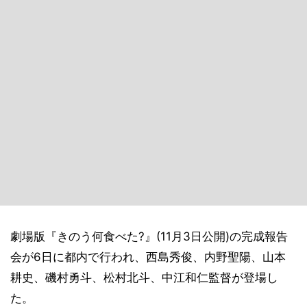
劇場版『きのう何食べた?』(11月3日公開)の完成報告
会が6日に都内で行われ、西島秀俊、内野聖陽、山本
耕史、磯村勇斗、松村北斗、中江和仁監督が登場し
た。