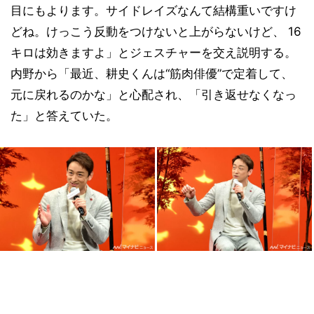
目にもよります。サイドレイズなんて結構重いですけ
どね。けっこう反動をつけないと上がらないけど、 16
キロは効きますよ」とジェスチャーを交え説明する。
内野から「最近、耕史くんは“筋肉俳優”で定着して、
元に戻れるのかな」と心配され、「引き返せなくなっ
た」と答えていた。