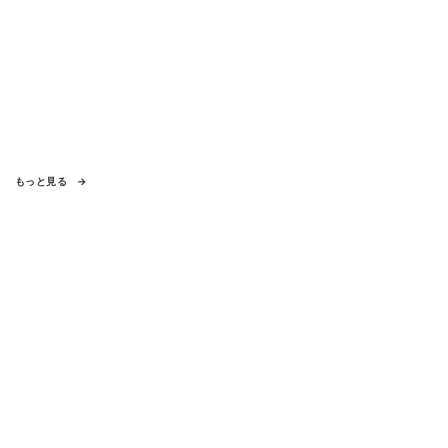
もっと見る