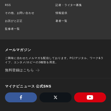
RSS
記者・ライター募集
その他、お問い合わせ
情報提供
お詫びと訂正
著者一覧
監修者一覧
メールマガジン
ご興味に合わせたメルマガを配信しております。PC/デジタル、ワーク&ラ
イフ、エンタメ/ホビーの3種類を用意。
無料登録はこちら
マイナビニュース 公式SNS