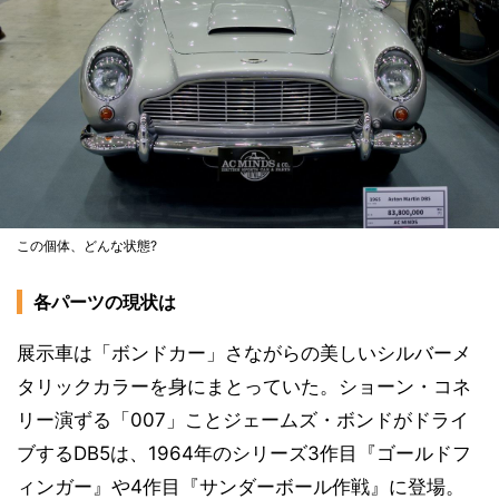
この個体、どんな状態?
各パーツの現状は
展示車は「ボンドカー」さながらの美しいシルバーメ
タリックカラーを身にまとっていた。ショーン・コネ
リー演ずる「007」ことジェームズ・ボンドがドライ
ブするDB5は、1964年のシリーズ3作目『ゴールドフ
ィンガー』や4作目『サンダーボール作戦』に登場。