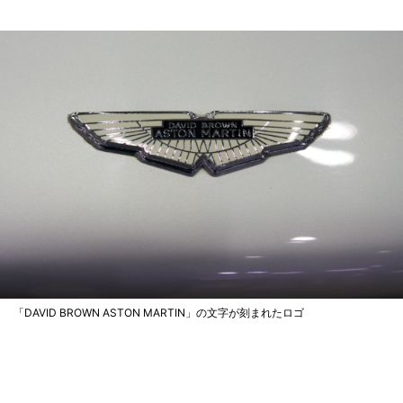
「DAVID BROWN ASTON MARTIN」の文字が刻まれたロゴ