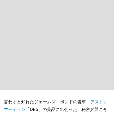
言わずと知れたジェームズ・ボンドの愛車、
アストン
マーティン
「DB5」の美品に出会った。秘密兵器こそ