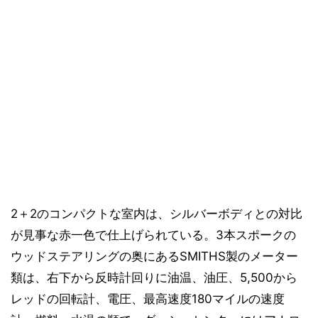
2＋2のコンパクトな室内は、シルバーボディとの対比
が見事な赤一色で仕上げられている。3本スポークの
ウッドステアリングの奥にあるSMITHS製のメーター
類は、右下から反時計回りに油温、油圧、5,500から
レッドの回転計、電圧、最高速度180マイルの速度