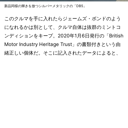
新品同様の輝きを放つシルバーメタリックの「DB5」
このクルマを手に入れたらジェームズ・ボンドのよう
になれるかは別として、クルマ自体は抜群のミントコ
ンディションをキープ。2020年1月6日発行の「British
Motor Industry Heritage Trust」の書類付きという由
緒正しい個体だ。そこに記入されたデータによると、