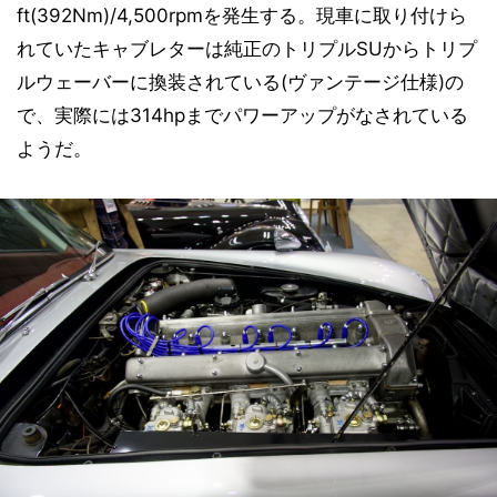
ft(392Nm)/4,500rpmを発生する。現車に取り付けら
れていたキャブレターは純正のトリプルSUからトリプ
ルウェーバーに換装されている(ヴァンテージ仕様)の
で、実際には314hpまでパワーアップがなされている
ようだ。