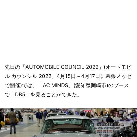
先日の「AUTOMOBILE COUNCIL 2022」(オートモビ
ル カウンシル 2022、4月15日～4月17日に幕張メッセ
で開催)では、「AC MINDS」(愛知県岡崎市)のブース
で「DB5」を見ることができた。