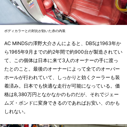
ボディカラーとの対比が効いた赤の内装
AC MINDSの澤野大介さんによると、DB5は1963年か
ら1965年9月までの約2年間で約900台が製造されてい
て、この個体は日本に来て3人のオーナーの手に渡っ
たとのこと。最後のオーナーによって全てのオーバー
ホールが行われていて、しっかりと効くクーラーも装
着済み。日本でも快適な走行が可能になっている。価
格は8,380万円となかなかのものだが、それでジェー
ムズ・ボンドに変身できるのであればお安い、のかも
しれない。