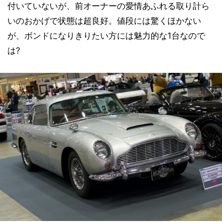
付いていないが、前オーナーの愛情あふれる取り計ら
いのおかげで状態は超良好。値段には驚くほかない
が、ボンドになりきりたい方には魅力的な1台なので
は?