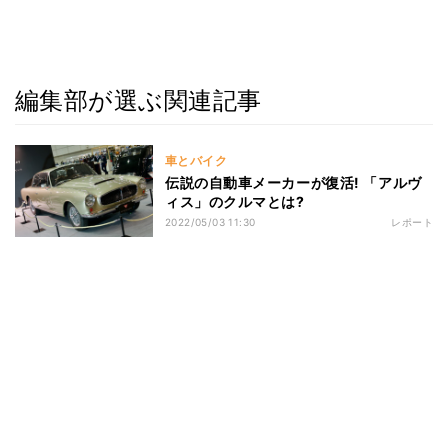
編集部が選ぶ関連記事
車とバイク
伝説の自動車メーカーが復活! 「アルヴ
ィス」のクルマとは?
2022/05/03 11:30
レポート