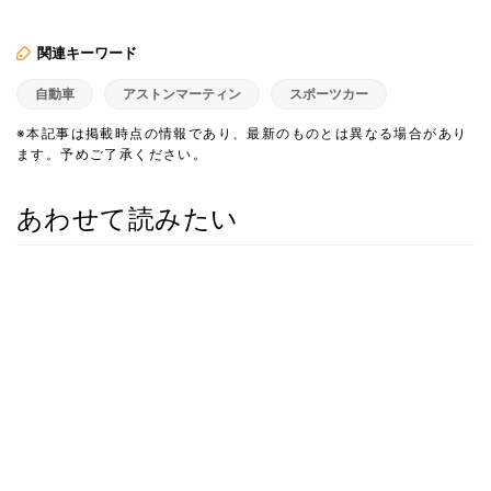
関連キーワード
自動車
アストンマーティン
スポーツカー
※本記事は掲載時点の情報であり、最新のものとは異なる場合があり
ます。予めご了承ください。
あわせて読みたい