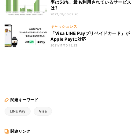
率は56%、最も利用されているサービス
は?
2022/01/06 07:20
キャッシュレス
「Visa LINE Payプリペイドカード」が
Apple Payに対応
2021/11/10 15:23
関連キーワード
LINE Pay
Visa
関連リンク