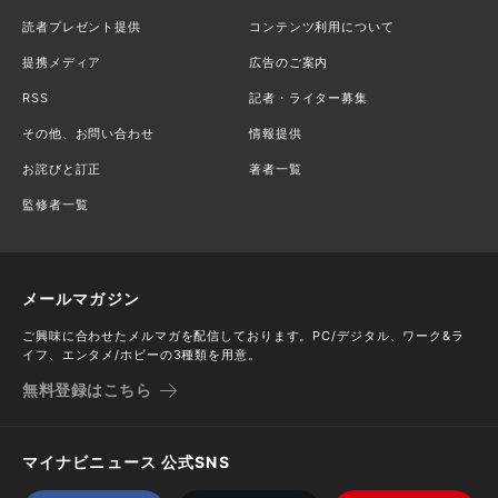
読者プレゼント提供
コンテンツ利用について
提携メディア
広告のご案内
RSS
記者・ライター募集
その他、お問い合わせ
情報提供
お詫びと訂正
著者一覧
監修者一覧
メールマガジン
ご興味に合わせたメルマガを配信しております。PC/デジタル、ワーク&ラ
イフ、エンタメ/ホビーの3種類を用意。
無料登録はこちら
マイナビニュース 公式SNS