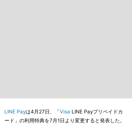
LINE Pay
は4月27日、「
Visa
LINE Payプリペイドカ
ード」の利用特典を7月1日より変更すると発表した。