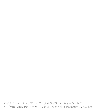
マイナビニューストップ
ワーク＆ライフ
キャッシュレス
「Visa LINE Payプリカ」、7月よりタッチ決済での還元率を2%に変更