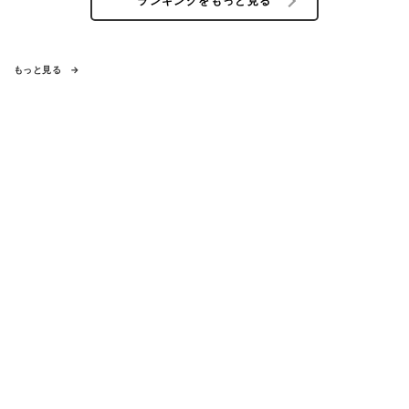
ランキングをもっと見る
もっと見る