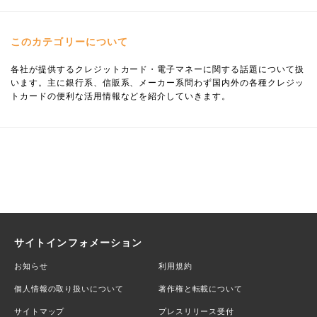
このカテゴリーについて
各社が提供するクレジットカード・電子マネーに関する話題について扱
います。主に銀行系、信販系、メーカー系問わず国内外の各種クレジッ
トカードの便利な活用情報などを紹介していきます。
サイトインフォメーション
お知らせ
利用規約
個人情報の取り扱いについて
著作権と転載について
サイトマップ
プレスリリース受付