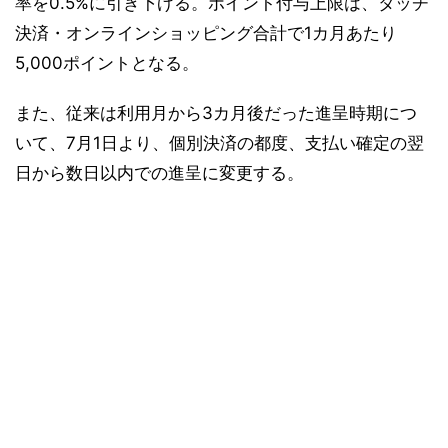
率を0.5%に引き下げる。ポイント付与上限は、タッチ
決済・オンラインショッピング合計で1カ月あたり
5,000ポイントとなる。
また、従来は利用月から3カ月後だった進呈時期につ
いて、7月1日より、個別決済の都度、支払い確定の翌
日から数日以内での進呈に変更する。