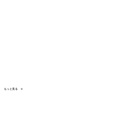
もっと見る