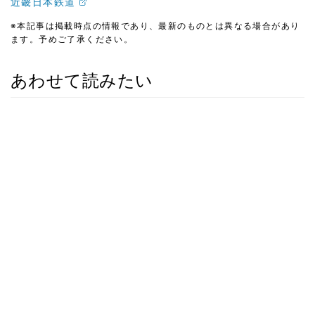
近畿日本鉄道
※本記事は掲載時点の情報であり、最新のものとは異なる場合があり
ます。予めご了承ください。
あわせて読みたい