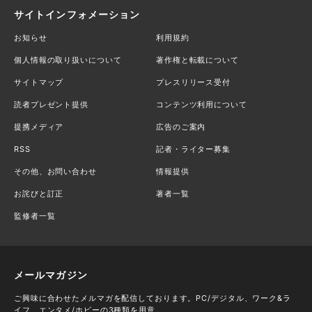
サイトインフォメーション
お知らせ
利用規約
個人情報の取り扱いについて
著作権と転載について
サイトマップ
プレスリリース受付
読者プレゼント提供
コンテンツ利用について
提携メディア
広告のご案内
RSS
記者・ライター募集
その他、お問い合わせ
情報提供
お詫びと訂正
著者一覧
監修者一覧
メールマガジン
ご興味に合わせたメルマガを配信しております。PC/デジタル、ワーク&ラ
イフ、エンタメ/ホビーの3種類を用意。