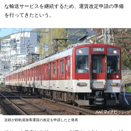
な輸送サービスを継続するため、運賃改定申請の準備
を行ってきたという。
近鉄が鉄軌道旅客運賃の改定を申請したと発表