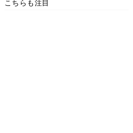
こちらも注目