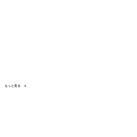
もっと見る