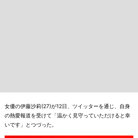
女優の伊藤沙莉(27)が12日、ツイッターを通じ、自身
の熱愛報道を受けて「温かく見守っていただけると幸
いです」とつづった。