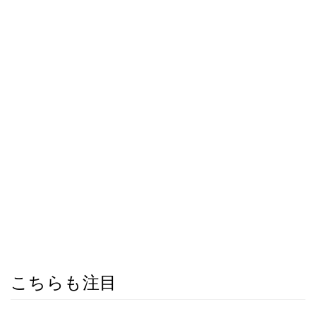
こちらも注目