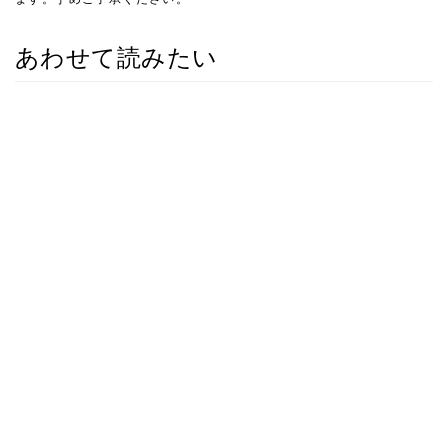
あわせて読みたい