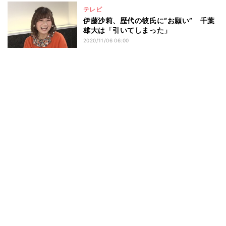
テレビ
伊藤沙莉、歴代の彼氏に“お願い” 千葉
雄大は「引いてしまった」
2020/11/06 06:00