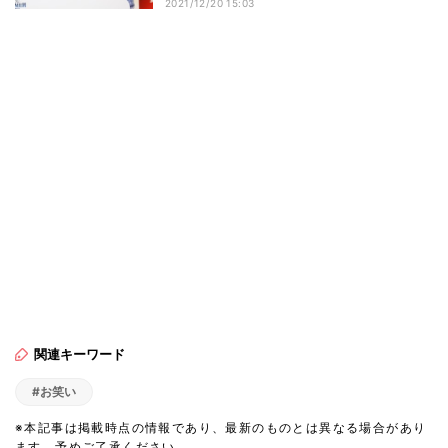
2021/12/20 15:03
関連キーワード
#お笑い
※本記事は掲載時点の情報であり、最新のものとは異なる場合があり
ます。予めご了承ください。