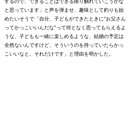
するので、できることはできる限り触れていこうかな
と思っています」と声を弾ませ、趣味として釣りも始
めたいそうで「自分、子どもができたときに"お父さん
ってかっこいいんだな"って何となく思ってもらえるよ
うな、子どもも一緒に楽しめるような、結婚の予定は
全然ないんですけど、そういうのを持っていたらかっ
こいいなと。それだけです」と理由を明かした。