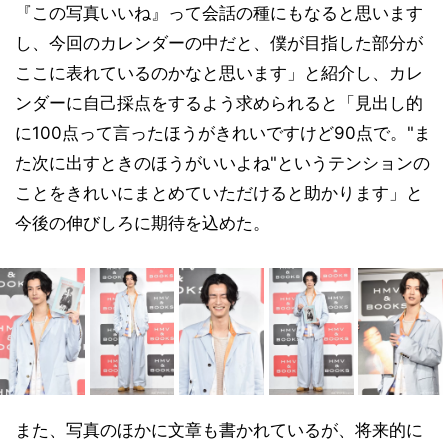
『この写真いいね』って会話の種にもなると思います
し、今回のカレンダーの中だと、僕が目指した部分が
ここに表れているのかなと思います」と紹介し、カレ
ンダーに自己採点をするよう求められると「見出し的
に100点って言ったほうがきれいですけど90点で。"ま
た次に出すときのほうがいいよね"というテンションの
ことをきれいにまとめていただけると助かります」と
今後の伸びしろに期待を込めた。
また、写真のほかに文章も書かれているが、将来的に