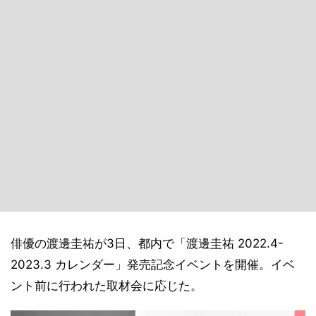
俳優の渡邊圭祐が3日、都内で「渡邊圭祐 2022.4-
2023.3 カレンダー」発売記念イベントを開催。イベ
ント前に行われた取材会に応じた。