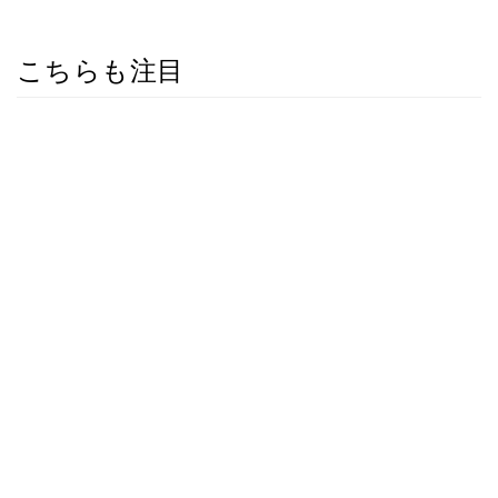
こちらも注目