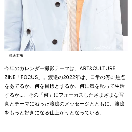
渡邊圭祐
今年のカレンダー撮影テーマは、ART&CULTURE
ZINE「FOCUS」。渡邊の2022年は、日常の何に焦点
をあてるか、何を目標とするか、何に気を配って生活
するか…。その「何」にフォーカスしたさまざまな写
真とテーマに沿った渡邊のメッセージとともに、渡邊
をもっと好きになる仕上がりとなっている。