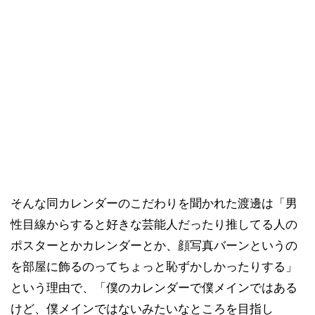
そんな同カレンダーのこだわりを聞かれた渡邊は「男
性目線からすると好きな芸能人だったり推してる人の
ポスターとかカレンダーとか、顔写真バーンというの
を部屋に飾るのってちょっと恥ずかしかったりする」
という理由で、「僕のカレンダーで僕メインではある
けど、僕メインではないみたいなところを目指し