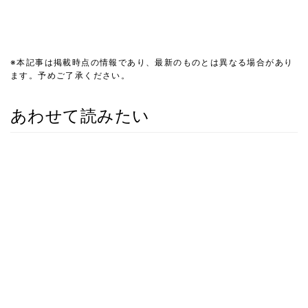
※本記事は掲載時点の情報であり、最新のものとは異なる場合があり
ます。予めご了承ください。
あわせて読みたい