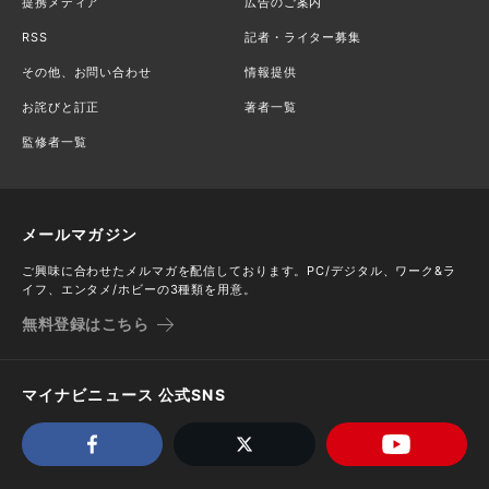
提携メディア
広告のご案内
RSS
記者・ライター募集
その他、お問い合わせ
情報提供
お詫びと訂正
著者一覧
監修者一覧
メールマガジン
ご興味に合わせたメルマガを配信しております。PC/デジタル、ワーク&ラ
イフ、エンタメ/ホビーの3種類を用意。
無料登録はこちら
マイナビニュース 公式SNS