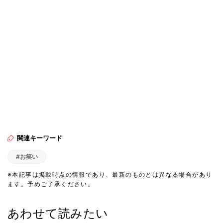
関連キーワード
#お笑い
※本記事は掲載時点の情報であり、最新のものとは異なる場合があり
ます。予めご了承ください。
あわせて読みたい