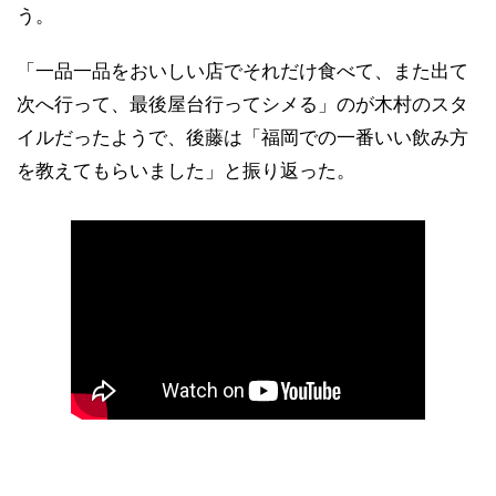
う。
「一品一品をおいしい店でそれだけ食べて、また出て
次へ行って、最後屋台行ってシメる」のが木村のスタ
イルだったようで、後藤は「福岡での一番いい飲み方
を教えてもらいました」と振り返った。