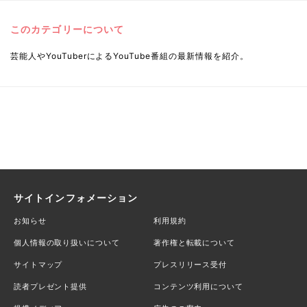
このカテゴリーについて
芸能人やYouTuberによるYouTube番組の最新情報を紹介。
サイトインフォメーション
お知らせ
利用規約
個人情報の取り扱いについて
著作権と転載について
サイトマップ
プレスリリース受付
読者プレゼント提供
コンテンツ利用について