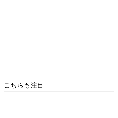
こちらも注目