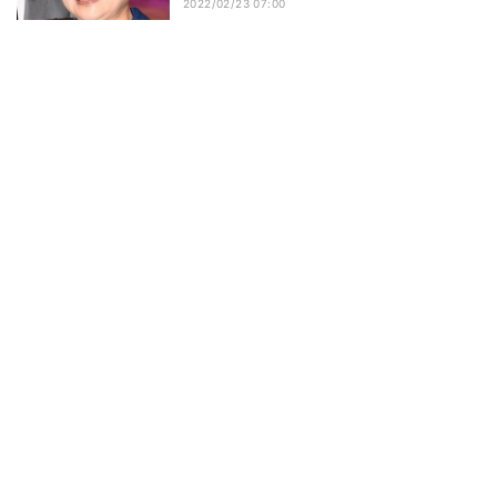
2022/02/23 07:00