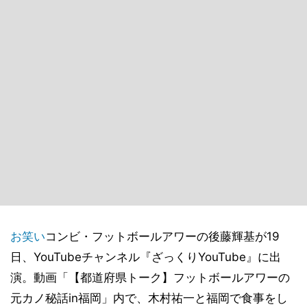
お笑い
コンビ・フットボールアワーの後藤輝基が19
日、YouTubeチャンネル『ざっくりYouTube』に出
演。動画「【都道府県トーク】フットボールアワーの
元カノ秘話in福岡」内で、木村祐一と福岡で食事をし