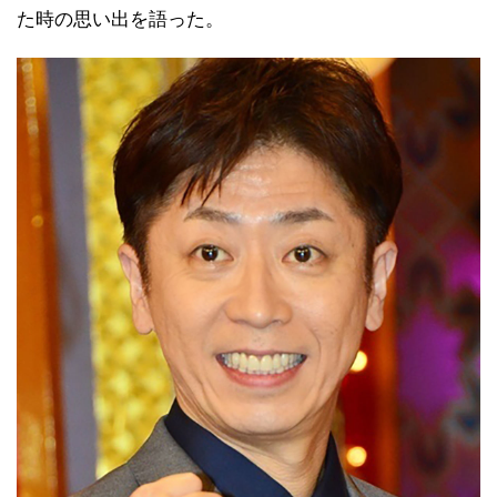
た時の思い出を語った。