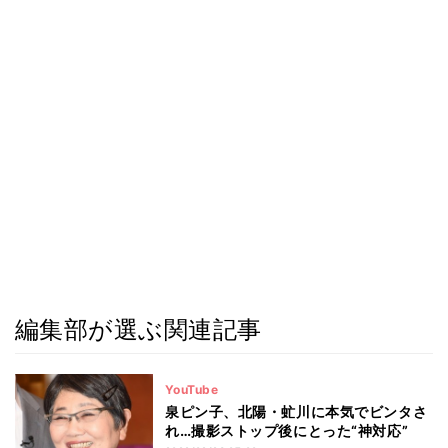
編集部が選ぶ関連記事
YouTube
泉ピン子、北陽・虻川に本気でビンタさ
れ…撮影ストップ後にとった“神対応”