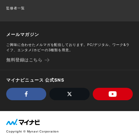
監修者一覧
メールマガジン
ご興味に合わせたメルマガを配信しております。PC/デジタル、ワーク&ラ
イフ、エンタメ/ホビーの3種類を用意。
無料登録はこちら
マイナビニュース 公式SNS
Copyright © Mynavi Corporation