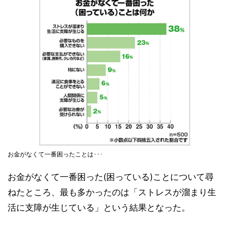
お金がなくて一番困ったことは･･･
お金がなくて一番困った(困っている)ことについて尋
ねたところ、最も多かったのは「ストレスが溜まり生
活に支障が生じている」という結果となった。