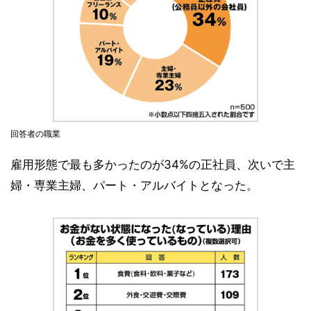
回答者の職業
雇用形態で最も多かったのが34%の正社員、次いで主
婦・専業主婦、パート・アルバイトとなった。