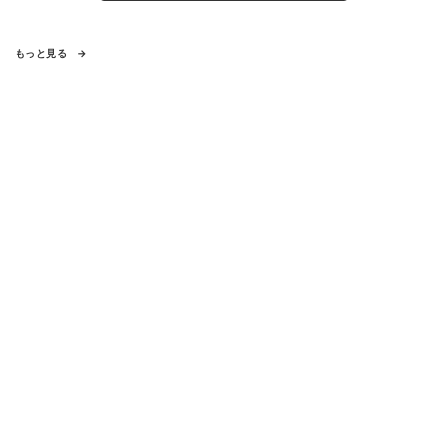
もっと見る