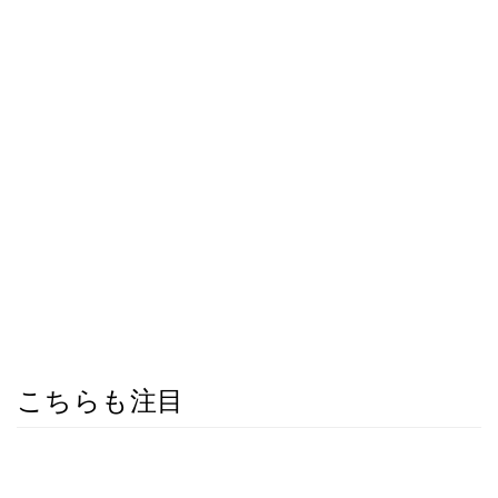
こちらも注目