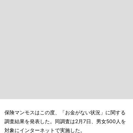
保険マンモスはこの度、「お金がない状況」に関する
調査結果を発表した。同調査は2月7日、男女500人を
対象にインターネットで実施した。