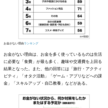
お金がない理由
ランキング
お金がない理由は、お金を多く使っているものは生活
に必要な「食費」が最も多く、趣味や交通費を上回る
結果となった。また、他の回答には「旅行・アクティ
ビティ」「オタク活動」「ゲーム・アプリなどへの課
金」「スキルアップ・自己教養」などがある。