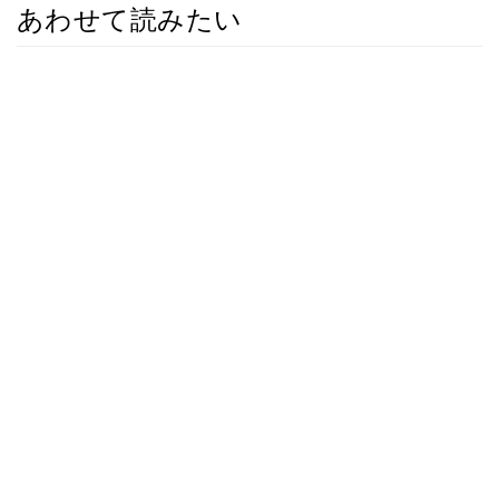
あわせて読みたい