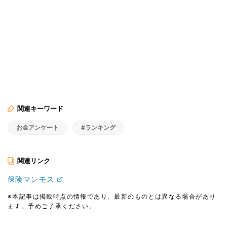
関連キーワード
お金アンケート
#ランキング
関連リンク
保険マンモス
※本記事は掲載時点の情報であり、最新のものとは異なる場合があり
ます。予めご了承ください。