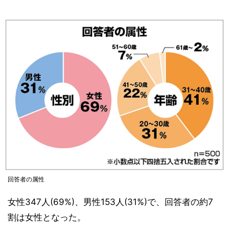
回答者の属性
女性347人(69%)、男性153人(31%)で、回答者の約7
割は女性となった。