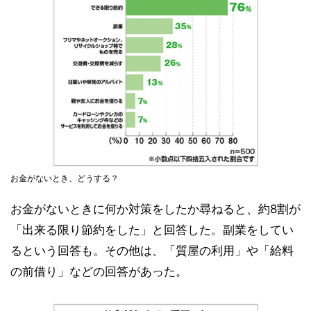
お金がないとき、どうする？
お金がないときに何か対策をしたか尋ねると、約8割が
「出来る限り節約をした」と回答した。副業をしてい
るという回答も。その他は、「質屋の利用」や「給料
の前借り」などの回答があった。