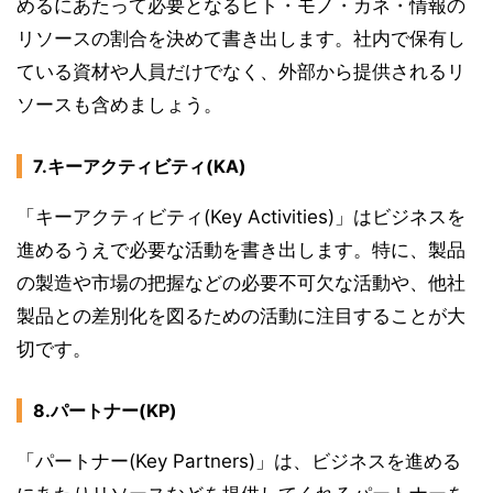
めるにあたって必要となるヒト・モノ・カネ・情報の
リソースの割合を決めて書き出します。社内で保有し
ている資材や人員だけでなく、外部から提供されるリ
ソースも含めましょう。
7.キーアクティビティ(KA)
「キーアクティビティ(Key Activities)」はビジネスを
進めるうえで必要な活動を書き出します。特に、製品
の製造や市場の把握などの必要不可欠な活動や、他社
製品との差別化を図るための活動に注目することが大
切です。
8.パートナー(KP)
「パートナー(Key Partners)」は、ビジネスを進める