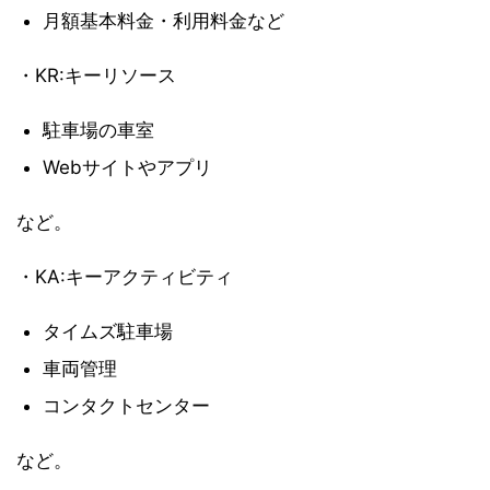
月額基本料金・利用料金など
・KR:キーリソース
駐車場の車室
Webサイトやアプリ
など。
・KA:キーアクティビティ
タイムズ駐車場
車両管理
コンタクトセンター
など。