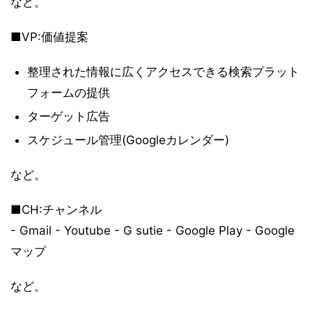
など。
■VP:価値提案
整理された情報に広くアクセスできる検索プラット
フォームの提供
ターゲット広告
スケジュール管理(Googleカレンダー)
など。
■CH:チャンネル
- Gmail - Youtube - G sutie - Google Play - Google
マップ
など。