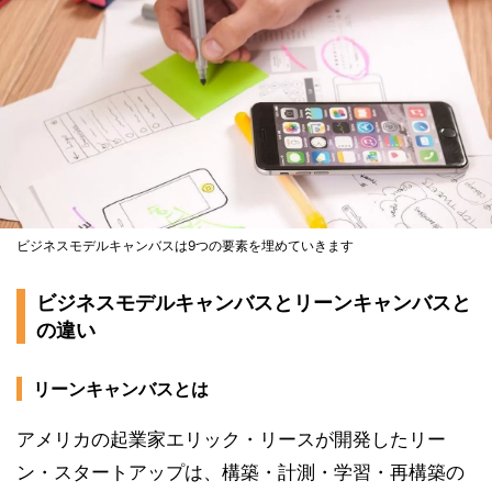
ビジネスモデルキャンバスは9つの要素を埋めていきます
ビジネスモデルキャンバスとリーンキャンバスと
の違い
リーンキャンバスとは
アメリカの起業家エリック・リースが開発したリー
ン・スタートアップは、構築・計測・学習・再構築の