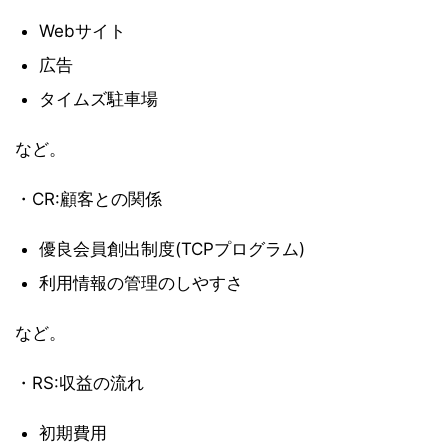
Webサイト
広告
タイムズ駐車場
など。
・CR:顧客との関係
優良会員創出制度(TCPプログラム)
利用情報の管理のしやすさ
など。
・RS:収益の流れ
初期費用