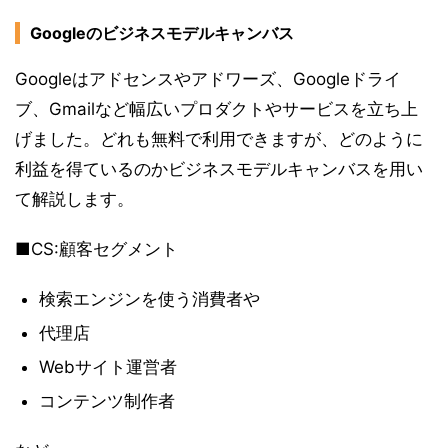
Googleのビジネスモデルキャンバス
Googleはアドセンスやアドワーズ、Googleドライ
ブ、Gmailなど幅広いプロダクトやサービスを立ち上
げました。どれも無料で利用できますが、どのように
利益を得ているのかビジネスモデルキャンバスを用い
て解説します。
■CS:顧客セグメント
検索エンジンを使う消費者や
代理店
Webサイト運営者
コンテンツ制作者