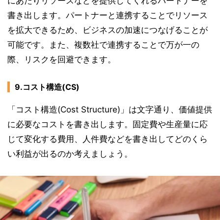
にあたりリソースなどを提供してくれるパートナーを
書き出します。パートナーと連携することでリソース
を拡大できるため、ビジネスの加速につなげることが
可能です。また、複数社で連携することで万が一の
際、リスクを回避できます。
9.コスト構造(CS)
「コスト構造(Cost Structure)」は文字通り、価値提供
に必要なコストを書き出します。固定費や生産量に応
じて変化する費用、人件費などを書き出してどのくら
い利益が出るのか考えましょう。