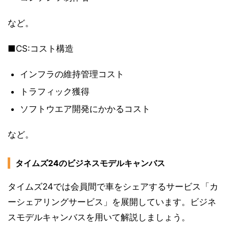
など。
■CS:コスト構造
インフラの維持管理コスト
トラフィック獲得
ソフトウエア開発にかかるコスト
など。
タイムズ24のビジネスモデルキャンバス
タイムズ24では会員間で車をシェアするサービス「カ
ーシェアリングサービス」を展開しています。ビジネ
スモデルキャンバスを用いて解説しましょう。