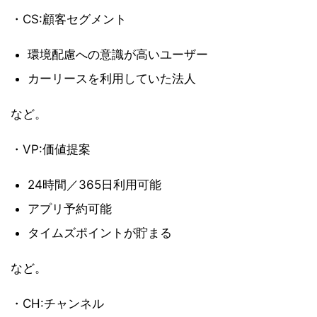
・CS:顧客セグメント
環境配慮への意識が高いユーザー
カーリースを利用していた法人
など。
・VP:価値提案
24時間／365日利用可能
アプリ予約可能
タイムズポイントが貯まる
など。
・CH:チャンネル