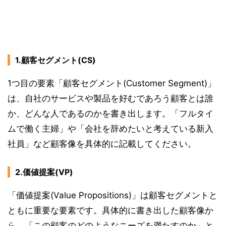
1.顧客セグメント(CS)
1つ目の要素「顧客セグメント(Customer Segment)」
は、自社のサービスや製品を好むであろう顧客とは誰
か、どんな人であるのかを書き出します。「フルタイ
ムで働く主婦」や「会社を辞めたいと考えている新入
社員」など顧客像を具体的に記載してください。
2.価値提案(VP)
「価値提案(Value Propositions)」は顧客セグメントと
ともに重要な要素です。具体的に書き出した顧客像か
ら、「この顧客のどのようなニーズを満たすのか」と