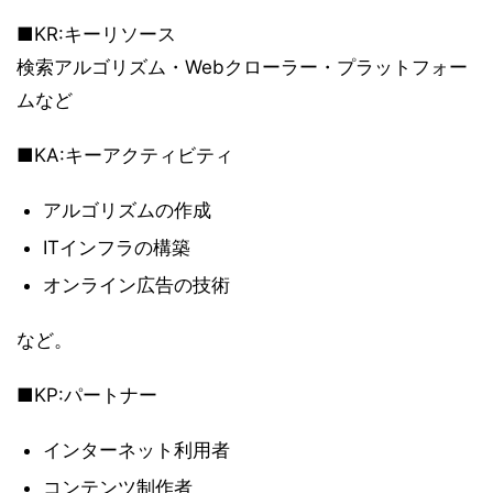
■KR:キーリソース
検索アルゴリズム・Webクローラー・プラットフォー
ムなど
■KA:キーアクティビティ
アルゴリズムの作成
ITインフラの構築
オンライン広告の技術
など。
■KP:パートナー
インターネット利用者
コンテンツ制作者