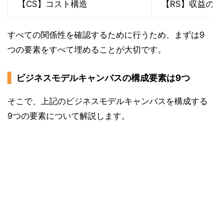
【CS】コスト構造
【RS】収益の
すべての関係性を確認するために行うため、まずは9
つの要素をすべて埋めることが大切です。
ビジネスモデルキャンバスの構成要素は9つ
そこで、上記のビジネスモデルキャンバスを構成する
9つの要素について解説します。