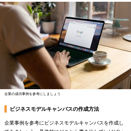
企業の成功事例を参考にしましょう
ビジネスモデルキャンバスの作成方法
企業事例を参考にビジネスモデルキャンバスを作成し