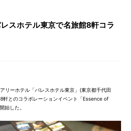
パレスホテル東京で名旅館8軒コラ
アリーホテル「パレスホテル東京」(東京都千代田
館8軒とのコラボレーションイベント「Essence of
を開始した。