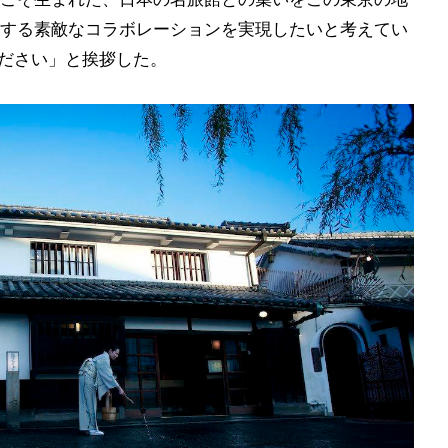
する素敵なコラボレーションを実現したいと考えてい
ください」と挨拶した。