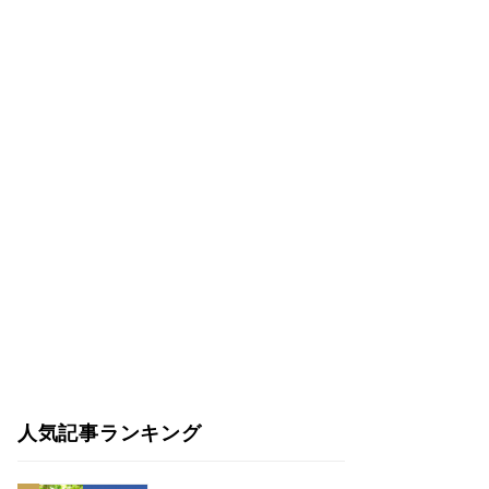
人気記事ランキング