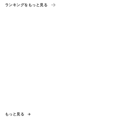
ランキングをもっと見る
もっと見る