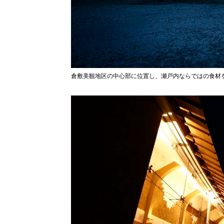
倉敷美観地区の中心部に位置し、瀬戸内ならではの食材を