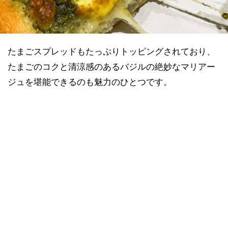
たまごスプレッドもたっぷりトッピングされており、
たまごのコクと清涼感のあるバジルの絶妙なマリアー
ジュを堪能できるのも魅力のひとつです。