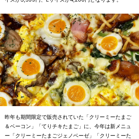
昨年も期間限定で販売されていた「クリーミーたまご
＆ベーコン」「てりチキたまご」に、今年は新メニュ
ー「クリーミーたまごジェノベーゼ」「クリーミーた