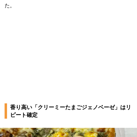
た。
香り高い「クリーミーたまごジェノベーゼ」はリ
ピート確定