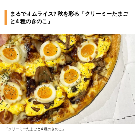
まるでオムライス? 秋を彩る「クリーミーたまご
と4 種のきのこ」
「クリーミーたまごと4 種のきのこ」