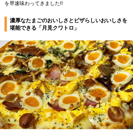
を早速味わってきました!!
濃厚なたまごのおいしさとピザらしいおいしさを
堪能できる「月見クワトロ」