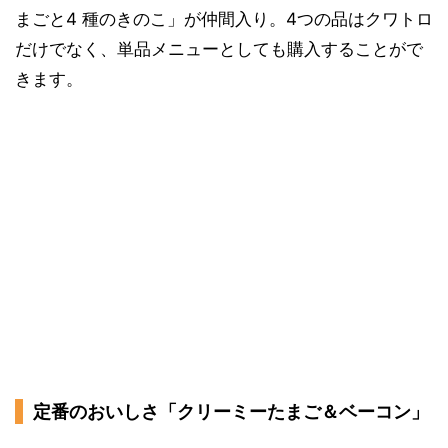
まごと4 種のきのこ」が仲間入り。4つの品はクワトロ
だけでなく、単品メニューとしても購入することがで
きます。
定番のおいしさ「クリーミーたまご＆ベーコン」