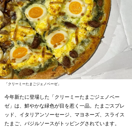
「クリーミーたまごジェノベーゼ」
今年新たに登場した「クリーミーたまごジェノベー
ゼ」は、鮮やかな緑色が目を惹く一品。たまごスプレ
ッド、イタリアンソーセージ、マヨネーズ、スライス
たまご、バジルソースがトッピングされています。