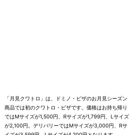
「月見クワトロ」は、ドミノ・ピザのお月見シーズン
商品では初のクワトロ・ピザです。価格はお持ち帰り
ではMサイズが1,500円、Rサイズが1,799円、Lサイズ
が2,100円。デリバリーではMサイズが3,000円、Rサ
イズが3,599円、Lサイズが4,200円となります。