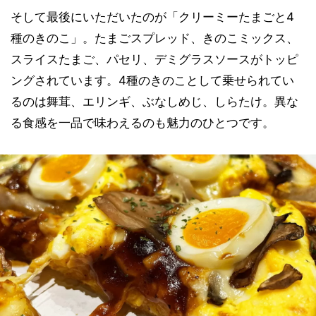
そして最後にいただいたのが「クリーミーたまごと4
種のきのこ」。たまごスプレッド、きのこミックス、
スライスたまご、パセリ、デミグラスソースがトッピ
ングされています。4種のきのことして乗せられてい
るのは舞茸、エリンギ、ぶなしめじ、しらたけ。異な
る食感を一品で味わえるのも魅力のひとつです。