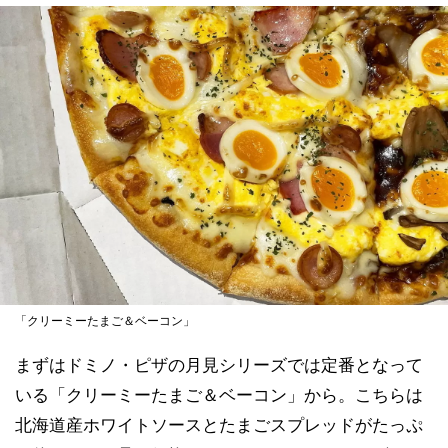
「クリーミーたまご＆ベーコン」
まずはドミノ・ピザの月見シリーズでは定番となって
いる「クリーミーたまご＆ベーコン」から。こちらは
北海道産ホワイトソースとたまごスプレッドがたっぷ