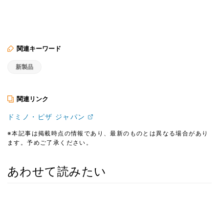
関連キーワード
新製品
関連リンク
ドミノ・ピザ ジャパン
※本記事は掲載時点の情報であり、最新のものとは異なる場合があり
ます。予めご了承ください。
あわせて読みたい