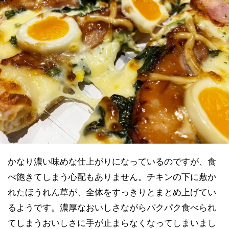
かなり濃い味めな仕上がりになっているのですが、食
べ飽きてしまう心配もありません。チキンの下に敷か
れたほうれん草が、全体をすっきりとまとめ上げてい
るようです。濃厚なおいしさながらパクパク食べられ
てしまうおいしさに手が止まらなくなってしまいまし