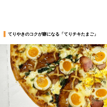
てりやきのコクが癖になる「てりチキたまご」