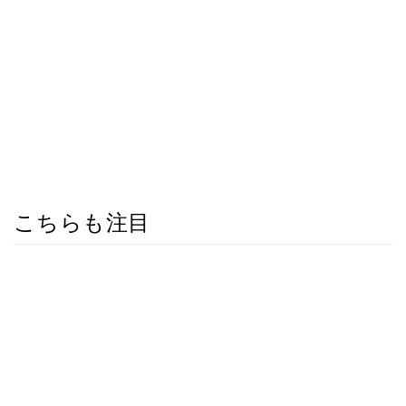
こちらも注目