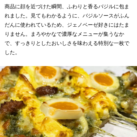
商品に顔を近づけた瞬間、ふわりと香るバジルに包ま
れました。見てもわかるように、バジルソースがふん
だんに使われているため、ジェノベーゼ好きにはたま
りません。まろやかなで濃厚なメニューが集うなか
で、すっきりとしたおいしさを味わえる特別な一枚で
した。