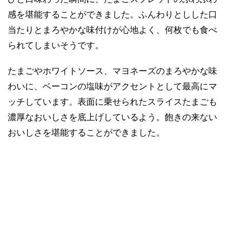
感を堪能することができました。ふんわりとしした口
当たりとまろやかな味付けが心地よく、何枚でも食べ
られてしまいそうです。
たまごやホワイトソース、マヨネーズのまろやかな味
わいに、ベーコンの塩味がアクセントとして最高にマ
ッチしています。表面に乗せられたスライスたまごも
濃厚なおいしさを底上げしているよう。飽きの来ない
おいしさを堪能することができました。