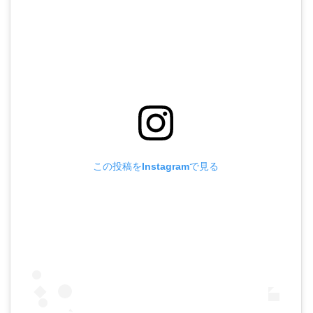
この投稿をInstagramで見る