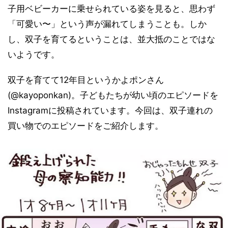
子用ベビーカーに乗せられている姿を見ると、思わず
「可愛い〜」という声が漏れてしまうことも。しか
し、双子を育てるということは、並大抵のことではな
いようです。
双子を育てて12年目というかよポンさん
(@kayoponkan)。子どもたちが幼い頃のエピソードを
Instagramに投稿されています。今回は、双子連れの
買い物でのエピソードをご紹介します。