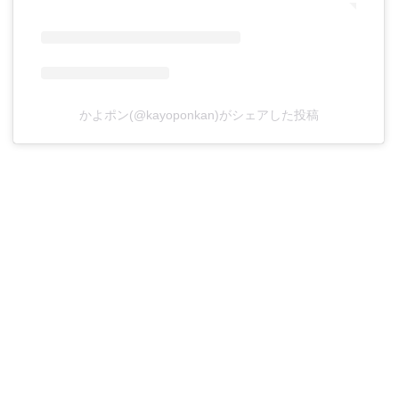
かよポン(@kayoponkan)がシェアした投稿