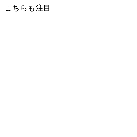
こちらも注目