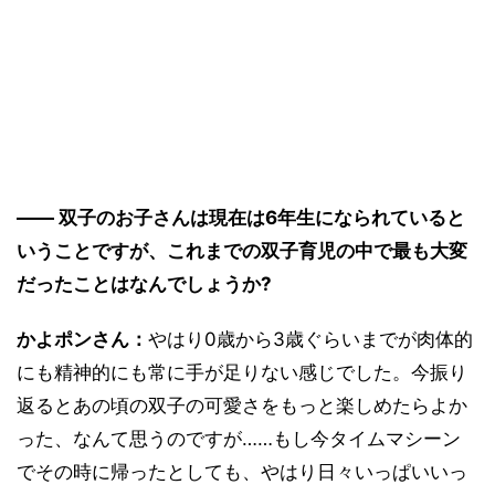
―― 双子のお子さんは現在は6年生になられていると
いうことですが、これまでの双子育児の中で最も大変
だったことはなんでしょうか?
かよポンさん：
やはり0歳から3歳ぐらいまでが肉体的
にも精神的にも常に手が足りない感じでした。今振り
返るとあの頃の双子の可愛さをもっと楽しめたらよか
った、なんて思うのですが……もし今タイムマシーン
でその時に帰ったとしても、やはり日々いっぱいいっ