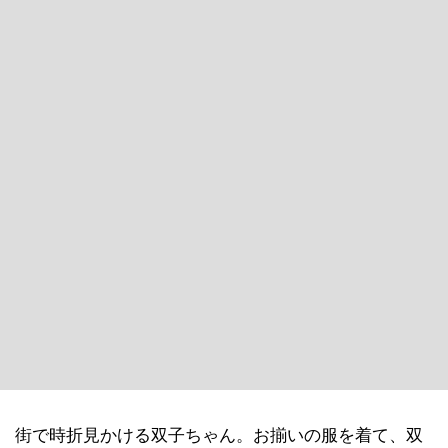
街で時折見かける双子ちゃん。お揃いの服を着て、双