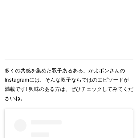
多くの共感を集めた双子あるある。かよポンさんの
Instagramには、そんな双子ならではのエピソードが
満載です! 興味のある方は、ぜひチェックしてみてくだ
さいね。