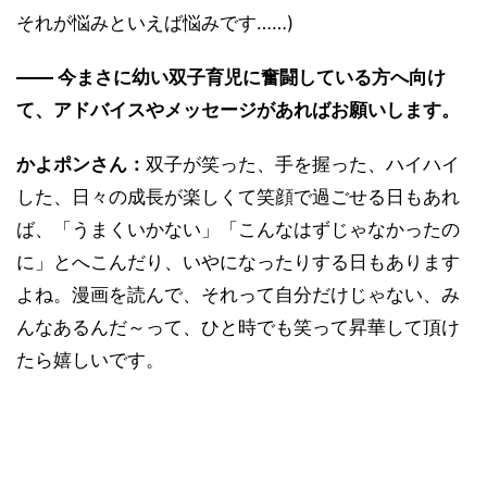
それが悩みといえば悩みです……)
―― 今まさに幼い双子育児に奮闘している方へ向け
て、アドバイスやメッセージがあればお願いします。
かよポンさん：
双子が笑った、手を握った、ハイハイ
した、日々の成長が楽しくて笑顔で過ごせる日もあれ
ば、「うまくいかない」「こんなはずじゃなかったの
に」とへこんだり、いやになったりする日もあります
よね。漫画を読んで、それって自分だけじゃない、み
んなあるんだ～って、ひと時でも笑って昇華して頂け
たら嬉しいです。