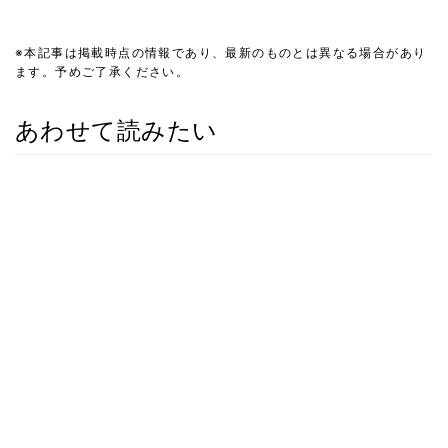
※本記事は掲載時点の情報であり、最新のものとは異なる場合があり
ます。予めご了承ください。
あわせて読みたい