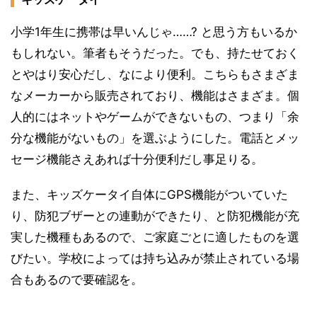
小学1年生に携帯は早いんじゃ……? と思う方もいるか
もしれない。筆者もそうだった。でも、持たせておく
とやはり安心だし、なにより便利。こちらもさまざま
なメーカーから販売されており、機能はさまざま。個
人的にはネットやゲームができないもの、つまり「余
分な機能がないもの」を選ぶようにした。電話とメッ
セージ機能さえあれば十分便利だし事足りる。
また、キッズケータイ自体にGPS機能がついていた
り、防犯ブザーとの連動ができたり、と防犯機能が充
実した機種もあるので、ご家庭ごとに適したものを選
びたい。学校によっては持ち込みが禁止されている場
合もあるので要確認を。