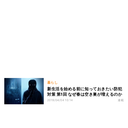
暮らし
新生活を始める前に知っておきたい防犯
対策 第1回 なぜ春は空き巣が増えるのか
2019/04/04 10:14
連載