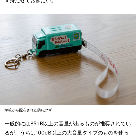
ず持たせておきたい。
学校から配布された防犯ブザー
一般的には85dB以上の音量が出るものが推奨されてい
るが、うちは100dB以上の大音量タイプのものを使っ