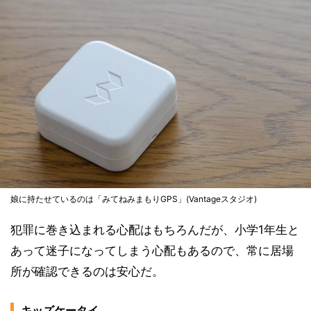
娘に持たせているのは「みてねみまもりGPS」(Vantageスタジオ)
犯罪に巻き込まれる心配はもちろんだが、小学1年生と
あって迷子になってしまう心配もあるので、常に居場
所が確認できるのは安心だ。
キッズケータイ