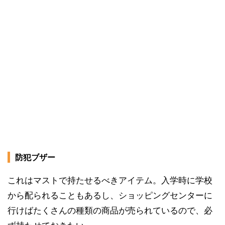
防犯ブザー
これはマストで持たせるべきアイテム。入学時に学校
から配られることもあるし、ショッピングセンターに
行けばたくさんの種類の商品が売られているので、必