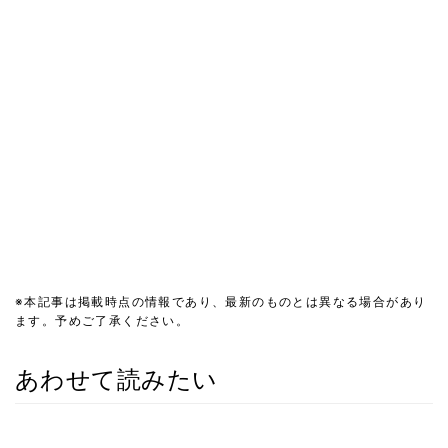
※本記事は掲載時点の情報であり、最新のものとは異なる場合があり
ます。予めご了承ください。
あわせて読みたい