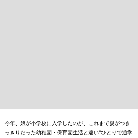
今年、娘が小学校に入学したのが、これまで親がつき
っきりだった幼稚園・保育園生活と違い"ひとりで通学