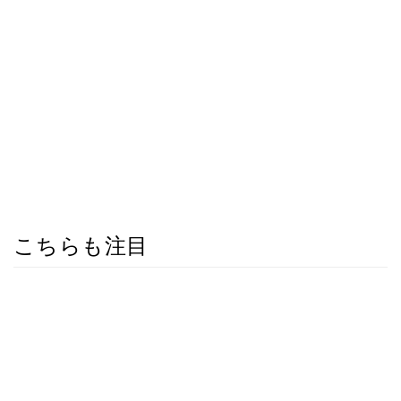
こちらも注目