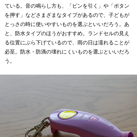
ている。音の鳴らし方も、「ピンを引く」や「ボタン
を押す」などさまざまなタイプがあるので、子どもが
とっさの時に使いやすいものを選ぶといいだろう。あ
と、防水タイプのほうがおすすめ。ランドセルの見え
る位置にぶら下げているので、雨の日は濡れることが
必至。防水・防滴の壊れにくいものを選ぶといいだろ
う。