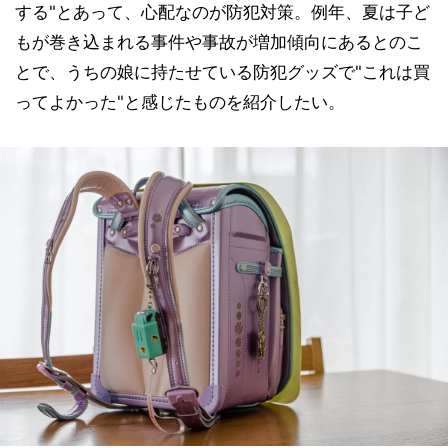
する"とあって、心配なのが防犯対策。例年、夏は子ど
もが巻き込まれる事件や事故が増加傾向にあるとのこ
とで、うちの娘に持たせている防犯グッズで"これは買
ってよかった"と感じたものを紹介したい。