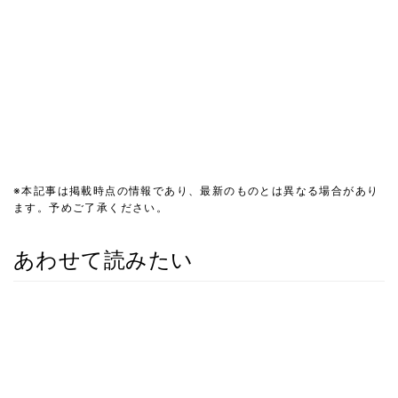
※本記事は掲載時点の情報であり、最新のものとは異なる場合があり
ます。予めご了承ください。
あわせて読みたい