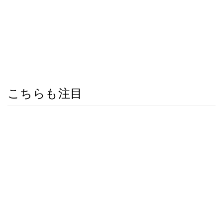
こちらも注目