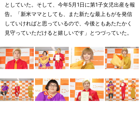
としていた。そして、今年5月1日に第1子女児出産を報
告。「新米ママとしても、また新たな最上もがを発信
していければと思っているので、今後ともあたたかく
見守っていただけると嬉しいです」とつづっていた。