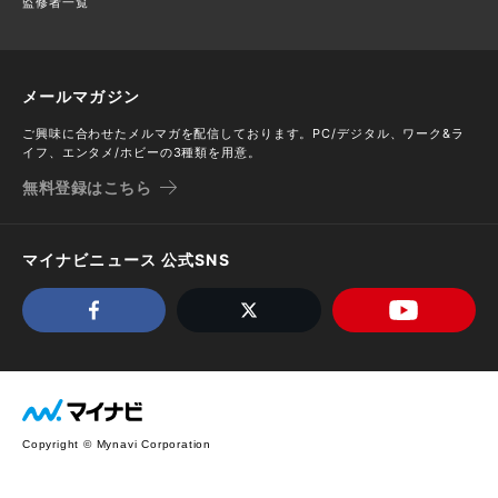
監修者一覧
メールマガジン
ご興味に合わせたメルマガを配信しております。PC/デジタル、ワーク&ラ
イフ、エンタメ/ホビーの3種類を用意。
無料登録はこちら
マイナビニュース 公式SNS
Copyright © Mynavi Corporation