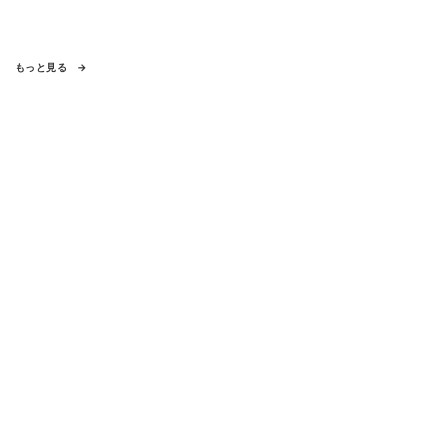
もっと見る