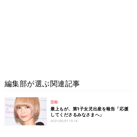
編集部が選ぶ関連記事
芸能
最上もが、第1子女児出産を報告「応援
してくださるみなさまへ」
2021/05/01 15:14