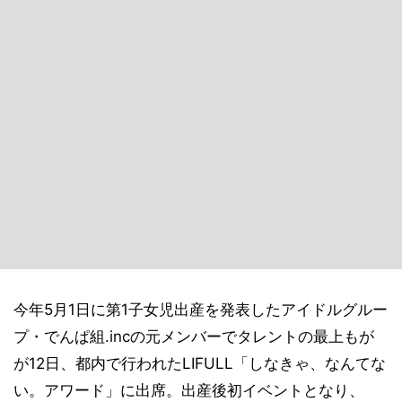
今年5月1日に第1子女児出産を発表したアイドルグルー
プ・でんぱ組.incの元メンバーでタレントの最上もが
が12日、都内で行われたLIFULL「しなきゃ、なんてな
い。アワード」に出席。出産後初イベントとなり、