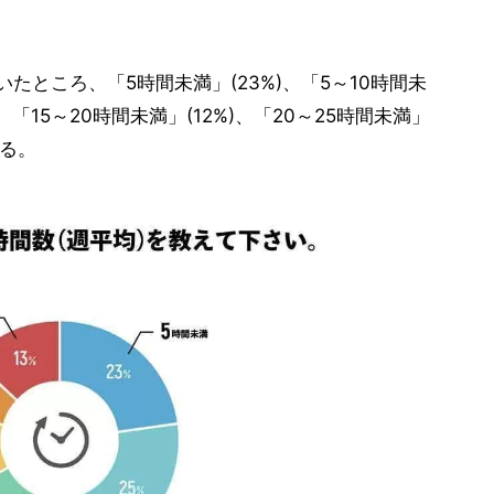
たところ、「5時間未満」(23%)、「5～10時間未
)、「15～20時間未満」(12%)、「20～25時間未満」
いる。