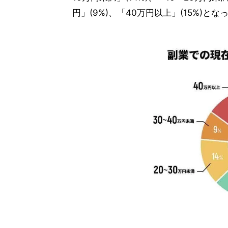
円」(9%)、「40万円以上」(15%)とな