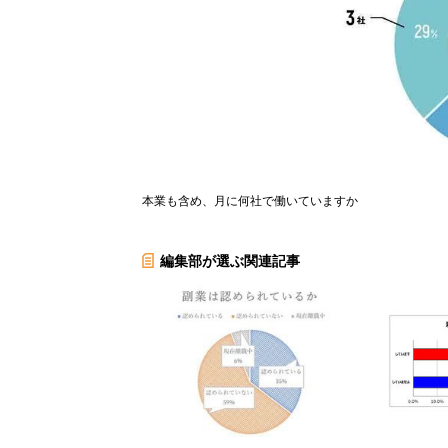
本業も含め、月に何社で働いていますか
編集部が選ぶ関連記事