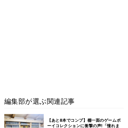
編集部が選ぶ関連記事
【あと8本でコンプ】棚一面のゲームボ
ーイコレクションに衝撃の声!「憧れま