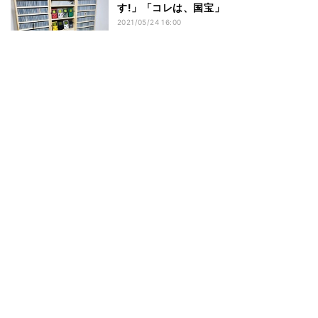
す!」「コレは、国宝」
2021/05/24 16:00