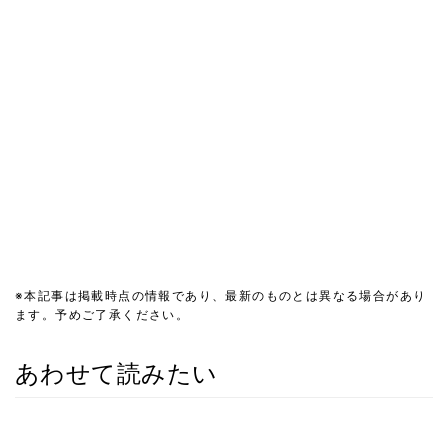
※本記事は掲載時点の情報であり、最新のものとは異なる場合があり
ます。予めご了承ください。
あわせて読みたい