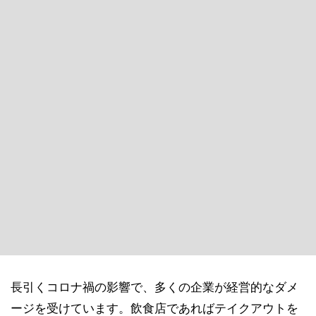
長引くコロナ禍の影響で、多くの企業が経営的なダメ
ージを受けています。飲食店であればテイクアウトを