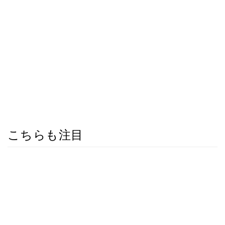
こちらも注目