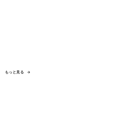
もっと見る