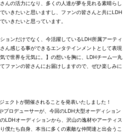
さんの活力になり、多くの人達が夢を見れる素晴らし
でいきたいと思いますし、ファンの皆さんと共にLDH
でいきたいと思っています。
ションだけでなく、今活躍しているLDH所属アーティ
さん感じる事ができるエンタテインメントとして表現
気で世界を元気に。】の想いを胸に、LDHチーム一丸
てファンの皆さんにお届けしますので、ぜひ楽しみに
Nプロジェクトが開催されることを発表いたしました！
ンバーやプロデューサーが、今回のLDH大型オーディション
のLDHオーディションから、沢山の逸材やアーティス
り僕たち自身、本当に多くの素敵な仲間達と出会うこ