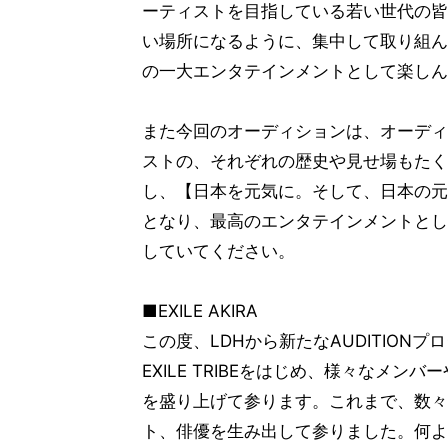
ーティストを目指している若い世代の皆
い場所になるように、集中して取り組ん
の一大エンタテインメントとして楽しん
また今回のオーディションは、オーディ
ストの、それぞれの歴史や見せ場もたく
し、【日本を元気に。そして、日本の元
となり、最高のエンタテインメントとし
していてください。
■EXILE AKIRA
この度、LDHから新たなAUDITIO
EXILE TRIBEをはじめ、様々なメ
を盛り上げて参ります。これまで、数々
ト、俳優を生み出して参りました。何よ